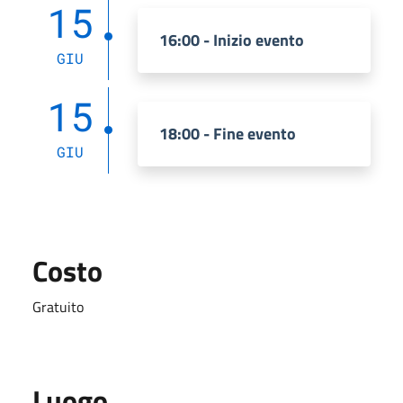
15
16:00 - Inizio evento
GIU
15
18:00 - Fine evento
GIU
Costo
Gratuito
Luogo