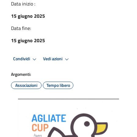
Data inizio :
15 giugno 2025
Data fine:
15 giugno 2025
Condividi
Vedi azioni
Argomenti:
Associazioni
Tempo libero