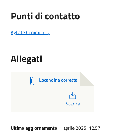
Punti di contatto
Agliate Community
Allegati
Locandina corretta
PDF
Scarica
Ultimo aggiornamento
: 1 aprile 2025, 12:57