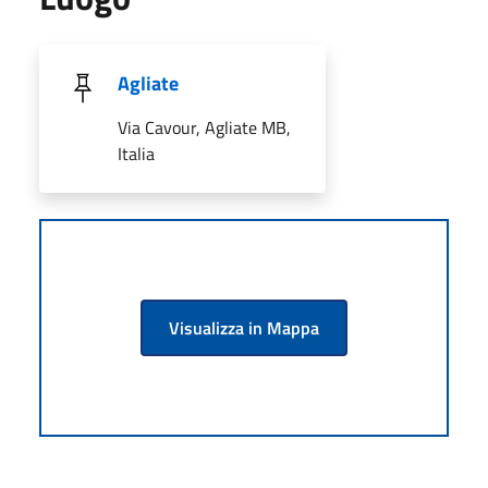
Agliate
Via Cavour, Agliate MB,
Italia
Visualizza in Mappa