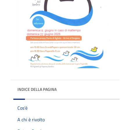
INDICE DELLA PAGINA
Cos'è
A chi è rivolto