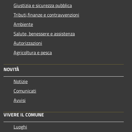
Giustizia e sicurezza pubblica
Tributi,finanze e contravvenzioni
Ambiente
Salute, benessere e assistenza
Autorizzazioni
Agricoltura e pesca
NOVITÀ
Notizie
Comunicati
Avvisi
VIVERE IL COMUNE
Luoghi