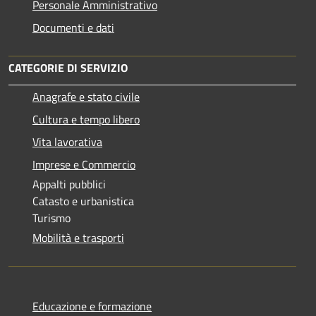
Personale Amministrativo
Documenti e dati
CATEGORIE DI SERVIZIO
Anagrafe e stato civile
Cultura e tempo libero
Vita lavorativa
Imprese e Commercio
Appalti pubblici
Catasto e urbanistica
Turismo
Mobilità e trasporti
Educazione e formazione