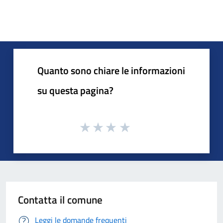
Quanto sono chiare le informazioni
su questa pagina?
Contatta il comune
Leggi le domande frequenti