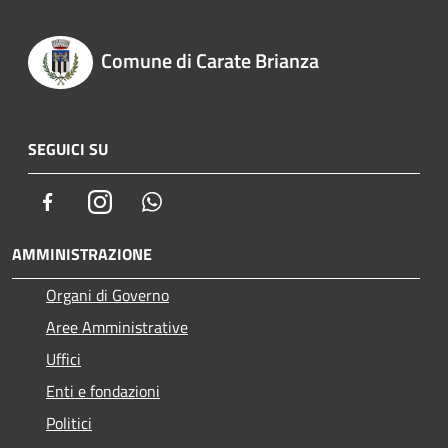
Comune di Carate Brianza
SEGUICI SU
Facebook
Instagram
Whatsapp
AMMINISTRAZIONE
Organi di Governo
Aree Amministrative
Uffici
Enti e fondazioni
Politici