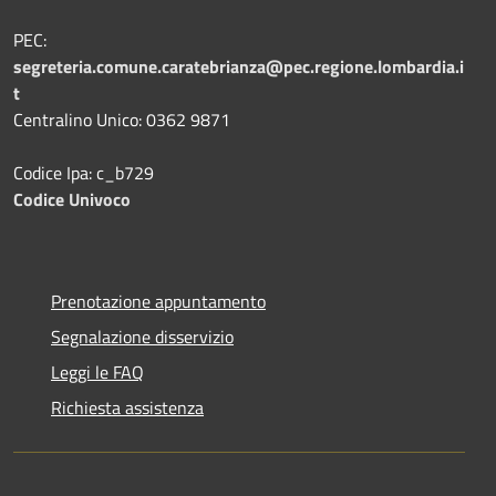
PEC:
segreteria.comune.caratebrianza@pec.regione.lombardia.i
t
Centralino Unico: 0362 9871
Codice Ipa: c_b729
Codice Univoco
Prenotazione appuntamento
Segnalazione disservizio
Leggi le FAQ
Richiesta assistenza