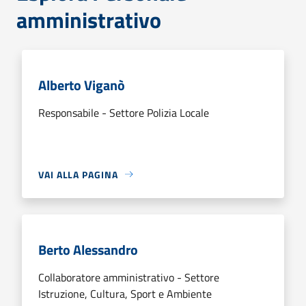
amministrativo
Alberto Viganò
Responsabile - Settore Polizia Locale
VAI ALLA PAGINA
Berto Alessandro
Collaboratore amministrativo - Settore
Istruzione, Cultura, Sport e Ambiente