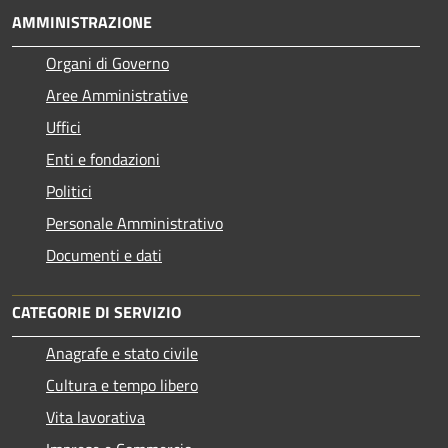
AMMINISTRAZIONE
Organi di Governo
Aree Amministrative
Uffici
Enti e fondazioni
Politici
Personale Amministrativo
Documenti e dati
CATEGORIE DI SERVIZIO
Anagrafe e stato civile
Cultura e tempo libero
Vita lavorativa