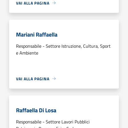
VAI ALLA PAGINA
Mariani Raffaella
Responsabile - Settore Istruzione, Cultura, Sport
e Ambiente
VAI ALLA PAGINA
Raffaella Di Losa
Responsabile - Settore Lavori Pubblici