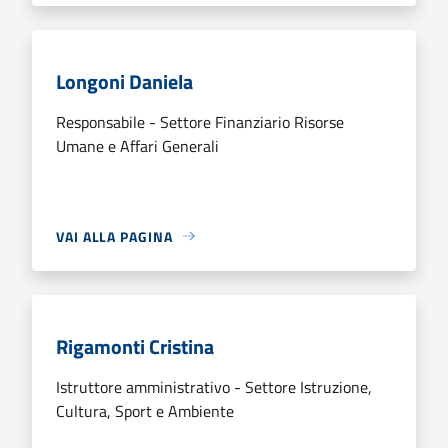
Longoni Daniela
Responsabile - Settore Finanziario Risorse
Umane e Affari Generali
VAI ALLA PAGINA
Rigamonti Cristina
Istruttore amministrativo - Settore Istruzione,
Cultura, Sport e Ambiente