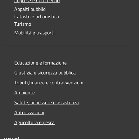
Imprese e Commercio
Appalti pubblici
Catasto e urbanistica
Turismo
Mobilità e trasporti
Educazione e formazione
Giustizia e sicurezza pubblica
Tributi,finanze e contravvenzioni
Ambiente
Salute, benessere e assistenza
Autorizzazioni
Agricoltura e pesca