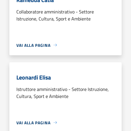
Collaboratore amministrativo - Settore
Istruzione, Cultura, Sport e Ambiente
VAI ALLA PAGINA
Leonardi Elisa
Istruttore amministrativo - Settore Istruzione,
Cultura, Sport e Ambiente
VAI ALLA PAGINA