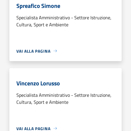
Spreafico Simone
Specialista Amministrativo - Settore Istruzione,
Cultura, Sport e Ambiente
VAI ALLA PAGINA
Vincenzo Lorusso
Specialista Amministrativo - Settore Istruzione,
Cultura, Sport e Ambiente
VAI ALLA PAGINA