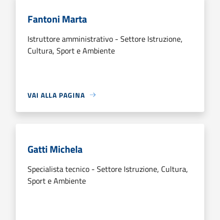
Fantoni Marta
Istruttore amministrativo - Settore Istruzione,
Cultura, Sport e Ambiente
VAI ALLA PAGINA
Gatti Michela
Specialista tecnico - Settore Istruzione, Cultura,
Sport e Ambiente