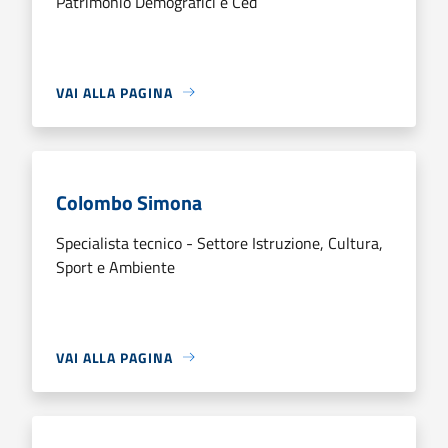
Patrimonio Demografici e Ced
VAI ALLA PAGINA
Colombo Simona
Specialista tecnico - Settore Istruzione, Cultura,
Sport e Ambiente
VAI ALLA PAGINA