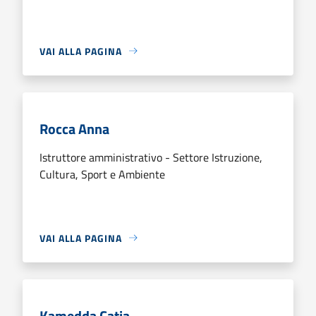
VAI ALLA PAGINA
Rocca Anna
Istruttore amministrativo - Settore Istruzione,
Cultura, Sport e Ambiente
VAI ALLA PAGINA
Kamedda Catia