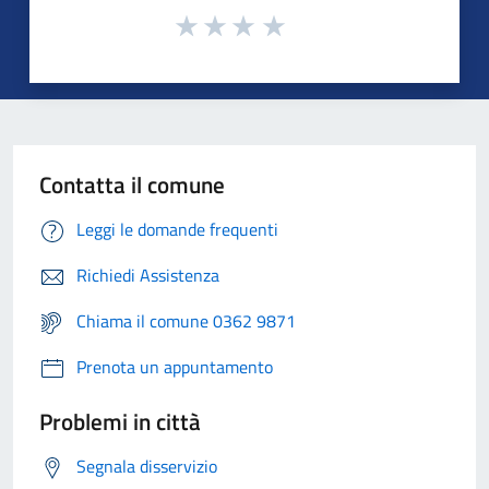
Contatta il comune
Leggi le domande frequenti
Richiedi Assistenza
Chiama il comune 0362 9871
Prenota un appuntamento
Problemi in città
Segnala disservizio