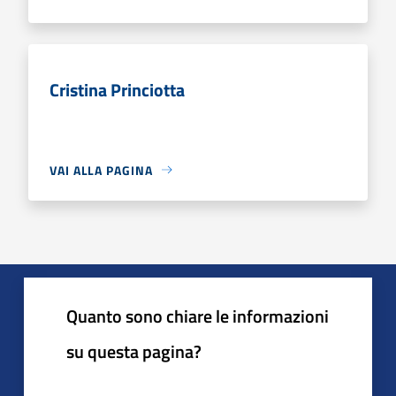
Cristina Princiotta
VAI ALLA PAGINA
Quanto sono chiare le informazioni
su questa pagina?