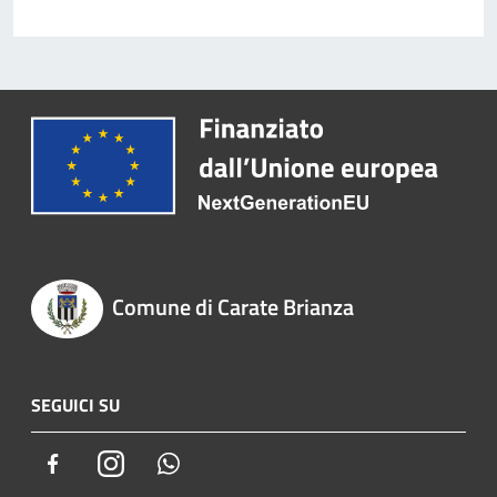
Comune di Carate Brianza
SEGUICI SU
Facebook
Instagram
Whatsapp