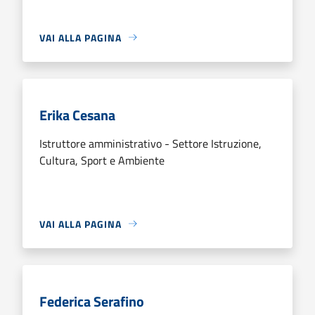
VAI ALLA PAGINA
Erika Cesana
Istruttore amministrativo - Settore Istruzione,
Cultura, Sport e Ambiente
VAI ALLA PAGINA
Federica Serafino