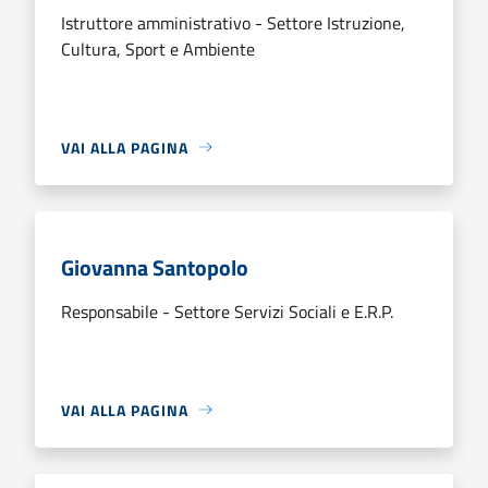
Istruttore amministrativo - Settore Istruzione,
Cultura, Sport e Ambiente
VAI ALLA PAGINA
Giovanna Santopolo
Responsabile - Settore Servizi Sociali e E.R.P.
VAI ALLA PAGINA