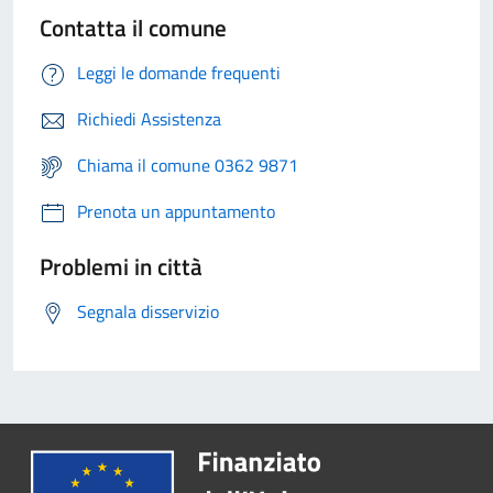
Contatta il comune
Leggi le domande frequenti
Richiedi Assistenza
Chiama il comune 0362 9871
Prenota un appuntamento
Problemi in città
Segnala disservizio