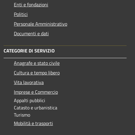
Enti e fondazioni
Politici
Personale Amministrativo
Documenti e dati
CATEGORIE DI SERVIZIO
Anagrafe e stato civile
Cultura e tempo libero
Vita lavorativa
Imprese e Commercio
Appalti pubblici
Catasto e urbanistica
Turismo
Mobilità e trasporti