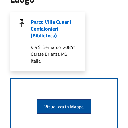
Parco Villa Cusani
Confalonieri
(Biblioteca)
Via S. Bernardo, 20841
Carate Brianza MB,
Italia
Visualizza in Mappa