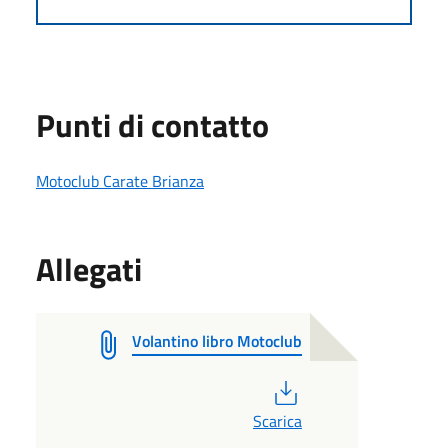
Punti di contatto
Motoclub Carate Brianza
Allegati
Volantino libro Motoclub
PDF
Scarica