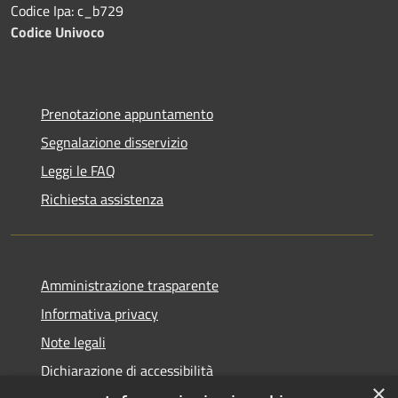
Codice Ipa: c_b729
Codice Univoco
Prenotazione appuntamento
Segnalazione disservizio
Leggi le FAQ
Richiesta assistenza
Amministrazione trasparente
Informativa privacy
Note legali
Dichiarazione di accessibilità
×