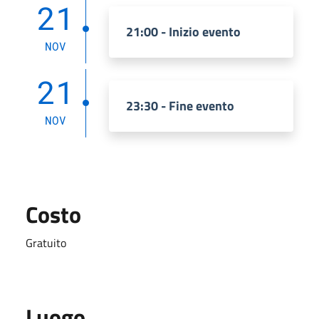
21
21:00 - Inizio evento
NOV
21
23:30 - Fine evento
NOV
Costo
Gratuito
Luogo