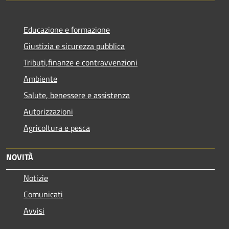
Educazione e formazione
Giustizia e sicurezza pubblica
Tributi,finanze e contravvenzioni
Ambiente
Salute, benessere e assistenza
Autorizzazioni
Agricoltura e pesca
NOVITÀ
Notizie
Comunicati
Avvisi