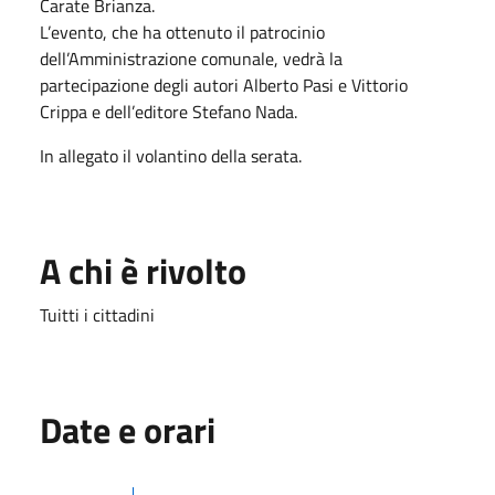
Carate Brianza.
L’evento, che ha ottenuto il patrocinio
dell’Amministrazione comunale, vedrà la
partecipazione degli autori Alberto Pasi e Vittorio
Crippa e dell’editore Stefano Nada.
In allegato il volantino della serata.
A chi è rivolto
Tuitti i cittadini
Date e orari