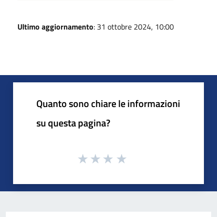
Ultimo aggiornamento
: 31 ottobre 2024, 10:00
Quanto sono chiare le informazioni
su questa pagina?