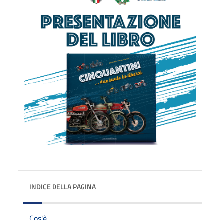
INDICE DELLA PAGINA
Cos'è