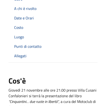
A chi è rivolto
Date e Orari
Costo
Luogo
Punti di contatto
Allegati
Cos'è
Giovedì 21 novembre alle ore 21.00 presso Villa Cusani
Confalonieri si terrà la presentazione del libro
“Cinquantini… due ruote in libertà”
, a cura del Motoclub di