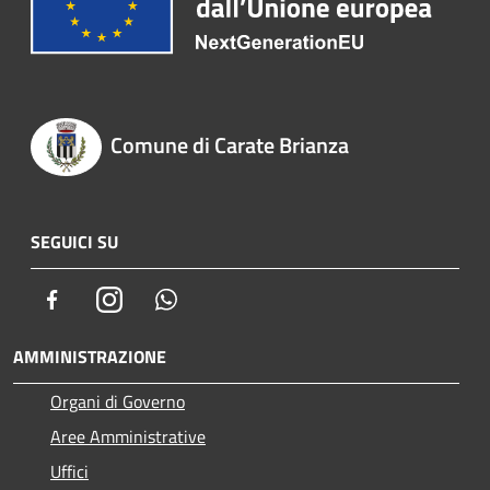
Comune di Carate Brianza
SEGUICI SU
Facebook
Instagram
Whatsapp
AMMINISTRAZIONE
Organi di Governo
Aree Amministrative
Uffici