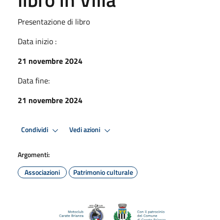
Presentazione di libro
Data inizio :
21 novembre 2024
Data fine:
21 novembre 2024
Condividi
Vedi azioni
Argomenti:
Associazioni
Patrimonio culturale