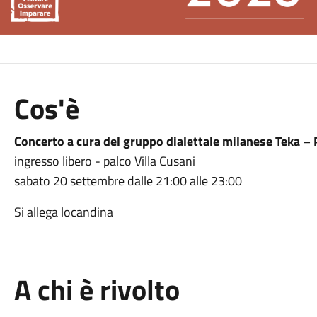
Cos'è
Concerto a cura del gruppo dialettale milanese Teka – 
ingresso libero - palco Villa Cusani
sabato 20 settembre dalle 21:00 alle 23:00
Si allega locandina
A chi è rivolto