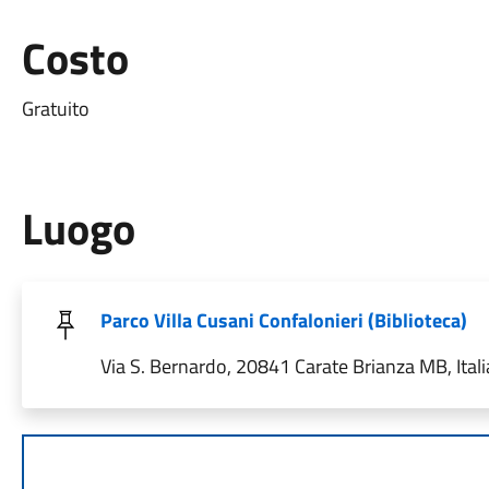
Costo
Gratuito
Luogo
Parco Villa Cusani Confalonieri (Biblioteca)
Via S. Bernardo, 20841 Carate Brianza MB, Itali