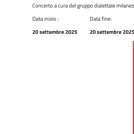
Concerto a cura del gruppo dialettale milanes
Data inizio :
Data fine:
20 settembre 2025
20 settembre 202