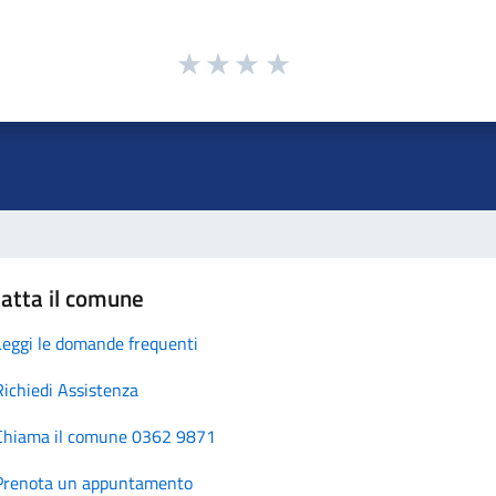
atta il comune
Leggi le domande frequenti
Richiedi Assistenza
Chiama il comune 0362 9871
Prenota un appuntamento