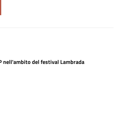
P nell'ambito del festival Lambrada