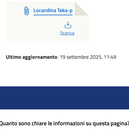
Locandina Teka-p
PDF
Scarica
Ultimo aggiornamento
: 19 settembre 2025, 11:49
Quanto sono chiare le informazioni su questa pagina