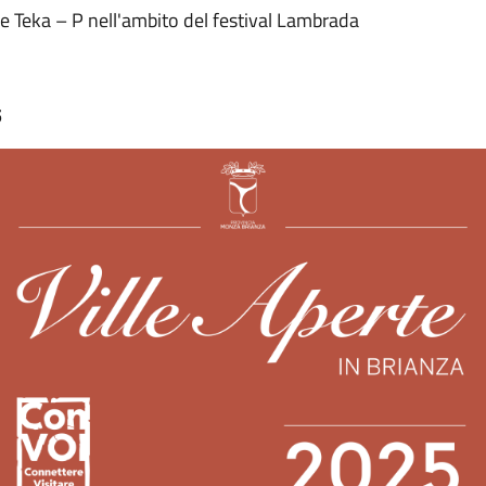
e Teka – P nell'ambito del festival Lambrada
5