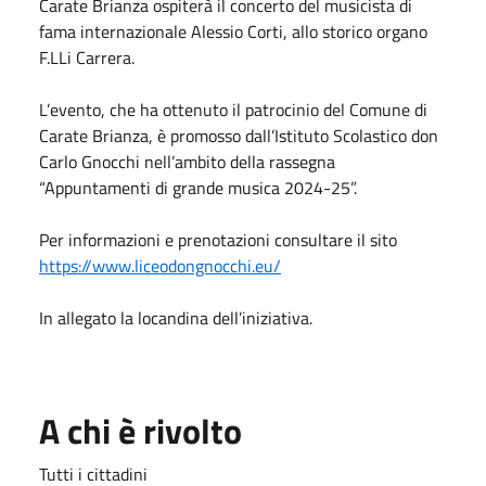
Carate Brianza ospiterà il concerto del musicista di
fama internazionale Alessio Corti, allo storico organo
F.LLi Carrera.
L’evento, che ha ottenuto il patrocinio del Comune di
Carate Brianza, è promosso dall’Istituto Scolastico don
Carlo Gnocchi nell’ambito della rassegna
“Appuntamenti di grande musica 2024-25”.
Per informazioni e prenotazioni consultare il sito
https://www.liceodongnocchi.eu/
In allegato la locandina dell’iniziativa.
A chi è rivolto
Tutti i cittadini