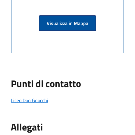
Visualizza in Mappa
Punti di contatto
Liceo Don Gnocchi
Allegati