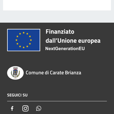
Comune di Carate Brianza
SEGUICI SU
Facebook
Instagram
Whatsapp