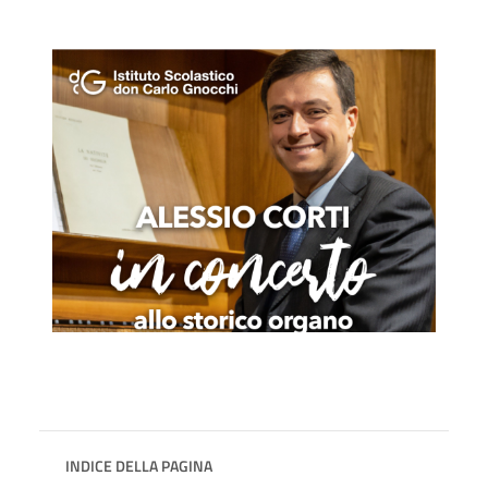
INDICE DELLA PAGINA