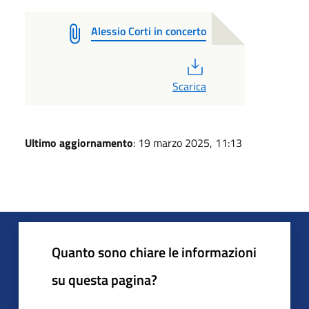
Alessio Corti in concerto
PDF
Scarica
Ultimo aggiornamento
: 19 marzo 2025, 11:13
Quanto sono chiare le informazioni
su questa pagina?