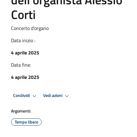
Corti
Concerto d'organo
Data inizio :
4 aprile 2025
Data fine:
4 aprile 2025
Condividi
Vedi azioni
Argomenti:
Tempo libero