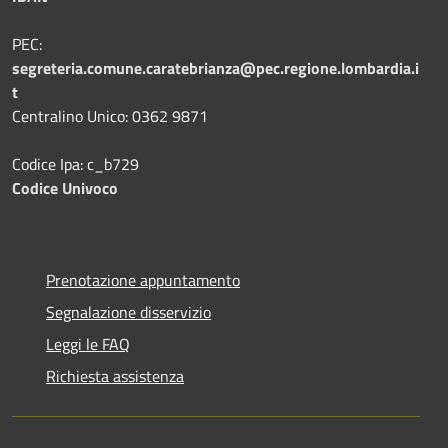
PEC:
segreteria.comune.caratebrianza@pec.regione.lombardia.i
t
Centralino Unico: 0362 9871
Codice Ipa: c_b729
Codice Univoco
Prenotazione appuntamento
Segnalazione disservizio
Leggi le FAQ
Richiesta assistenza