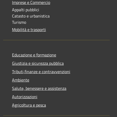
Imprese e Commercio
Appalti pubblici
Catasto e urbanistica
Turismo
Mobilità e trasporti
Educazione e formazione
Giustizia e sicurezza pubblica
Tributi,finanze e contravvenzioni
Ambiente
Salute, benessere e assistenza
Autorizzazioni
Agricoltura e pesca