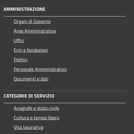
AMMINISTRAZIONE
Organi di Governo
Aree Amministrative
Uffici
Enti e fondazioni
Politici
Personale Amministrativo
Documenti e dati
CATEGORIE DI SERVIZIO
Anagrafe e stato civile
Cultura e tempo libero
Vita lavorativa