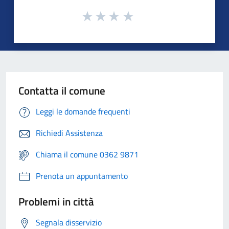
Contatta il comune
Leggi le domande frequenti
Richiedi Assistenza
Chiama il comune 0362 9871
Prenota un appuntamento
Problemi in città
Segnala disservizio