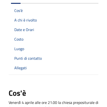
Cos'è
A chi è rivolto
Date e Orari
Costo
Luogo
Punti di contatto
Allegati
Cos'è
Venerdì 4 aprile alle ore 21.00 la chiesa prepositurale di