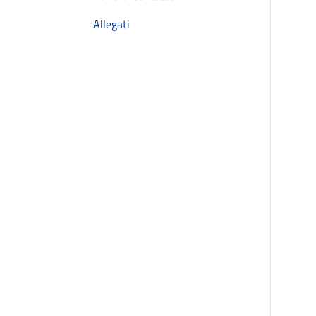
Allegati