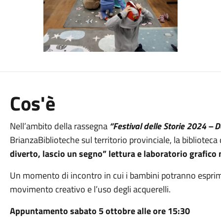
Cos'è
Nell’ambito della rassegna
“Festival delle Storie 2024 – D
BrianzaBiblioteche sul territorio provinciale, la biblioteca
diverto, lascio un segno” lettura e laboratorio grafico
Un momento di incontro in cui i bambini potranno esprim
movimento creativo e l’uso degli acquerelli.
Appuntamento sabato 5 ottobre alle ore 15:30