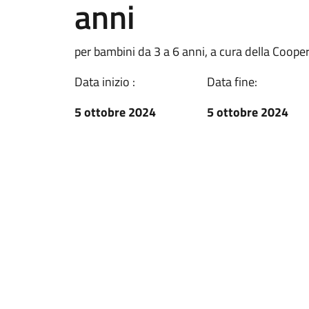
anni
per bambini da 3 a 6 anni, a cura della Coop
Data inizio :
Data fine:
5 ottobre 2024
5 ottobre 2024