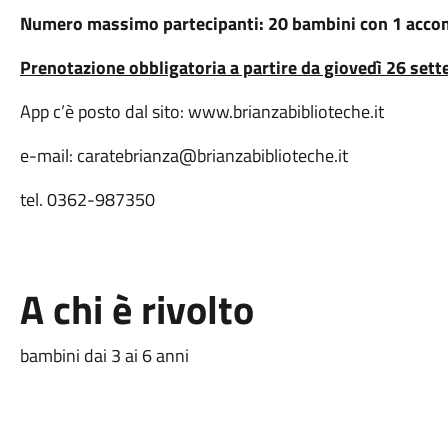
Numero massimo partecipanti: 20 bambini con 1 acc
Prenotazione obbligatoria a partire da giovedì 26 set
App c’è posto dal sito: www.brianzabiblioteche.it
e-mail: caratebrianza@brianzabiblioteche.it
tel. 0362-987350
A chi è rivolto
bambini dai 3 ai 6 anni