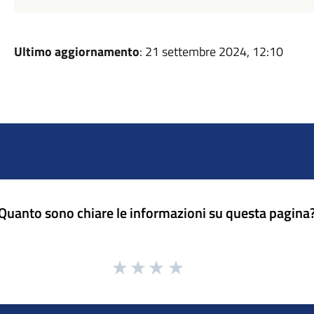
Ultimo aggiornamento
: 21 settembre 2024, 12:10
Quanto sono chiare le informazioni su questa pagina