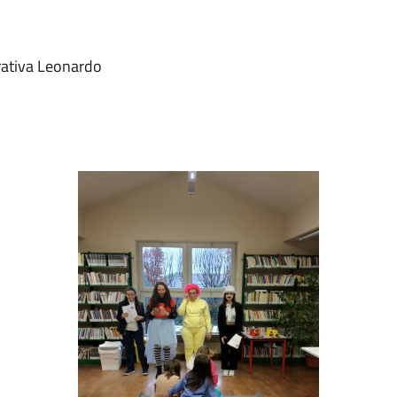
erativa Leonardo