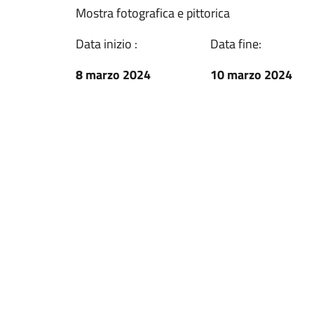
Mostra fotografica e pittorica
Data inizio :
Data fine:
8 marzo 2024
10 marzo 2024