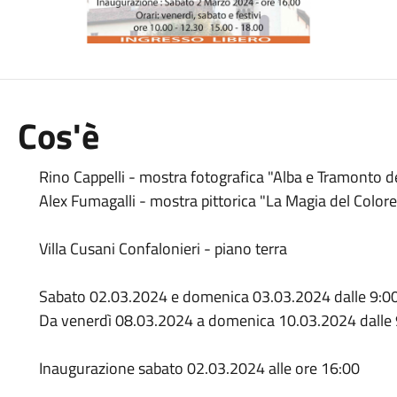
Cos'è
Rino Cappelli - mostra fotografica "Alba e Tramonto d
Alex Fumagalli - mostra pittorica "La Magia del Colore
Villa Cusani Confalonieri - piano terra
Sabato 02.03.2024 e domenica 03.03.2024 dalle 9:00
Da venerdì 08.03.2024 a domenica 10.03.2024 dalle 9
Inaugurazione sabato 02.03.2024 alle ore 16:00