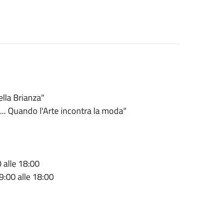
ella Brianza"
... Quando l'Arte incontra la moda"
 alle 18:00
:00 alle 18:00