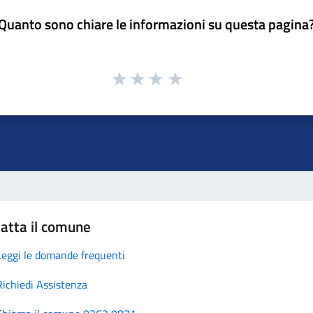
Quanto sono chiare le informazioni su questa pagina
atta il comune
Leggi le domande frequenti
Richiedi Assistenza