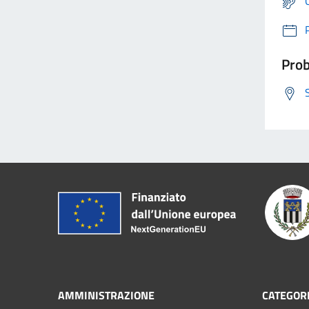
Prob
AMMINISTRAZIONE
CATEGORI