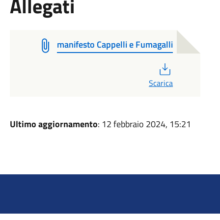
Allegati
manifesto Cappelli e Fumagalli
PDF
Scarica
Ultimo aggiornamento
: 12 febbraio 2024, 15:21