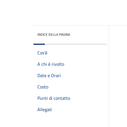
INDICE DELLA PAGINA
Cos'è
A chi è rivolto
Date e Orari
Costo
Punti di contatto
Allegati