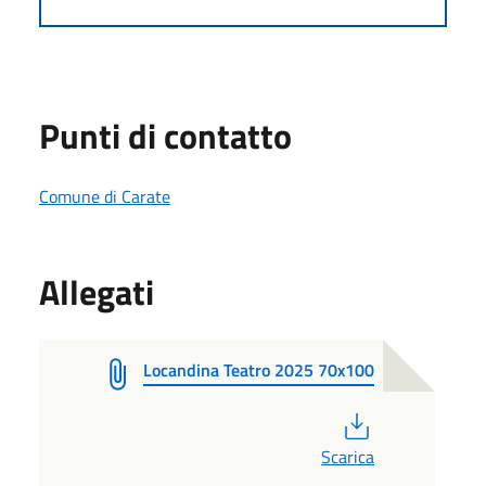
Punti di contatto
Comune di Carate
Allegati
Locandina Teatro 2025 70x100
PDF
Scarica