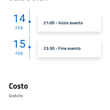
14
21:00 - Inizio evento
FEB
15
23:30 - Fine evento
FEB
Costo
Gratuito