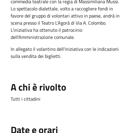
commedia teatrale con la regia di Massimiliana Mussi.
Lo spettacolo dialettale, volto a raccogliere fondi in
favore del gruppo di volontari attivo in paese, andrà in
scena presso il Teatro L'Agorà di Via A. Colombo.
L'iniziativa ha ottenuto il patrocinio
dell'Amministrazione comunale.
In allegato il volantino dell'iniziativa con le indicazioni
sulla vendita dei biglietti.
A chi è rivolto
Tutti i cittadini
Date e orari