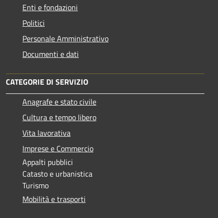
Enti e fondazioni
Politici
Personale Amministrativo
Documenti e dati
CATEGORIE DI SERVIZIO
Anagrafe e stato civile
Cultura e tempo libero
Vita lavorativa
Imprese e Commercio
Appalti pubblici
Catasto e urbanistica
Turismo
Mobilità e trasporti