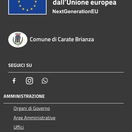
Comune di Carate Brianza
SEGUICI SU
Facebook
Instagram
Whatsapp
AMMINISTRAZIONE
Organi di Governo
Aree Amministrative
Uffici