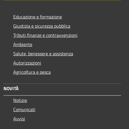
Educazione e formazione
Giustizia e sicurezza pubblica
Tributi,finanze e contravvenzioni
Ambiente
Salute, benessere e assistenza
Autorizzazioni
Agricoltura e pesca
NOVITÀ
Notizie
Comunicati
Avvisi