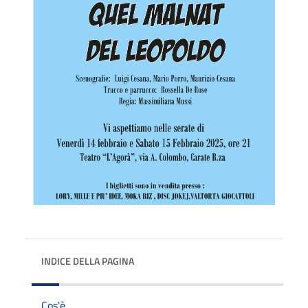
INDICE DELLA PAGINA
Cos'è