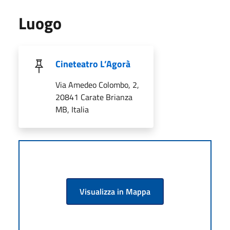
Luogo
Cineteatro L’Agorà
Via Amedeo Colombo, 2,
20841 Carate Brianza
MB, Italia
Visualizza in Mappa