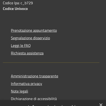
Codice Ipa: c_b729
Codice Univoco
Prenotazione appuntamento
Segnalazione disservizio
Leggi le FAQ
Richiesta assistenza
Amministrazione trasparente
Informativa privacy
Note legali
Dichiarazione di accessibilità
×