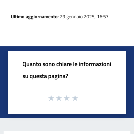
Ultimo aggiornamento
: 29 gennaio 2025, 16:57
Quanto sono chiare le informazioni
su questa pagina?