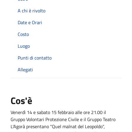
A chi è rivolto
Date e Orari
Costo
Luogo
Punti di contatto
Allegati
Cos'è
Venerdì 14 e sabato 15 febbraio alle ore 21.00 il
Gruppo Volontari Protezione Civile e il Gruppo Teatro
L'Agorà presentano "Quel malnat del Leopoldo",