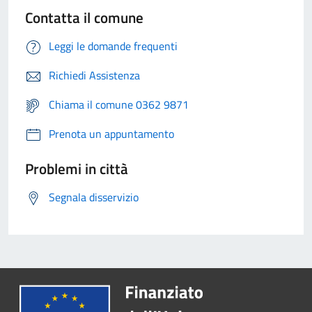
Contatta il comune
Leggi le domande frequenti
Richiedi Assistenza
Chiama il comune 0362 9871
Prenota un appuntamento
Problemi in città
Segnala disservizio