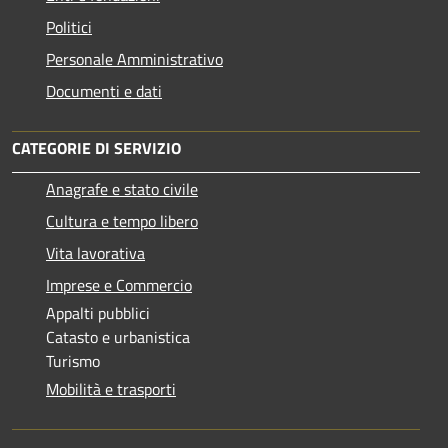
Politici
Personale Amministrativo
Documenti e dati
CATEGORIE DI SERVIZIO
Anagrafe e stato civile
Cultura e tempo libero
Vita lavorativa
Imprese e Commercio
Appalti pubblici
Catasto e urbanistica
Turismo
Mobilità e trasporti