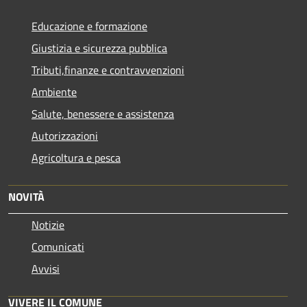
Educazione e formazione
Giustizia e sicurezza pubblica
Tributi,finanze e contravvenzioni
Ambiente
Salute, benessere e assistenza
Autorizzazioni
Agricoltura e pesca
NOVITÀ
Notizie
Comunicati
Avvisi
VIVERE IL COMUNE