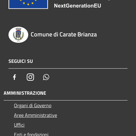
Comune di Carate Brianza
SEGUICI SU
Facebook
Instagram
Whatsapp
AMMINISTRAZIONE
Organi di Governo
Aree Amministrative
Uffici
Enti e fondazioni