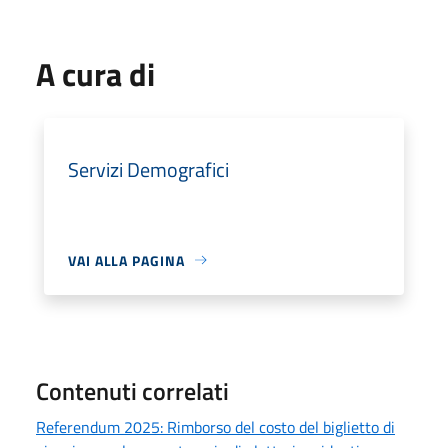
A cura di
Servizi Demografici
VAI ALLA PAGINA
Contenuti correlati
Referendum 2025: Rimborso del costo del biglietto di