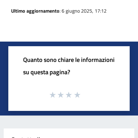
Ultimo aggiornamento
: 6 giugno 2025, 17:12
Quanto sono chiare le informazioni
su questa pagina?