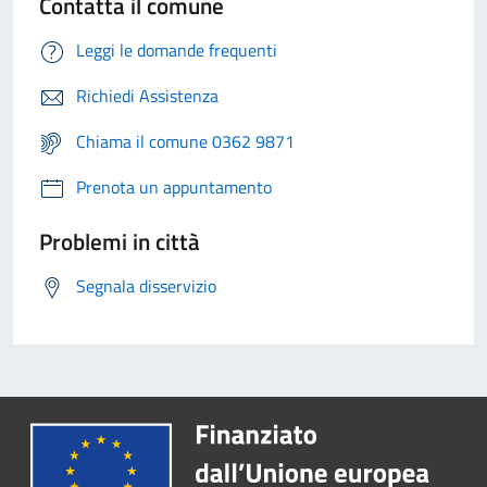
Contatta il comune
Leggi le domande frequenti
Richiedi Assistenza
Chiama il comune 0362 9871
Prenota un appuntamento
Problemi in città
Segnala disservizio