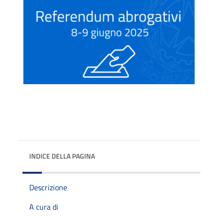
INDICE DELLA PAGINA
Descrizione
A cura di