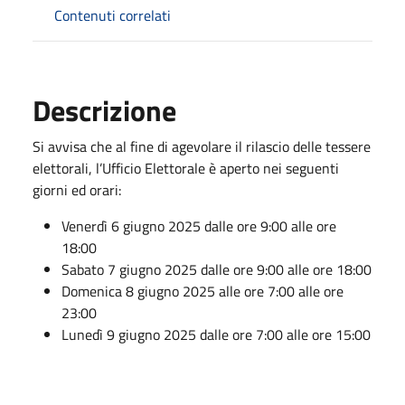
Contenuti correlati
Descrizione
Si avvisa che al fine di agevolare il rilascio delle tessere
elettorali, l’Ufficio Elettorale è aperto nei seguenti
giorni ed orari:
Venerdì
6 giugno 2025
dalle ore 9:00 alle ore
18:00
Sabato
7 giugno 2025
dalle ore 9:00 alle ore 18:00
Domenica
8 giugno 2025
alle ore 7:00 alle ore
23:00
Lunedì
9 giugno 2025
dalle ore 7:00 alle ore 15:00