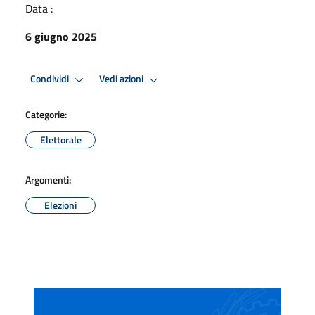
Data :
6 giugno 2025
Condividi
Vedi azioni
Categorie:
Elettorale
Argomenti:
Elezioni