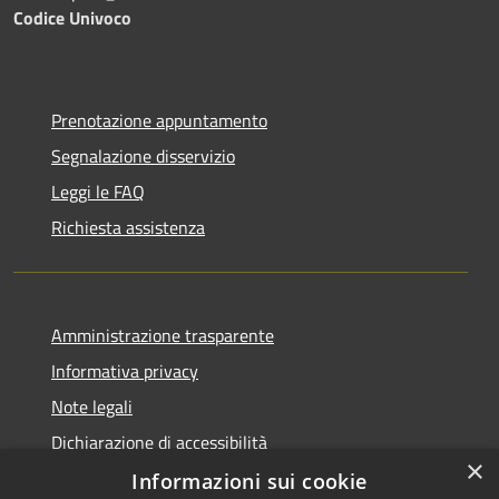
Codice Univoco
Prenotazione appuntamento
Segnalazione disservizio
Leggi le FAQ
Richiesta assistenza
Amministrazione trasparente
Informativa privacy
Note legali
Dichiarazione di accessibilità
×
Informazioni sui cookie