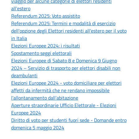
viaggio per alcune categorie di elettori residenti
all’estero
Referendum 2025: Voto assistito
Referendum 2025: Termini e modalità di esercizio
dell'opzione degli Elettori residenti all'estero per il voto
in Italia
Elezioni Europee 2024: i risultati
Spostamento seggi elettorali
Elezioni Europee di Sabato 8 e Domenica 9 Giugno
2024 – Servizio di trasporto per elettori disabili non
deambulanti
Elezioni Europee 2024 - voto domiciliare per elettori
affetti da infermità che ne rendano impossibile
l’allontanamento dall’abitazione
Aperture straordinarie Ufficio Elettorale - Elezioni
Europee 2024
Diritto di voto per studenti fuori sede - Domande entro
domenica 5 maggio 2024