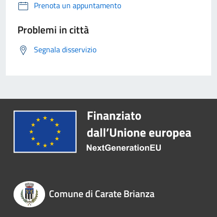
Prenota un appuntamento
Problemi in città
Segnala disservizio
Comune di Carate Brianza