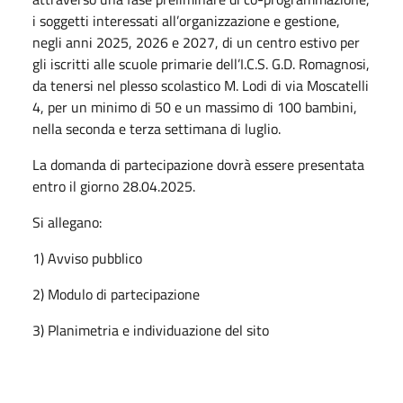
i soggetti interessati all’organizzazione e gestione,
negli anni 2025, 2026 e 2027, di un centro estivo per
gli iscritti alle scuole primarie dell’I.C.S. G.D. Romagnosi,
da tenersi nel plesso scolastico M. Lodi di via Moscatelli
4, per un minimo di 50 e un massimo di 100 bambini,
nella seconda e terza settimana di luglio.
La domanda di partecipazione dovrà essere presentata
entro il giorno 28.04.2025.
Si allegano:
1) Avviso pubblico
2) Modulo di partecipazione
3) Planimetria e individuazione del sito