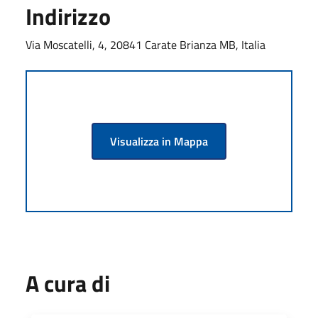
Indirizzo
Via Moscatelli, 4, 20841 Carate Brianza MB, Italia
Visualizza in Mappa
A cura di