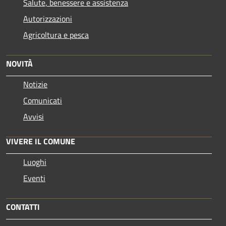
Salute, benessere e assistenza
Autorizzazioni
Agricoltura e pesca
NOVITÀ
Notizie
Comunicati
Avvisi
VIVERE IL COMUNE
Luoghi
Eventi
CONTATTI