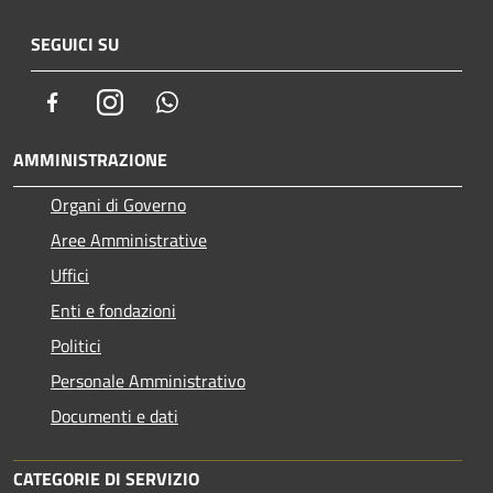
SEGUICI SU
Facebook
Instagram
Whatsapp
AMMINISTRAZIONE
Organi di Governo
Aree Amministrative
Uffici
Enti e fondazioni
Politici
Personale Amministrativo
Documenti e dati
CATEGORIE DI SERVIZIO