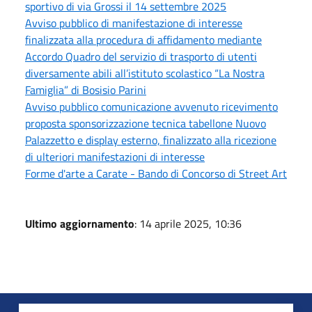
sportivo di via Grossi il 14 settembre 2025
Avviso pubblico di manifestazione di interesse
finalizzata alla procedura di affidamento mediante
Accordo Quadro del servizio di trasporto di utenti
diversamente abili all’istituto scolastico “La Nostra
Famiglia” di Bosisio Parini
Avviso pubblico comunicazione avvenuto ricevimento
proposta sponsorizzazione tecnica tabellone Nuovo
Palazzetto e display esterno, finalizzato alla ricezione
di ulteriori manifestazioni di interesse
Forme d'arte a Carate - Bando di Concorso di Street Art
Ultimo aggiornamento
: 14 aprile 2025, 10:36