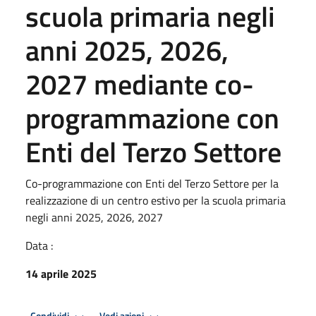
scuola primaria negli
anni 2025, 2026,
2027 mediante co-
programmazione con
Enti del Terzo Settore
Co-programmazione con Enti del Terzo Settore per la
realizzazione di un centro estivo per la scuola primaria
negli anni 2025, 2026, 2027
Data :
14 aprile 2025