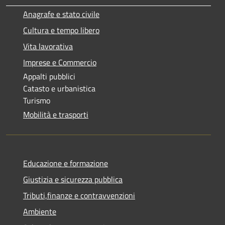
Anagrafe e stato civile
Cultura e tempo libero
Vita lavorativa
Imprese e Commercio
Appalti pubblici
Catasto e urbanistica
Turismo
Mobilità e trasporti
Educazione e formazione
Giustizia e sicurezza pubblica
Tributi,finanze e contravvenzioni
Ambiente