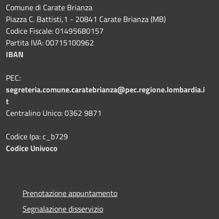
Comune di Carate Brianza
Piazza C. Battisti,1 - 20841 Carate Brianza (MB)
Codice Fiscale: 01495680157
Partita IVA: 00715100962
IBAN
PEC:
segreteria.comune.caratebrianza@pec.regione.lombardia.i
t
Centralino Unico: 0362 9871
Codice Ipa: c_b729
Codice Univoco
Prenotazione appuntamento
Segnalazione disservizio