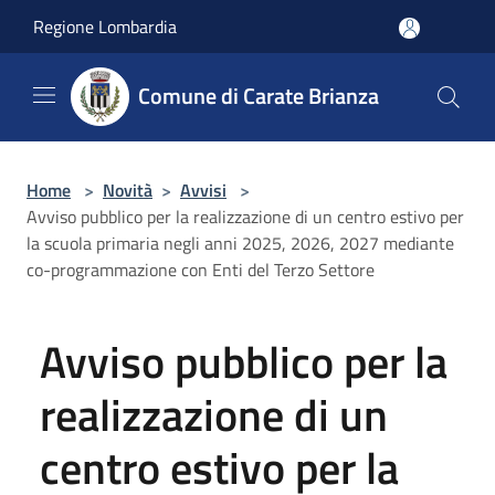
Salta al contenuto principale
Regione Lombardia
Comune di Carate Brianza
Home
>
Novità
>
Avvisi
>
Avviso pubblico per la realizzazione di un centro estivo per
la scuola primaria negli anni 2025, 2026, 2027 mediante
co-programmazione con Enti del Terzo Settore
Avviso pubblico per la
realizzazione di un
centro estivo per la