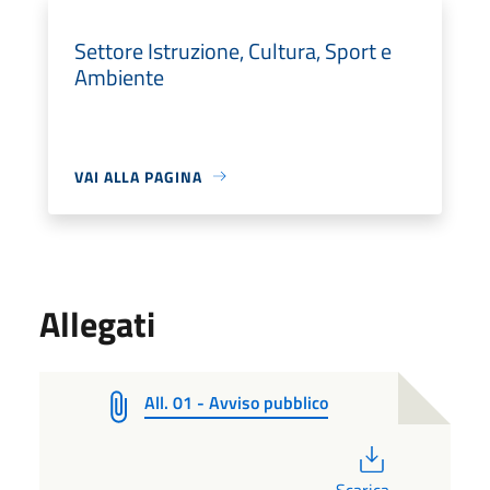
Settore Istruzione, Cultura, Sport e
Ambiente
VAI ALLA PAGINA
Allegati
All. 01 - Avviso pubblico
PDF
Scarica