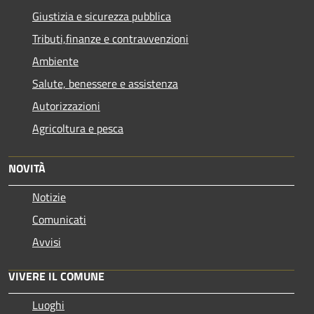
Giustizia e sicurezza pubblica
Tributi,finanze e contravvenzioni
Ambiente
Salute, benessere e assistenza
Autorizzazioni
Agricoltura e pesca
NOVITÀ
Notizie
Comunicati
Avvisi
VIVERE IL COMUNE
Luoghi