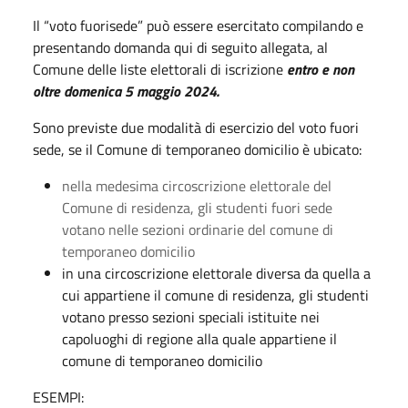
Il “voto fuorisede” può essere esercitato compilando e
presentando domanda qui di seguito allegata, al
Comune delle liste elettorali di iscrizione
entro e non
oltre domenica 5 maggio 2024.
Sono previste due modalità di esercizio del voto fuori
sede, se il Comune di temporaneo domicilio è ubicato:
nella medesima circoscrizione elettorale del
Comune di residenza, gli studenti fuori sede
votano nelle sezioni ordinarie del comune di
temporaneo domicilio
in una circoscrizione elettorale diversa da quella a
cui appartiene il comune di residenza, gli studenti
votano presso sezioni speciali istituite nei
capoluoghi di regione alla quale appartiene il
comune di temporaneo domicilio
ESEMPI: