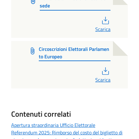
sede
PDF
Scarica
Circoscrizioni Elettorali Parlamen
to Europeo
PDF
Scarica
Contenuti correlati
Apertura straordinaria Ufficio Elettorale
Referendum 2025: Rimborso del costo del biglietto di