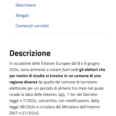
Descrizione
Allegati
Contenuti correlati
Descrizione
In occasione delle Elezioni Europee del 8 e 9 giugno
2024, sono ammessi a votare
fuori sede
gli elettori che
per motivi di studio si trovino in un comune di una
regione diversa
da quella del comune di iscrizione
elettorale per un periodo di almeno tre mesi nel quale
ricade la data delle elezioni. (
art.
1-ter del Decreto-
legge n.7/2024, convertito, con modificazioni, dalla
legge 38/2024 e circolare del Ministero dell’interno
DAIT n.27/2024)