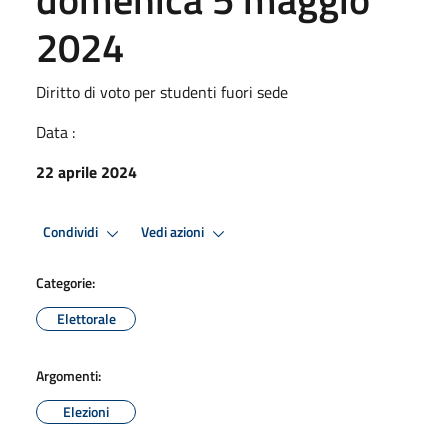
2024
Diritto di voto per studenti fuori sede
Data :
22 aprile 2024
Condividi
Vedi azioni
Categorie:
Elettorale
Argomenti:
Elezioni