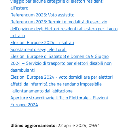
viaggio per alcune categorie di elettori residenti
all’estero
Referendum 2025: Voto assistito
Referendum 2025: Termini e modalità di esercizio
dell'opzione degli Elettori residenti all'estero per il voto
in Italia
Elezioni Europee 2024: i risultati
Spostamento seggi elettorali
Elezioni Europee di Sabato 8 e Domenica 9 Giugno
2024 – Servizio di trasporto per elettori disabili non
deambulanti
Elezioni Europee 2024 - voto domiciliare per elettori
affetti da infermità che ne rendano impossibile
l’allontanamento dall’abitazione
Aperture straordinarie Ufficio Elettorale - Elezioni
Europee 2024
Ultimo aggiornamento
: 22 aprile 2024, 09:51