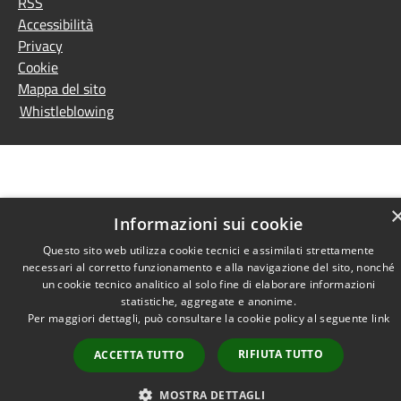
RSS
Accessibilità
Privacy
Cookie
Mappa del sito
Whistleblowing
Informazioni sui cookie
Questo sito web utilizza cookie tecnici e assimilati strettamente
necessari al corretto funzionamento e alla navigazione del sito, nonché
un cookie tecnico analitico al solo fine di elaborare informazioni
statistiche, aggregate e anonime.
Per maggiori dettagli, può consultare la cookie policy al seguente
link
RIFIUTA TUTTO
ACCETTA TUTTO
MOSTRA DETTAGLI