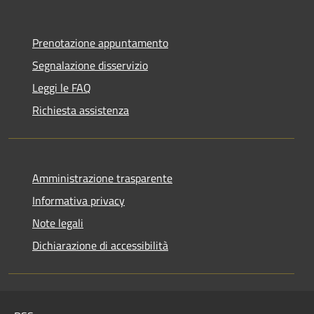
Prenotazione appuntamento
Segnalazione disservizio
Leggi le FAQ
Richiesta assistenza
Amministrazione trasparente
Informativa privacy
Note legali
Dichiarazione di accessibilità