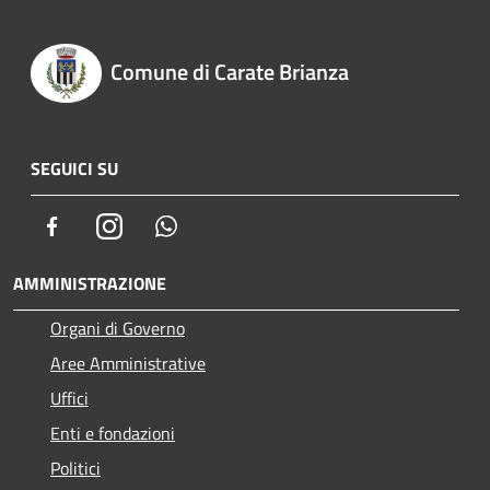
Comune di Carate Brianza
SEGUICI SU
Facebook
Instagram
Whatsapp
AMMINISTRAZIONE
Organi di Governo
Aree Amministrative
Uffici
Enti e fondazioni
Politici