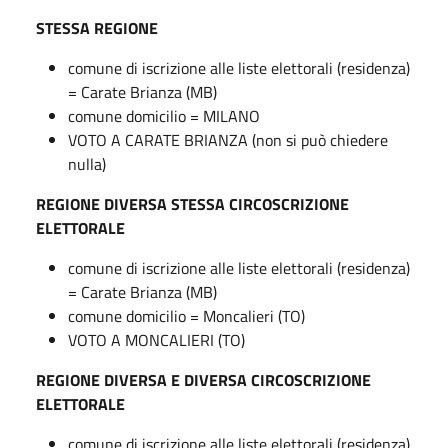
STESSA REGIONE
comune di iscrizione alle liste elettorali (residenza)
= Carate Brianza (MB)
comune domicilio = MILANO
VOTO A CARATE BRIANZA (non si può chiedere
nulla)
REGIONE DIVERSA STESSA CIRCOSCRIZIONE
ELETTORALE
comune di iscrizione alle liste elettorali (residenza)
= Carate Brianza (MB)
comune domicilio = Moncalieri (TO)
VOTO A MONCALIERI (TO)
REGIONE DIVERSA E DIVERSA CIRCOSCRIZIONE
ELETTORALE
comune di iscrizione alle liste elettorali (residenza)