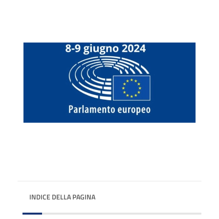
INDICE DELLA PAGINA