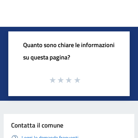
Quanto sono chiare le informazioni
su questa pagina?
Contatta il comune
Leggi le domande frequenti