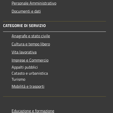
Personale Amministrativo
Documenti e dati
CATEGORIE DI SERVIZIO
Anagrafe e stato civile
Cultura e tempo libero
Vita lavorativa
Imprese e Commercio
Appalti pubblici
Catasto e urbanistica
Turismo
Mobilità e trasporti
Educazione e formazione