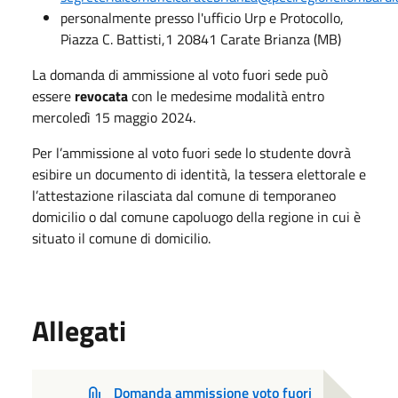
personalmente presso l'ufficio Urp e Protocollo,
Piazza C. Battisti,1 20841 Carate Brianza (MB)
La domanda di ammissione al voto fuori sede può
essere
revocata
con le medesime modalità entro
mercoledì 15 maggio 2024.
Per l’ammissione al voto fuori sede lo studente dovrà
esibire un documento di identità, la tessera elettorale e
l’attestazione rilasciata dal comune di temporaneo
domicilio o dal comune capoluogo della regione in cui è
situato il comune di domicilio.
Allegati
Domanda ammissione voto fuori