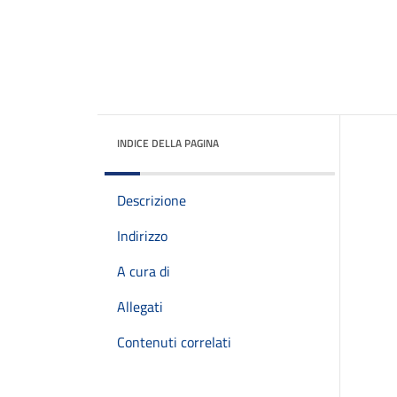
INDICE DELLA PAGINA
Descrizione
Indirizzo
A cura di
Allegati
Contenuti correlati