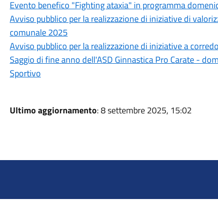
Evento benefico "Fighting ataxia" in programma domeni
Avviso pubblico per la realizzazione di iniziative di valori
comunale 2025
Avviso pubblico per la realizzazione di iniziative a corred
Saggio di fine anno dell'ASD Ginnastica Pro Carate - do
Sportivo
Ultimo aggiornamento
: 8 settembre 2025, 15:02