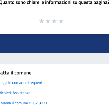
Quanto sono chiare le informazioni su questa pagina
atta il comune
Leggi le domande frequenti
Richiedi Assistenza
Chiama il comune 0362 9871