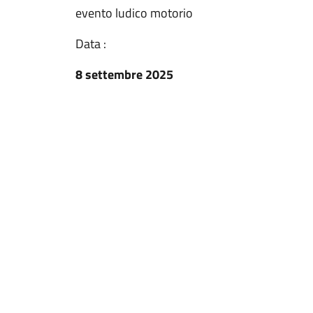
evento ludico motorio
Data :
8 settembre 2025