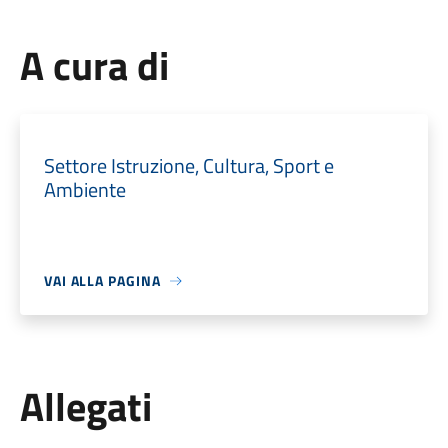
A cura di
Settore Istruzione, Cultura, Sport e
Ambiente
VAI ALLA PAGINA
Allegati