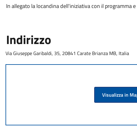
In allegato la locandina dell'iniziativa con il programma e l
Indirizzo
Via Giuseppe Garibaldi, 35, 20841 Carate Brianza MB, Italia
Visualizza in M