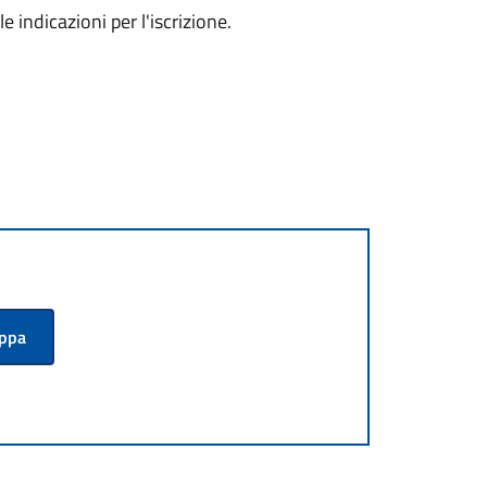
e indicazioni per l'iscrizione.
appa