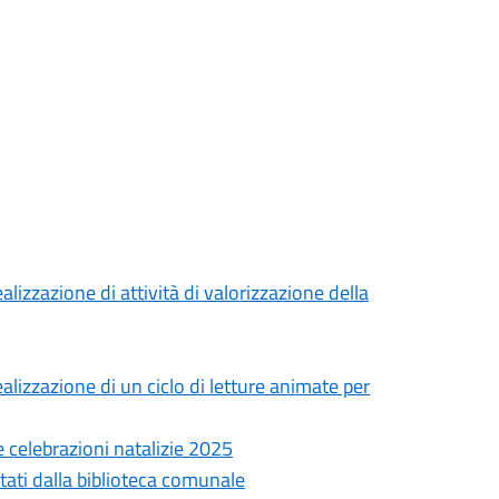
alizzazione di attività di valorizzazione della
alizzazione di un ciclo di letture animate per
le celebrazioni natalizie 2025
rtati dalla biblioteca comunale