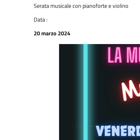
Serata musicale con pianoforte e violino
Data :
20 marzo 2024