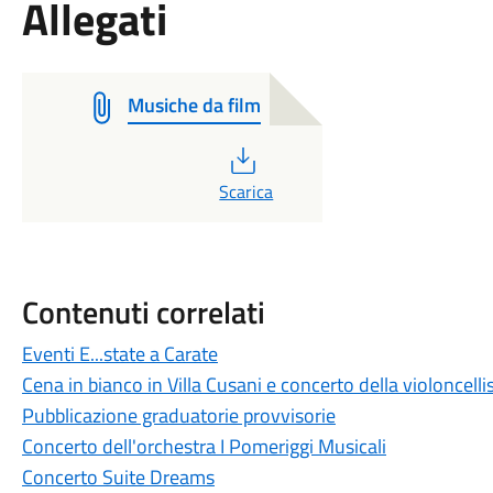
Allegati
Musiche da film
PDF
Scarica
Contenuti correlati
Eventi E...state a Carate
Cena in bianco in Villa Cusani e concerto della violoncelli
Pubblicazione graduatorie provvisorie
Concerto dell'orchestra I Pomeriggi Musicali
Concerto Suite Dreams