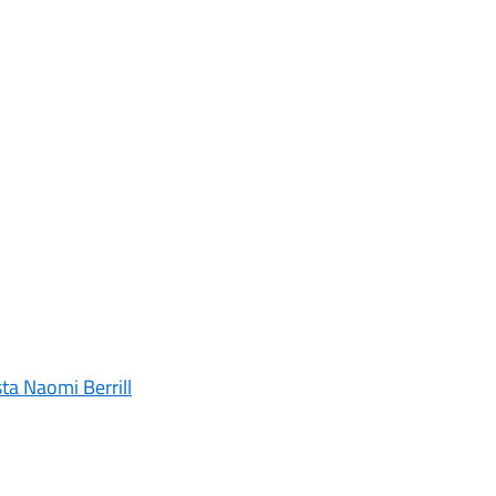
sta Naomi Berrill