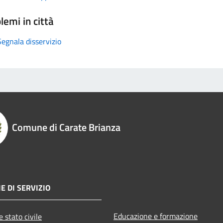
lemi in città
Segnala disservizio
Comune di Carate Brianza
E DI SERVIZIO
Educazione e formazione
 stato civile