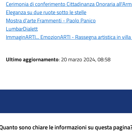
Cerimonia di conferimento Cittadinanza Onoraria all'Arma
Eleganza su due ruote sotto le stelle
Mostra d'arte Frammenti - Paolo Panico
LumbarDialett
ImmaginARTI... EmozionARTI - Rassegna artistica in villa
Ultimo aggiornamento
: 20 marzo 2024, 08:58
Quanto sono chiare le informazioni su questa pagina