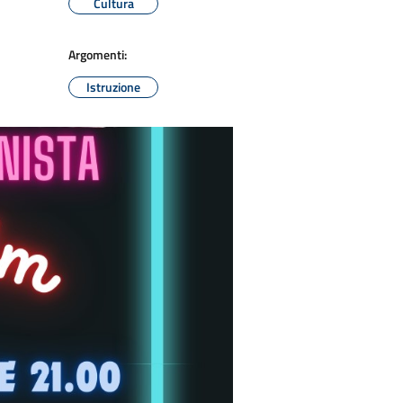
Cultura
Argomenti:
Istruzione