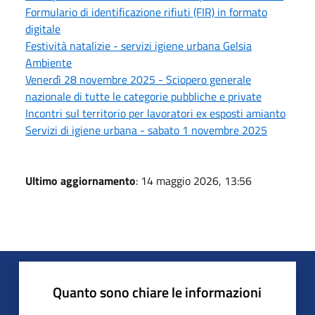
Formulario di identificazione rifiuti (FIR) in formato
digitale
Festività natalizie - servizi igiene urbana Gelsia
Ambiente
Venerdì 28 novembre 2025 - Sciopero generale
nazionale di tutte le categorie pubbliche e private
Incontri sul territorio per lavoratori ex esposti amianto
Servizi di igiene urbana - sabato 1 novembre 2025
Ultimo aggiornamento
: 14 maggio 2026, 13:56
Quanto sono chiare le informazioni