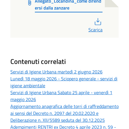
Allegato_Locandina_come difend
ersi dalla zanzare
PDF
Scarica
Contenuti correlati
Servizi di Igiene Urbana martedì 2 giugno 2026
Lunedì 18 maggio 2026 - Sciopero generale - servizi di
igiene ambientale
Servizi di Igiene Urbana Sabato 25 aprile - venerdì 1
maggio 2026
Aggiornamento anagrafica delle torri di raffreddamento
ai sensi del Decreto n. 2097 del 20.02.2020 e
Deliberazione n. XII/5589 seduta del 30.12.2025
Adempimenti RENTRI ex Decreto 4 aprile 2023 n. 59 -