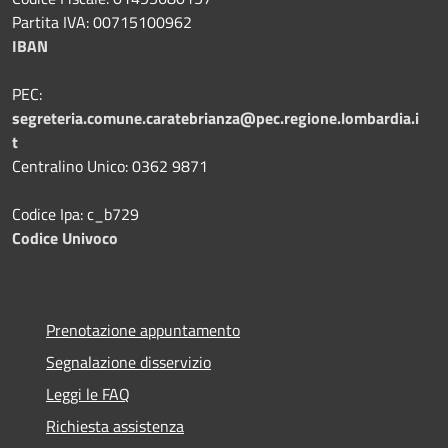
Partita IVA: 00715100962
IBAN
PEC:
segreteria.comune.caratebrianza@pec.regione.lombardia.i
t
Centralino Unico: 0362 9871
Codice Ipa: c_b729
Codice Univoco
Prenotazione appuntamento
Segnalazione disservizio
Leggi le FAQ
Richiesta assistenza