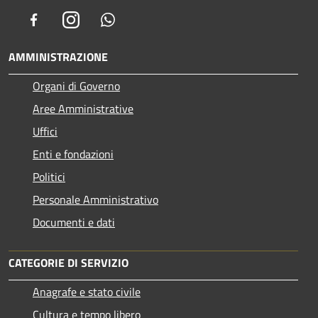
Facebook
Instagram
Whatsapp
AMMINISTRAZIONE
Organi di Governo
Aree Amministrative
Uffici
Enti e fondazioni
Politici
Personale Amministrativo
Documenti e dati
CATEGORIE DI SERVIZIO
Anagrafe e stato civile
Cultura e tempo libero