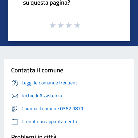
su questa pagina?
Contatta il comune
Leggi le domande frequenti
Richiedi Assistenza
Chiama il comune 0362 9871
Prenota un appuntamento
Problemi in città