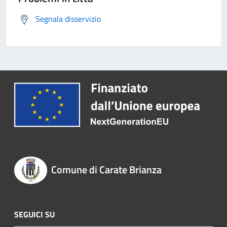
Segnala disservizio
Comune di Carate Brianza
SEGUICI SU