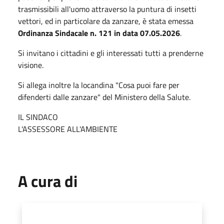
trasmissibili all'uomo attraverso la puntura di insetti
vettori, ed in particolare da zanzare, è stata emessa
Ordinanza Sindacale n. 121 in data 07.05.2026
.
Si invitano i cittadini e gli interessati tutti a prenderne
visione.
Si allega inoltre la locandina "Cosa puoi fare per
difenderti dalle zanzare" del Ministero della Salute.
IL SINDACO
L'ASSESSORE ALL'AMBIENTE
A cura di