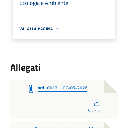
Ecologia e Ambiente
VAI ALLA PAGINA
Allegati
ord_00121_07-05-2026
PDF
Scarica