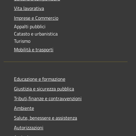
Vita lavorativa
Imprese e Commercio
Appalti pubblici
Catasto e urbanistica
Turismo
Mobilità e trasporti
Educazione e formazione
Giustizia e sicurezza pubblica
Tributi,finanze e contravvenzioni
Ambiente
Salute, benessere e assistenza
Autorizzazioni