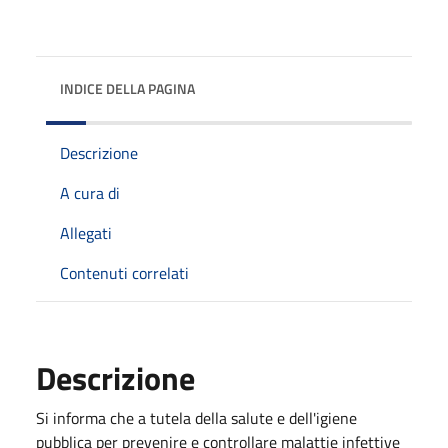
INDICE DELLA PAGINA
Descrizione
A cura di
Allegati
Contenuti correlati
Descrizione
Si informa che a tutela della salute e dell'igiene
pubblica per prevenire e controllare malattie infettive