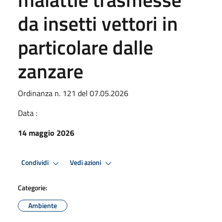
da insetti vettori in
particolare dalle
zanzare
Ordinanza n. 121 del 07.05.2026
Data :
14 maggio 2026
Condividi
Vedi azioni
Categorie:
Ambiente