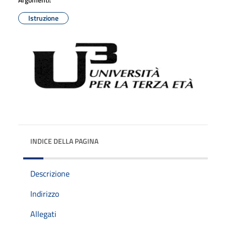
Istruzione
INDICE DELLA PAGINA
Descrizione
Indirizzo
Allegati