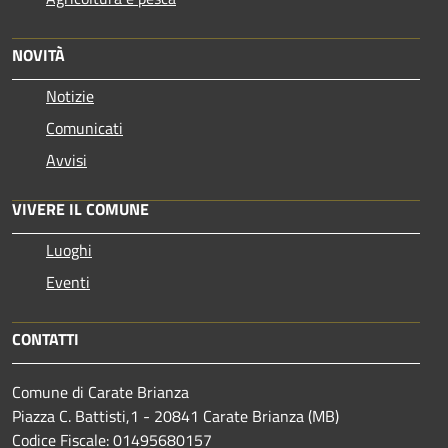
NOVITÀ
Notizie
Comunicati
Avvisi
VIVERE IL COMUNE
Luoghi
Eventi
CONTATTI
Comune di Carate Brianza
Piazza C. Battisti,1 - 20841 Carate Brianza (MB)
Codice Fiscale: 01495680157