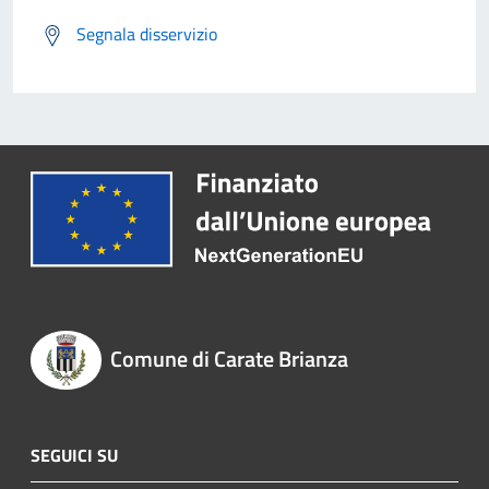
Segnala disservizio
Comune di Carate Brianza
SEGUICI SU