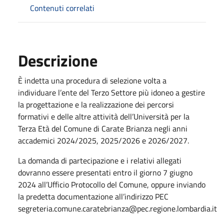
Contenuti correlati
Descrizione
È indetta una procedura di selezione volta a
individuare l’ente del Terzo Settore più idoneo a gestire
la progettazione e la realizzazione dei percorsi
formativi e delle altre attività dell’Università per la
Terza Età del Comune di Carate Brianza negli anni
accademici 2024/2025, 2025/2026 e 2026/2027.
La domanda di partecipazione e i relativi allegati
dovranno essere presentati entro il giorno 7 giugno
2024 all’Ufficio Protocollo del Comune, oppure inviando
la predetta documentazione all’indirizzo PEC
segreteria.comune.caratebrianza@pec.regione.lombardia.it