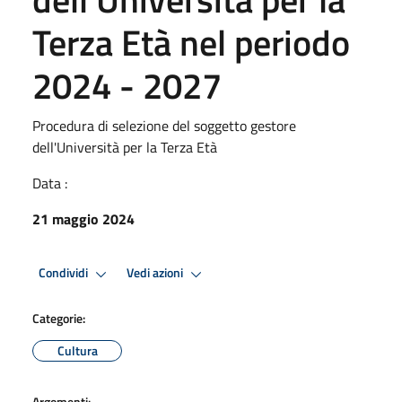
Terza Età nel periodo
2024 - 2027
Procedura di selezione del soggetto gestore
dell'Università per la Terza Età
Data :
21 maggio 2024
Condividi
Vedi azioni
Categorie:
Cultura
Argomenti: