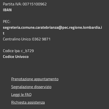
Partita IVA: 00715100962
IBAN
PEC:
segreteria.comune.caratebrianza@pec.regione.lombardia.i
t
Centralino Unico: 0362 9871
Codice Ipa: c_b729
Codice Univoco
Prenotazione appuntamento
Segnalazione disservizio
Leggi le FAQ
Richiesta assistenza