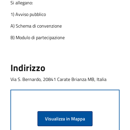
Si allegano:
1) Avviso pubblico
A) Schema di convenzione
B) Modulo di partecipazione
Indirizzo
Via S. Bernardo, 20841 Carate Brianza MB, Italia
Visualizza in Mappa