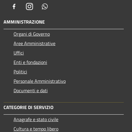
Facebook
Instagram
Whatsapp
AMMINISTRAZIONE
Organi di Governo
Aree Amministrative
Uffici
Enti e fondazioni
Politici
Personale Amministrativo
Documenti e dati
CATEGORIE DI SERVIZIO
Anagrafe e stato civile
Cultura e tempo libero