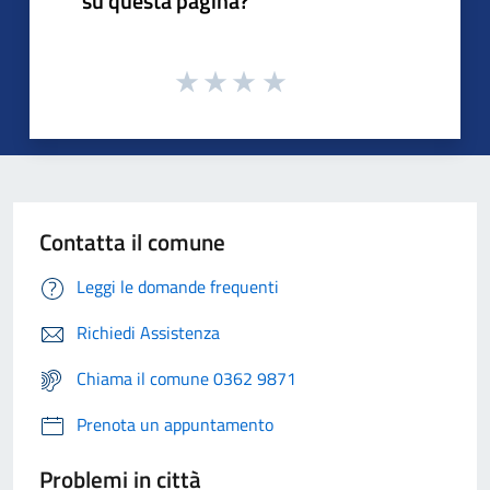
su questa pagina?
Contatta il comune
Leggi le domande frequenti
Richiedi Assistenza
Chiama il comune 0362 9871
Prenota un appuntamento
Problemi in città