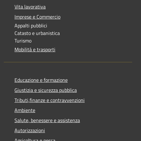
Vita lavorativa
Imprese e Commercio
Appalti pubblici
Catasto e urbanistica
Turismo
Mobilità e trasporti
Educazione e formazione
Giustizia e sicurezza pubblica
Tributi,finanze e contravvenzioni
Ambiente
Salute, benessere e assistenza
Autorizzazioni
Agricoltura e pesca