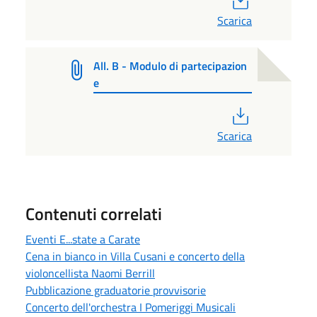
Scarica
All. B - Modulo di partecipazion
e
PDF
Scarica
Contenuti correlati
Eventi E...state a Carate
Cena in bianco in Villa Cusani e concerto della
violoncellista Naomi Berrill
Pubblicazione graduatorie provvisorie
Concerto dell'orchestra I Pomeriggi Musicali