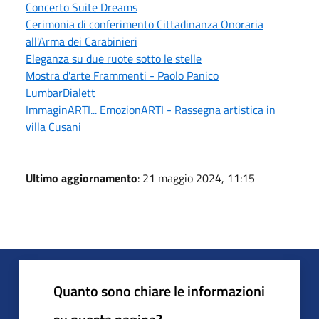
Concerto Suite Dreams
Cerimonia di conferimento Cittadinanza Onoraria
all'Arma dei Carabinieri
Eleganza su due ruote sotto le stelle
Mostra d'arte Frammenti - Paolo Panico
LumbarDialett
ImmaginARTI... EmozionARTI - Rassegna artistica in
villa Cusani
Ultimo aggiornamento
: 21 maggio 2024, 11:15
Quanto sono chiare le informazioni