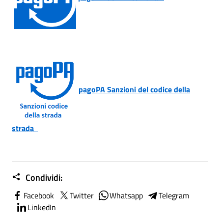
pagoPA Sanzioni del codice della
strada
Condividi:
Facebook
Twitter
Whatsapp
Telegram
LinkedIn