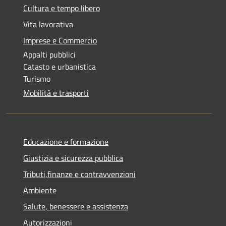
Cultura e tempo libero
Vita lavorativa
Imprese e Commercio
Appalti pubblici
Catasto e urbanistica
Turismo
Mobilità e trasporti
Educazione e formazione
Giustizia e sicurezza pubblica
Tributi,finanze e contravvenzioni
Ambiente
Salute, benessere e assistenza
Autorizzazioni