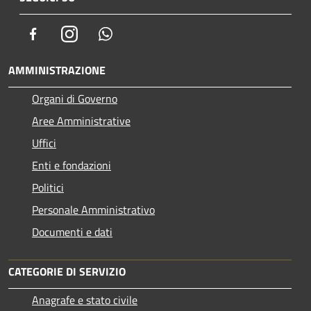
Facebook
Instagram
Whatsapp
AMMINISTRAZIONE
Organi di Governo
Aree Amministrative
Uffici
Enti e fondazioni
Politici
Personale Amministrativo
Documenti e dati
CATEGORIE DI SERVIZIO
Anagrafe e stato civile