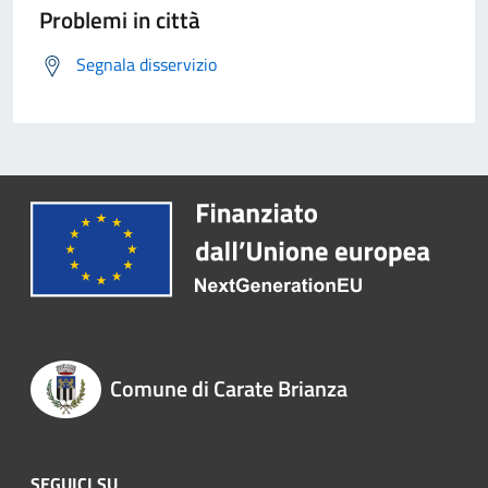
Problemi in città
Segnala disservizio
Comune di Carate Brianza
SEGUICI SU