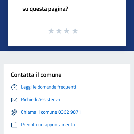
su questa pagina?
Contatta il comune
Leggi le domande frequenti
Richiedi Assistenza
Chiama il comune 0362 9871
Prenota un appuntamento