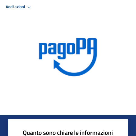
Vedi azioni
Quanto sono chiare le informazioni