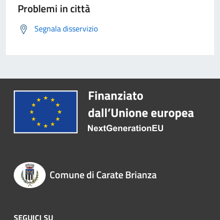
Problemi in città
Segnala disservizio
Comune di Carate Brianza
SEGUICI SU