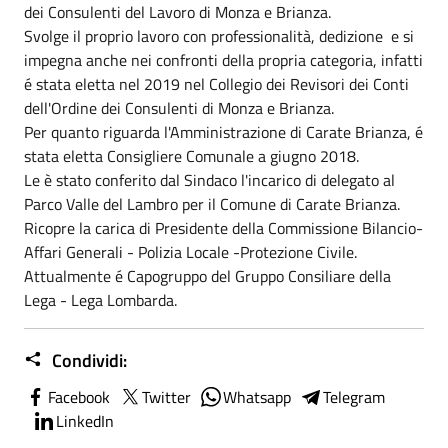
dei Consulenti del Lavoro di Monza e Brianza.
Svolge il proprio lavoro con professionalità, dedizione e si
impegna anche nei confronti della propria categoria, infatti
é stata eletta nel 2019 nel Collegio dei Revisori dei Conti
dell'Ordine dei Consulenti di Monza e Brianza.
Per quanto riguarda l'Amministrazione di Carate Brianza, é
stata eletta Consigliere Comunale a giugno 2018.
Le è stato conferito dal Sindaco l'incarico di delegato al
Parco Valle del Lambro per il Comune di Carate Brianza.
Ricopre la carica di Presidente della Commissione Bilancio-
Affari Generali - Polizia Locale -Protezione Civile.
Attualmente é Capogruppo del Gruppo Consiliare della
Lega - Lega Lombarda.
Condividi:
Facebook
Twitter
Whatsapp
Telegram
LinkedIn