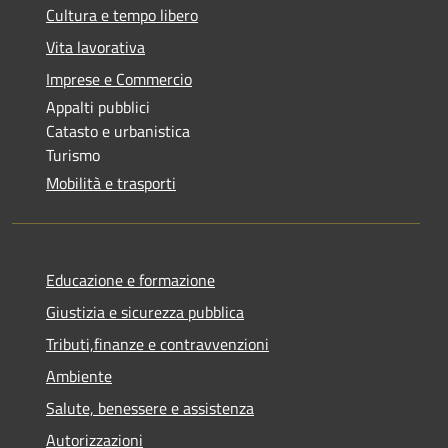
Cultura e tempo libero
Vita lavorativa
Imprese e Commercio
Appalti pubblici
Catasto e urbanistica
Turismo
Mobilità e trasporti
Educazione e formazione
Giustizia e sicurezza pubblica
Tributi,finanze e contravvenzioni
Ambiente
Salute, benessere e assistenza
Autorizzazioni