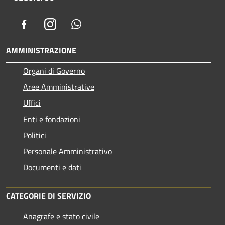
Facebook
Instagram
Whatsapp
AMMINISTRAZIONE
Organi di Governo
Aree Amministrative
Uffici
Enti e fondazioni
Politici
Personale Amministrativo
Documenti e dati
CATEGORIE DI SERVIZIO
Anagrafe e stato civile