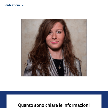
Vedi azioni
Quanto sono chiare le informazioni