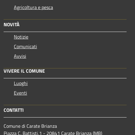
Agricoltura e pesca
NOVITÀ
Notizie
Comunicati
Avvisi
VIVERE IL COMUNE
Luoghi
Eventi
CONTATTI
Comune di Carate Brianza
Piazza C. Battisti,1 - 20841 Carate Brianza (MB)