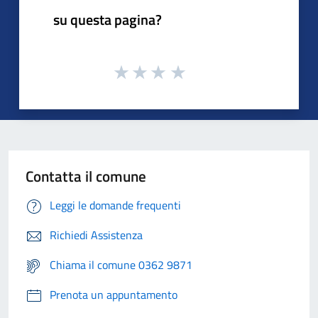
su questa pagina?
Contatta il comune
Leggi le domande frequenti
Richiedi Assistenza
Chiama il comune 0362 9871
Prenota un appuntamento