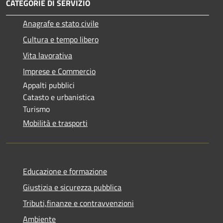
CATEGORIE DI SERVIZIO
Anagrafe e stato civile
Cultura e tempo libero
Vita lavorativa
Imprese e Commercio
Appalti pubblici
Catasto e urbanistica
Turismo
Mobilità e trasporti
Educazione e formazione
Giustizia e sicurezza pubblica
Tributi,finanze e contravvenzioni
Ambiente