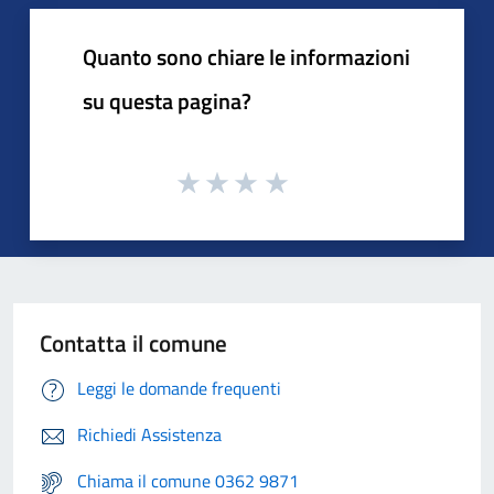
Quanto sono chiare le informazioni
su questa pagina?
Contatta il comune
Leggi le domande frequenti
Richiedi Assistenza
Chiama il comune 0362 9871