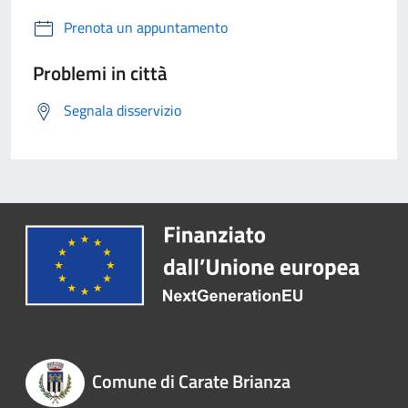
Prenota un appuntamento
Problemi in città
Segnala disservizio
Comune di Carate Brianza