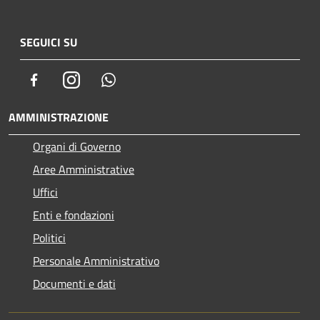
SEGUICI SU
Facebook
Instagram
Whatsapp
AMMINISTRAZIONE
Organi di Governo
Aree Amministrative
Uffici
Enti e fondazioni
Politici
Personale Amministrativo
Documenti e dati