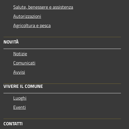
Salute, benessere e assistenza
Autorizzazioni
Agricoltura e pesca
NOVITÀ
Notizie
Comunicati
Avvisi
VIVERE IL COMUNE
Luoghi
Eventi
CONTATTI