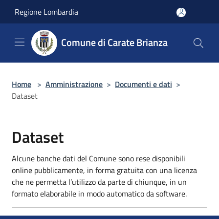
Salta al contenuto principale
Regione Lombardia
Comune di Carate Brianza
Home
>
Amministrazione
>
Documenti e dati
>
Dataset
Dataset
Alcune banche dati del Comune sono rese disponibili
online pubblicamente, in forma gratuita con una licenza
che ne permetta l’utilizzo da parte di chiunque, in un
formato elaborabile in modo automatico da software.