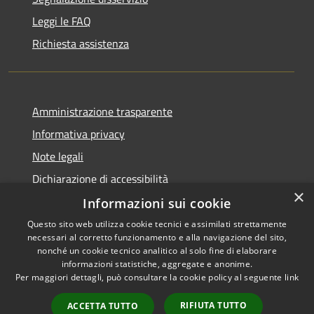
Leggi le FAQ
Richiesta assistenza
Amministrazione trasparente
Informativa privacy
Note legali
Dichiarazione di accessibilità
×
Informazioni sui cookie
Questo sito web utilizza cookie tecnici e assimilati strettamente
necessari al corretto funzionamento e alla navigazione del sito,
RSS
nonché un cookie tecnico analitico al solo fine di elaborare
Accessibilità
informazioni statistiche, aggregate e anonime.
Per maggiori dettagli, può consultare la cookie policy al seguente
link
Privacy
Cookie
RIFIUTA TUTTO
ACCETTA TUTTO