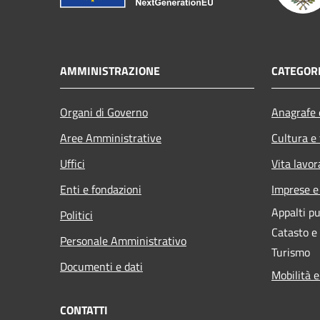
AMMINISTRAZIONE
CATEGORI
Organi di Governo
Anagrafe e
Aree Amministrative
Cultura e
Uffici
Vita lavor
Enti e fondazioni
Imprese 
Appalti pu
Politici
Catasto e
Personale Amministrativo
Turismo
Documenti e dati
Mobilità e
CONTATTI