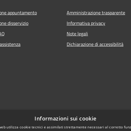
ione appuntamento
Amministrazione trasparente
one disservizio
Informativa privacy
FAQ
Note legali
 assistenza
Dichiarazione di accessibilità
Informazioni sui cookie
web utilizza cookie tecnici e assimilati strettamente necessari al corretto fu