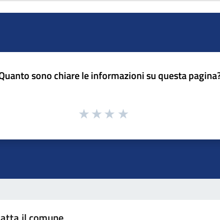
Quanto sono chiare le informazioni su questa pagina
atta il comune