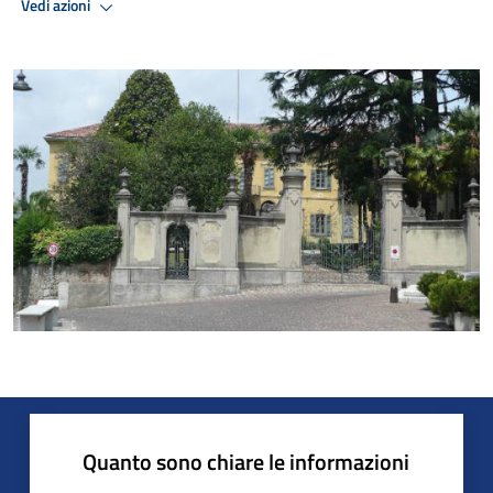
Vedi azioni
Quanto sono chiare le informazioni