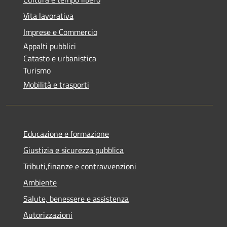
Vita lavorativa
Imprese e Commercio
Appalti pubblici
Catasto e urbanistica
Turismo
Mobilità e trasporti
Educazione e formazione
Giustizia e sicurezza pubblica
Tributi,finanze e contravvenzioni
Ambiente
Salute, benessere e assistenza
Autorizzazioni