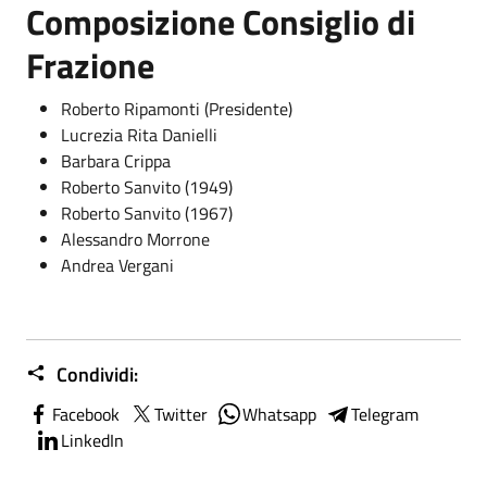
Composizione Consiglio di
Frazione
Roberto Ripamonti (Presidente)
Lucrezia Rita Danielli
Barbara Crippa
Roberto Sanvito (1949)
Roberto Sanvito (1967)
Alessandro Morrone
Andrea Vergani
Condividi:
Facebook
Twitter
Whatsapp
Telegram
LinkedIn