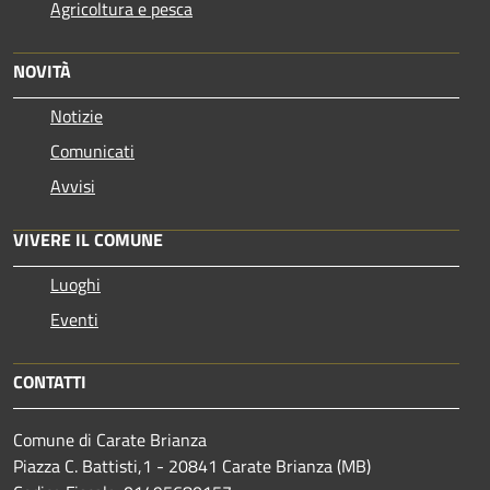
Agricoltura e pesca
NOVITÀ
Notizie
Comunicati
Avvisi
VIVERE IL COMUNE
Luoghi
Eventi
CONTATTI
Comune di Carate Brianza
Piazza C. Battisti,1 - 20841 Carate Brianza (MB)