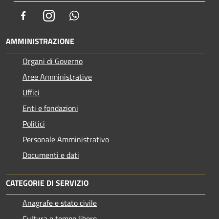
Facebook
Instagram
Whatsapp
AMMINISTRAZIONE
Organi di Governo
Aree Amministrative
Uffici
Enti e fondazioni
Politici
Personale Amministrativo
Documenti e dati
CATEGORIE DI SERVIZIO
Anagrafe e stato civile
Cultura e tempo libero