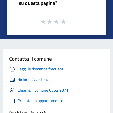
su questa pagina?
Contatta il comune
Leggi le domande frequenti
Richiedi Assistenza
Chiama il comune 0362 9871
Prenota un appuntamento