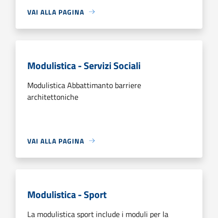
VAI ALLA PAGINA
Modulistica - Servizi Sociali
Modulistica Abbattimanto barriere
architettoniche
VAI ALLA PAGINA
Modulistica - Sport
La modulistica sport include i moduli per la