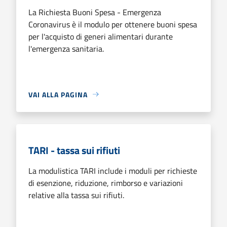
La Richiesta Buoni Spesa - Emergenza
Coronavirus è il modulo per ottenere buoni spesa
per l'acquisto di generi alimentari durante
l'emergenza sanitaria.
VAI ALLA PAGINA
TARI - tassa sui rifiuti
La modulistica TARI include i moduli per richieste
di esenzione, riduzione, rimborso e variazioni
relative alla tassa sui rifiuti.