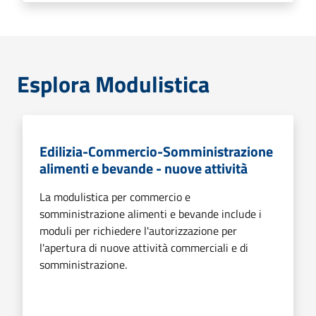
Esplora Modulistica
Edilizia-Commercio-Somministrazione
alimenti e bevande - nuove attività
La modulistica per commercio e
somministrazione alimenti e bevande include i
moduli per richiedere l'autorizzazione per
l'apertura di nuove attività commerciali e di
somministrazione.