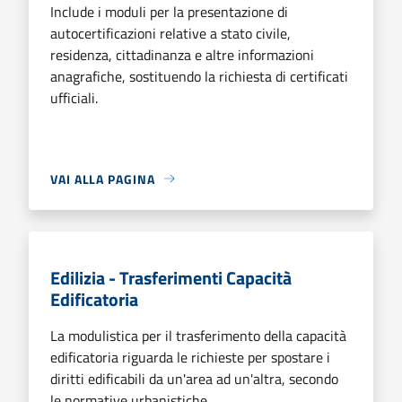
Include i moduli per la presentazione di
autocertificazioni relative a stato civile,
residenza, cittadinanza e altre informazioni
anagrafiche, sostituendo la richiesta di certificati
ufficiali.
VAI ALLA PAGINA
Edilizia - Trasferimenti Capacità
Edificatoria
La modulistica per il trasferimento della capacità
edificatoria riguarda le richieste per spostare i
diritti edificabili da un'area ad un'altra, secondo
le normative urbanistiche.