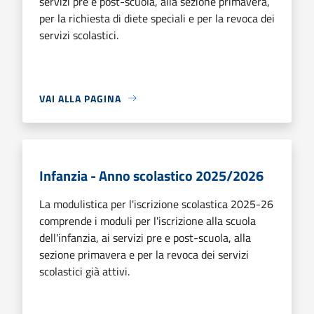
servizi pre e post-scuola, alla sezione primavera,
per la richiesta di diete speciali e per la revoca dei
servizi scolastici.
VAI ALLA PAGINA
Infanzia - Anno scolastico 2025/2026
La modulistica per l'iscrizione scolastica 2025-26
comprende i moduli per l'iscrizione alla scuola
dell'infanzia, ai servizi pre e post-scuola, alla
sezione primavera e per la revoca dei servizi
scolastici già attivi.