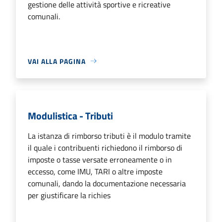
gestione delle attività sportive e ricreative
comunali.
VAI ALLA PAGINA
Modulistica - Tributi
La istanza di rimborso tributi è il modulo tramite
il quale i contribuenti richiedono il rimborso di
imposte o tasse versate erroneamente o in
eccesso, come IMU, TARI o altre imposte
comunali, dando la documentazione necessaria
per giustificare la richies