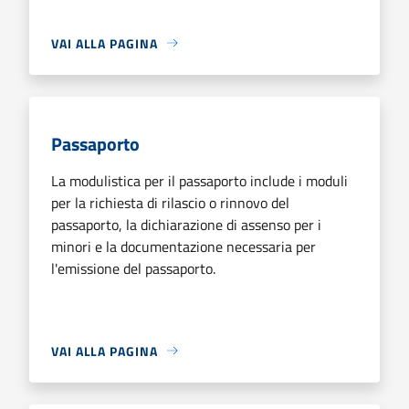
VAI ALLA PAGINA
Passaporto
La modulistica per il passaporto include i moduli
per la richiesta di rilascio o rinnovo del
passaporto, la dichiarazione di assenso per i
minori e la documentazione necessaria per
l'emissione del passaporto.
VAI ALLA PAGINA