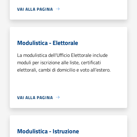
VAI ALLA PAGINA
Modulistica - Elettorale
La modulistica dell'Ufficio Elettorale include
moduli per iscrizione alle liste, certificati
elettorali, cambi di domicilio e voto all’estero.
VAI ALLA PAGINA
Modulistica - Istruzione