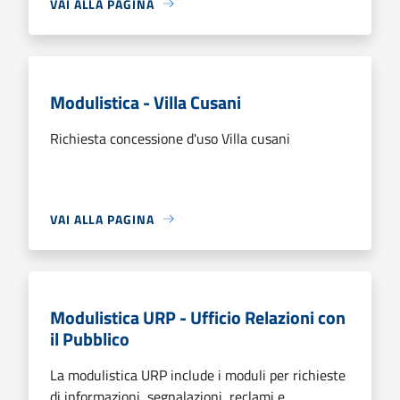
VAI ALLA PAGINA
Modulistica - Villa Cusani
Richiesta concessione d'uso Villa cusani
VAI ALLA PAGINA
Modulistica URP - Ufficio Relazioni con
il Pubblico
La modulistica URP include i moduli per richieste
di informazioni, segnalazioni, reclami e