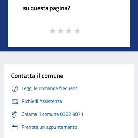
su questa pagina?
Contatta il comune
Leggi le domande frequenti
Richiedi Assistenza
Chiama il comune 0362 9871
Prenota un appuntamento