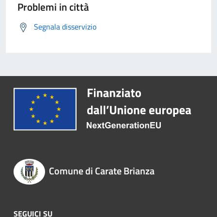
Problemi in città
Segnala disservizio
Comune di Carate Brianza
SEGUICI SU