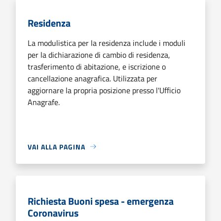
Residenza
La modulistica per la residenza include i moduli
per la dichiarazione di cambio di residenza,
trasferimento di abitazione, e iscrizione o
cancellazione anagrafica. Utilizzata per
aggiornare la propria posizione presso l'Ufficio
Anagrafe.
VAI ALLA PAGINA
Richiesta Buoni spesa - emergenza
Coronavirus