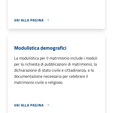
VAI ALLA PAGINA
Modulistica demografici
La modulistica per il matrimonio include i moduli
per la richiesta di pubblicazioni di matrimonio, la
dichiarazione di stato civile e cittadinanza, e la
documentazione necessaria per celebrare il
matrimonio civile o religioso.
VAI ALLA PAGINA