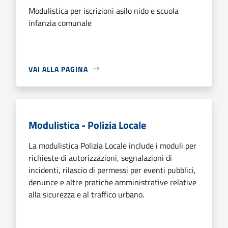
Modulistica per iscrizioni asilo nido e scuola
infanzia comunale
VAI ALLA PAGINA
Modulistica - Polizia Locale
La modulistica Polizia Locale include i moduli per
richieste di autorizzazioni, segnalazioni di
incidenti, rilascio di permessi per eventi pubblici,
denunce e altre pratiche amministrative relative
alla sicurezza e al traffico urbano.