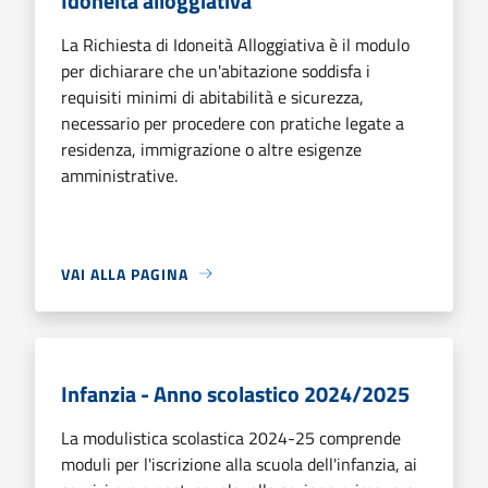
Idoneità alloggiativa
La Richiesta di Idoneità Alloggiativa è il modulo
per dichiarare che un'abitazione soddisfa i
requisiti minimi di abitabilità e sicurezza,
necessario per procedere con pratiche legate a
residenza, immigrazione o altre esigenze
amministrative.
VAI ALLA PAGINA
Infanzia - Anno scolastico 2024/2025
La modulistica scolastica 2024-25 comprende
moduli per l'iscrizione alla scuola dell'infanzia, ai