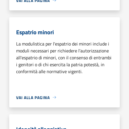
VAI ALLA PAGINA
Espatrio minori
La modulistica per l'espatrio dei minori include i
moduli necessari per richiedere l'autorizzazione
all'espatrio di minori, con il consenso di entrambi
i genitori o di chi esercita la patria potestà, in
conformità alle normative vigenti.
VAI ALLA PAGINA