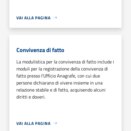
VAI ALLA PAGINA
Convivenza di fatto
La modulistica per la convivenza di fatto include i
moduli per la registrazione della convivenza di
fatto presso l'Ufficio Anagrafe, con cui due
persone dichiarano di vivere insieme in una
relazione stabile e di fatto, acquisendo alcuni
diritti e doveri.
VAI ALLA PAGINA