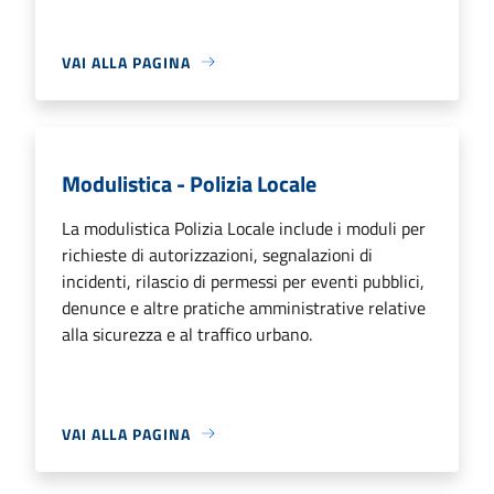
VAI ALLA PAGINA
Modulistica - Polizia Locale
La modulistica Polizia Locale include i moduli per
richieste di autorizzazioni, segnalazioni di
incidenti, rilascio di permessi per eventi pubblici,
denunce e altre pratiche amministrative relative
alla sicurezza e al traffico urbano.
VAI ALLA PAGINA