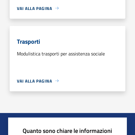
VAI ALLA PAGINA
Trasporti
Modulistica trasporti per assistenza sociale
VAI ALLA PAGINA
Quanto sono chiare le informazioni