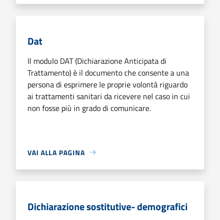
Dat
Il modulo DAT (Dichiarazione Anticipata di
Trattamento) è il documento che consente a una
persona di esprimere le proprie volontà riguardo
ai trattamenti sanitari da ricevere nel caso in cui
non fosse più in grado di comunicare.
VAI ALLA PAGINA
Dichiarazione sostitutive- demografici