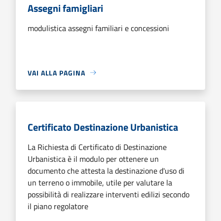
Assegni famigliari
modulistica assegni familiari e concessioni
VAI ALLA PAGINA
Certificato Destinazione Urbanistica
La Richiesta di Certificato di Destinazione
Urbanistica è il modulo per ottenere un
documento che attesta la destinazione d'uso di
un terreno o immobile, utile per valutare la
possibilità di realizzare interventi edilizi secondo
il piano regolatore