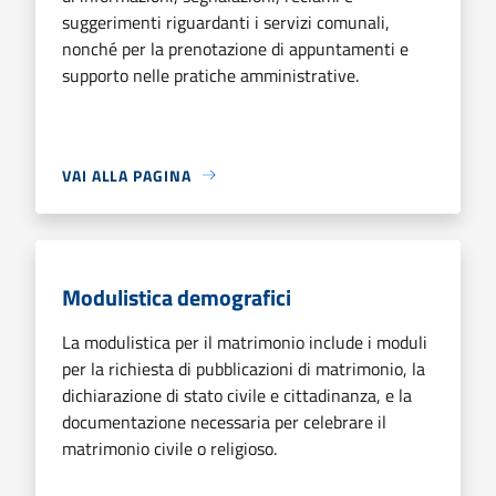
suggerimenti riguardanti i servizi comunali,
nonché per la prenotazione di appuntamenti e
supporto nelle pratiche amministrative.
VAI ALLA PAGINA
Modulistica demografici
La modulistica per il matrimonio include i moduli
per la richiesta di pubblicazioni di matrimonio, la
dichiarazione di stato civile e cittadinanza, e la
documentazione necessaria per celebrare il
matrimonio civile o religioso.