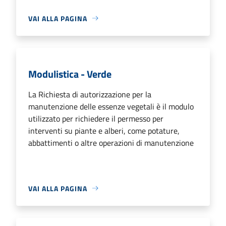
VAI ALLA PAGINA
Modulistica - Verde
La Richiesta di autorizzazione per la
manutenzione delle essenze vegetali è il modulo
utilizzato per richiedere il permesso per
interventi su piante e alberi, come potature,
abbattimenti o altre operazioni di manutenzione
VAI ALLA PAGINA