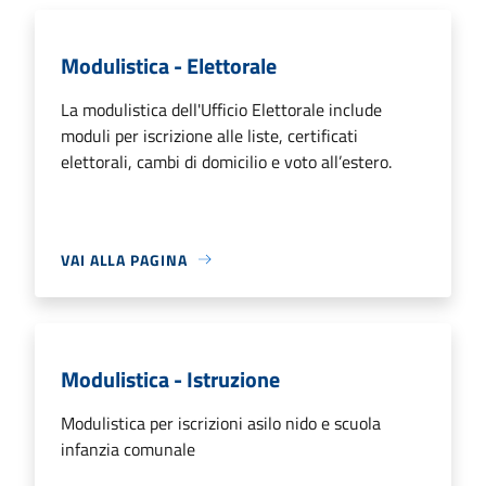
Modulistica - Elettorale
La modulistica dell'Ufficio Elettorale include
moduli per iscrizione alle liste, certificati
elettorali, cambi di domicilio e voto all’estero.
VAI ALLA PAGINA
Modulistica - Istruzione
Modulistica per iscrizioni asilo nido e scuola
infanzia comunale