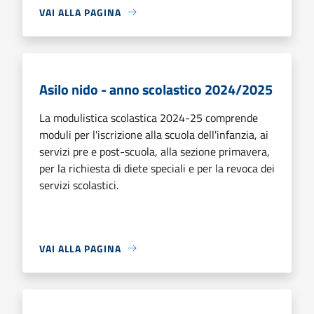
VAI ALLA PAGINA
Asilo nido - anno scolastico 2024/2025
La modulistica scolastica 2024-25 comprende
moduli per l'iscrizione alla scuola dell'infanzia, ai
servizi pre e post-scuola, alla sezione primavera,
per la richiesta di diete speciali e per la revoca dei
servizi scolastici.
VAI ALLA PAGINA