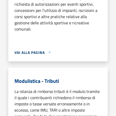
richiesta di autorizzazioni per eventi sportivi,
concessioni per l'utilizzo di impianti, iscrizioni a
corsi sportivi e altre pratiche relative alla
gestione delle attività sportive e ricreative
comunali.
VAI ALLA PAGINA
Modulistica - Tributi
La istanza di rimborso tributi è il modulo tramite
il quale i contribuenti richiedono il rimborso di
imposte o tasse versate erroneamente o in
eccesso, come IMU, TARI o altre imposte