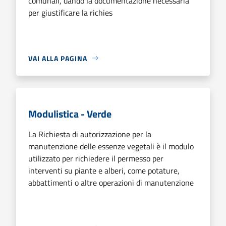
comunali, dando la documentazione necessaria
per giustificare la richies
VAI ALLA PAGINA
Modulistica - Verde
La Richiesta di autorizzazione per la
manutenzione delle essenze vegetali è il modulo
utilizzato per richiedere il permesso per
interventi su piante e alberi, come potature,
abbattimenti o altre operazioni di manutenzione