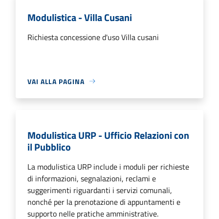
Modulistica - Villa Cusani
Richiesta concessione d'uso Villa cusani
VAI ALLA PAGINA
Modulistica URP - Ufficio Relazioni con
il Pubblico
La modulistica URP include i moduli per richieste
di informazioni, segnalazioni, reclami e
suggerimenti riguardanti i servizi comunali,
nonché per la prenotazione di appuntamenti e
supporto nelle pratiche amministrative.