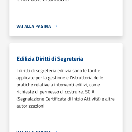
VAI ALLA PAGINA
Edilizia Diritti di Segreteria
I diritti di segreteria edilizia sono le tariffe
applicate per la gestione e l'istruttoria delle
pratiche relative a interventi edilizi, come
richieste di permesso di costruire, SCIA
(Segnalazione Certificata di Inizio Attività) e altre
autorizzazioni