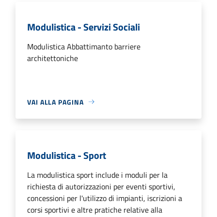
Modulistica - Servizi Sociali
Modulistica Abbattimanto barriere
architettoniche
VAI ALLA PAGINA
Modulistica - Sport
La modulistica sport include i moduli per la
richiesta di autorizzazioni per eventi sportivi,
concessioni per l'utilizzo di impianti, iscrizioni a
corsi sportivi e altre pratiche relative alla