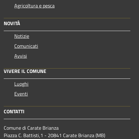
Agricoltura e pesca
NOVITÀ
Notizie
Comunicati
Avvisi
VIVERE IL COMUNE
Luoghi
Eventi
CONTATTI
Comune di Carate Brianza
Piazza C. Battisti,1 - 20841 Carate Brianza (MB)