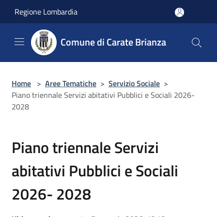
Salta al contenuto principale
Regione Lombardia
Comune di Carate Brianza
Home
>
Aree Tematiche
>
Servizio Sociale
>
Piano triennale Servizi abitativi Pubblici e Sociali 2026-
2028
Piano triennale Servizi
abitativi Pubblici e Sociali
2026- 2028