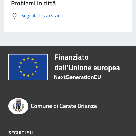
Problemi in città
Segnala disservizio
Comune di Carate Brianza
SEGUICI SU