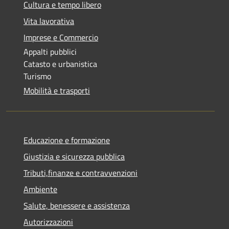
Cultura e tempo libero
Vita lavorativa
Imprese e Commercio
Appalti pubblici
Catasto e urbanistica
Turismo
Mobilità e trasporti
Educazione e formazione
Giustizia e sicurezza pubblica
Tributi,finanze e contravvenzioni
Ambiente
Salute, benessere e assistenza
Autorizzazioni