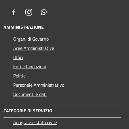
Facebook
Instagram
Whatsapp
AMMINISTRAZIONE
Organi di Governo
Aree Amministrative
Uffici
Enti e fondazioni
Politici
Personale Amministrativo
Documenti e dati
CATEGORIE DI SERVIZIO
Anagrafe e stato civile