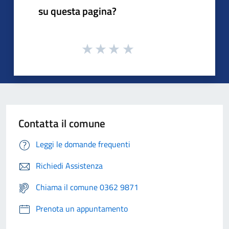
su questa pagina?
Contatta il comune
Leggi le domande frequenti
Richiedi Assistenza
Chiama il comune 0362 9871
Prenota un appuntamento