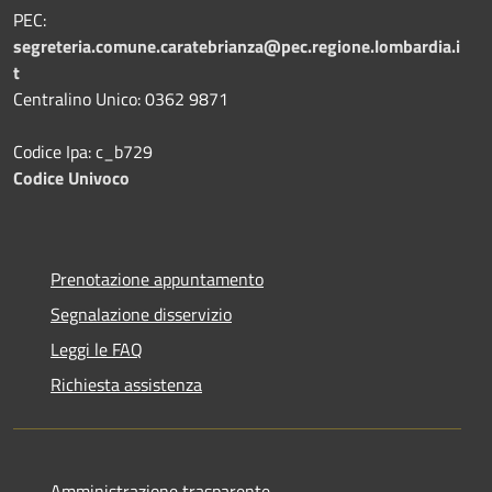
PEC:
segreteria.comune.caratebrianza@pec.regione.lombardia.i
t
Centralino Unico: 0362 9871
Codice Ipa: c_b729
Codice Univoco
Prenotazione appuntamento
Segnalazione disservizio
Leggi le FAQ
Richiesta assistenza
Amministrazione trasparente