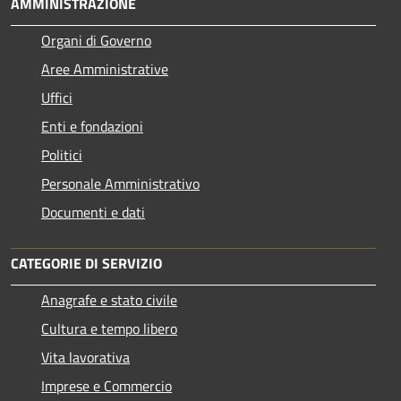
AMMINISTRAZIONE
Organi di Governo
Aree Amministrative
Uffici
Enti e fondazioni
Politici
Personale Amministrativo
Documenti e dati
CATEGORIE DI SERVIZIO
Anagrafe e stato civile
Cultura e tempo libero
Vita lavorativa
Imprese e Commercio