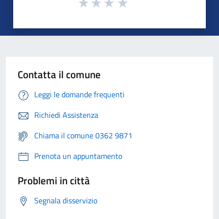
Contatta il comune
Leggi le domande frequenti
Richiedi Assistenza
Chiama il comune 0362 9871
Prenota un appuntamento
Problemi in città
Segnala disservizio