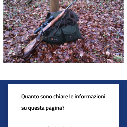
Quanto sono chiare le informazioni
su questa pagina?