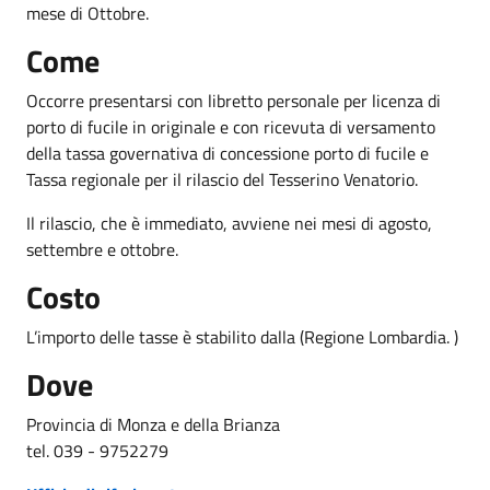
mese di Ottobre.
Come
Occorre presentarsi con libretto personale per licenza di
porto di fucile in originale e con ricevuta di versamento
della tassa governativa di concessione porto di fucile e
Tassa regionale per il rilascio del Tesserino Venatorio.
Il rilascio, che è immediato, avviene nei mesi di agosto,
settembre e ottobre.
Costo
L’importo delle tasse è stabilito dalla (Regione Lombardia. )
Dove
Provincia di Monza e della Brianza
tel. 039 - 9752279