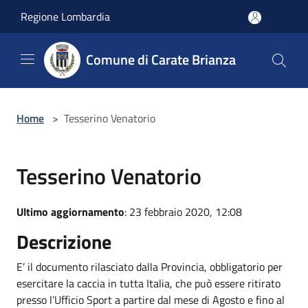
Salta al contenuto principale
Regione Lombardia
Comune di Carate Brianza
Home
>
Tesserino Venatorio
Tesserino Venatorio
Ultimo aggiornamento
: 23 febbraio 2020, 12:08
Descrizione
E’ il documento rilasciato dalla Provincia, obbligatorio per
esercitare la caccia in tutta Italia, che può essere ritirato
presso l’Ufficio Sport a partire dal mese di Agosto e fino al