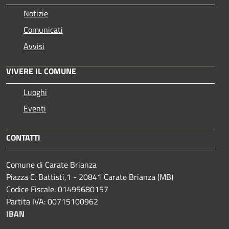
Notizie
Comunicati
Avvisi
VIVERE IL COMUNE
Luoghi
Eventi
CONTATTI
Comune di Carate Brianza
Piazza C. Battisti,1 - 20841 Carate Brianza (MB)
Codice Fiscale: 01495680157
Partita IVA: 00715100962
IBAN