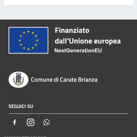
Comune di Carate Brianza
SEGUICI SU
Facebook
Instagram
Whatsapp