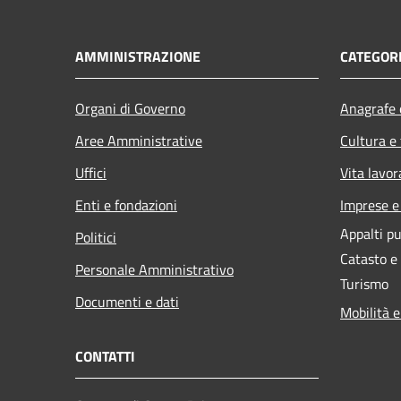
AMMINISTRAZIONE
CATEGORI
Organi di Governo
Anagrafe e
Aree Amministrative
Cultura e
Uffici
Vita lavor
Enti e fondazioni
Imprese 
Appalti pu
Politici
Catasto e
Personale Amministrativo
Turismo
Documenti e dati
Mobilità e
CONTATTI