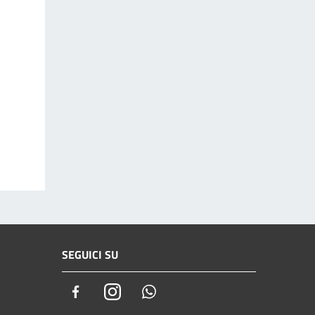
SEGUICI SU
Facebook
Instagram
Whatsapp