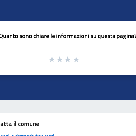
Quanto sono chiare le informazioni su questa pagina
atta il comune
Leggi le domande frequenti