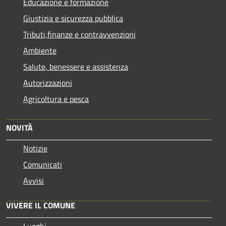
Educazione e formazione
Giustizia e sicurezza pubblica
Tributi,finanze e contravvenzioni
Ambiente
Salute, benessere e assistenza
Autorizzazioni
Agricoltura e pesca
NOVITÀ
Notizie
Comunicati
Avvisi
VIVERE IL COMUNE
Luoghi