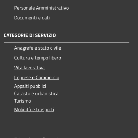
Personale Amministrativo
Documenti e dati
CATEGORIE DI SERVIZIO
Anagrafe e stato civile
Cultura e tempo libero
Vita lavorativa
Imprese e Commercio
Appalti pubblici
Catasto e urbanistica
Turismo
Mobilità e trasporti