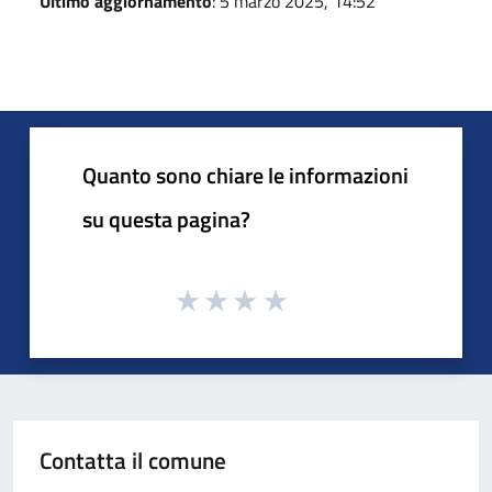
Ultimo aggiornamento
: 5 marzo 2025, 14:52
Quanto sono chiare le informazioni
su questa pagina?
Contatta il comune