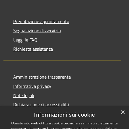
Prenotazione appuntamento
Segnalazione disservizio
Leggi le FAQ
Richiesta assistenza
Amministrazione trasparente
Informativa privacy
Note legali
Dichiarazione di accessibilità
×
Informazioni sui cookie
Questo sito web utilizza cookie tecnici e assimilati strettamente
necessari al corretto funzionamento e alla navigazione del sito,