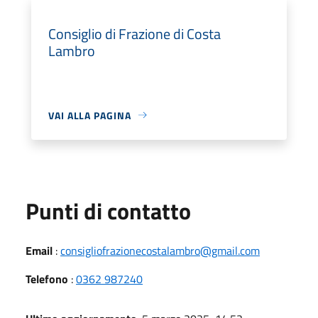
Consiglio di Frazione di Costa
Lambro
VAI ALLA PAGINA
Punti di contatto
Email
:
consigliofrazionecostalambro@gmail.com
Telefono
:
0362 987240