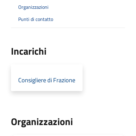
Organizzazioni
Punti di contatto
Incarichi
Consigliere di Frazione
Organizzazioni