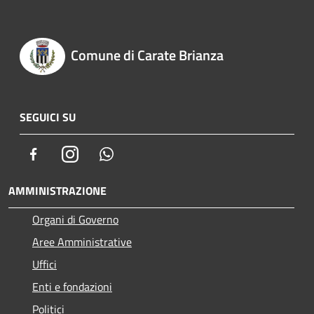
Comune di Carate Brianza
SEGUICI SU
Facebook
Instagram
Whatsapp
AMMINISTRAZIONE
Organi di Governo
Aree Amministrative
Uffici
Enti e fondazioni
Politici