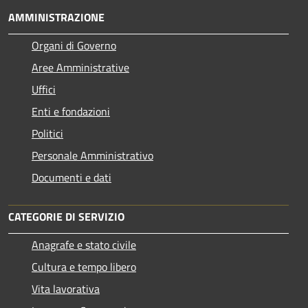
AMMINISTRAZIONE
Organi di Governo
Aree Amministrative
Uffici
Enti e fondazioni
Politici
Personale Amministrativo
Documenti e dati
CATEGORIE DI SERVIZIO
Anagrafe e stato civile
Cultura e tempo libero
Vita lavorativa