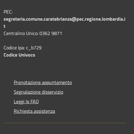
PEC:
segreteria.comune.caratebrianza@pec.regione.lombardia.i
t
Centralino Unico: 0362 9871
Codice Ipa: c_b729
Codice Univoco
Prenotazione appuntamento
Segnalazione disservizio
Leggi le FAQ
Richiesta assistenza