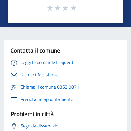
Contatta il comune
Leggi le domande frequenti
Richiedi Assistenza
Chiama il comune 0362 9871
Prenota un appuntamento
Problemi in città
Segnala disservizio