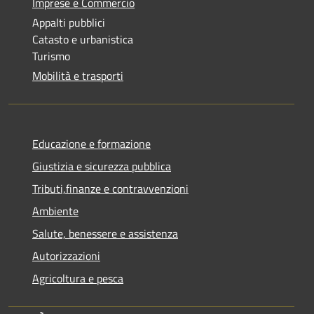
Imprese e Commercio
Appalti pubblici
Catasto e urbanistica
Turismo
Mobilità e trasporti
Educazione e formazione
Giustizia e sicurezza pubblica
Tributi,finanze e contravvenzioni
Ambiente
Salute, benessere e assistenza
Autorizzazioni
Agricoltura e pesca