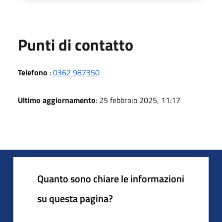
Punti di contatto
Telefono
:
0362 987350
Ultimo aggiornamento
: 25 febbraio 2025, 11:17
Quanto sono chiare le informazioni
su questa pagina?