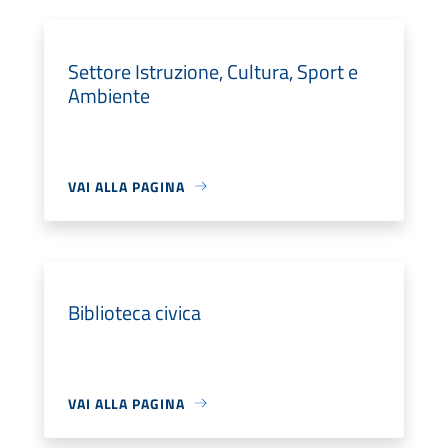
Settore Istruzione, Cultura, Sport e
Ambiente
VAI ALLA PAGINA
Biblioteca civica
VAI ALLA PAGINA