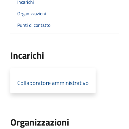
Incarichi
Organizzazioni
Punti di contatto
Incarichi
Collaboratore amministrativo
Organizzazioni