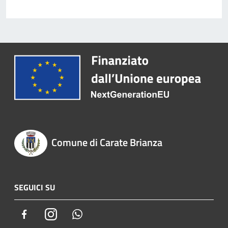
Comune di Carate Brianza
SEGUICI SU
Facebook
Instagram
Whatsapp