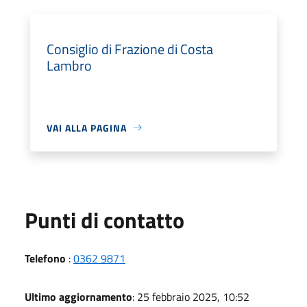
Consiglio di Frazione di Costa
Lambro
VAI ALLA PAGINA
Punti di contatto
Telefono
:
0362 9871
Ultimo aggiornamento
: 25 febbraio 2025, 10:52