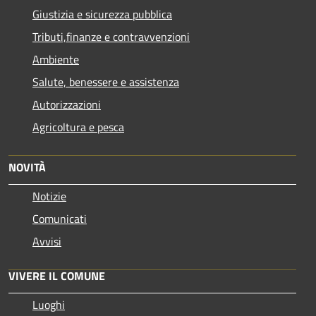
Giustizia e sicurezza pubblica
Tributi,finanze e contravvenzioni
Ambiente
Salute, benessere e assistenza
Autorizzazioni
Agricoltura e pesca
NOVITÀ
Notizie
Comunicati
Avvisi
VIVERE IL COMUNE
Luoghi