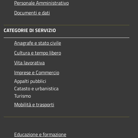
Personale Amministrativo
Documenti e dati
CATEGORIE DI SERVIZIO
Anagrafe e stato civile
Cultura e tempo libero
Vita lavorativa
Imprese e Commercio
Appalti pubblici
Catasto e urbanistica
Turismo
Mobilità e trasporti
Educazione e formazione