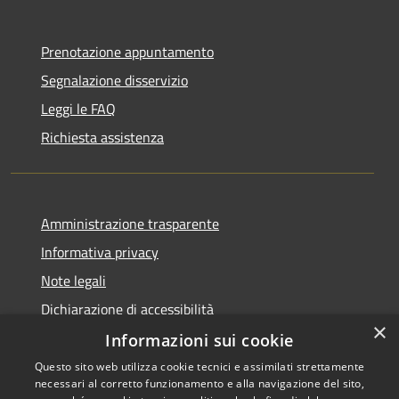
Prenotazione appuntamento
Segnalazione disservizio
Leggi le FAQ
Richiesta assistenza
Amministrazione trasparente
Informativa privacy
Note legali
Dichiarazione di accessibilità
×
Informazioni sui cookie
Questo sito web utilizza cookie tecnici e assimilati strettamente
necessari al corretto funzionamento e alla navigazione del sito,
RSS