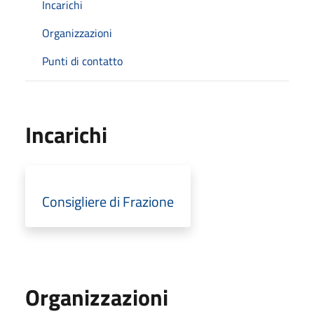
Incarichi
Organizzazioni
Punti di contatto
Incarichi
Consigliere di Frazione
Organizzazioni