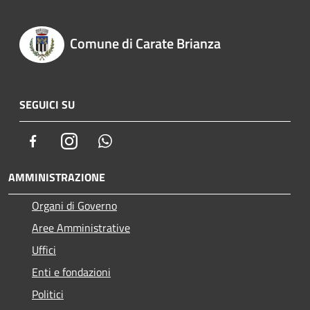
Comune di Carate Brianza
SEGUICI SU
Facebook
Instagram
Whatsapp
AMMINISTRAZIONE
Organi di Governo
Aree Amministrative
Uffici
Enti e fondazioni
Politici