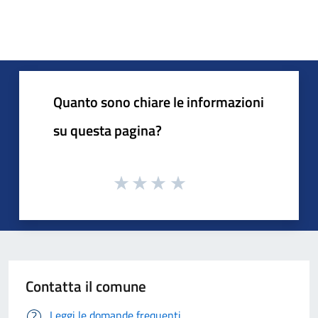
Quanto sono chiare le informazioni
su questa pagina?
Contatta il comune
Leggi le domande frequenti