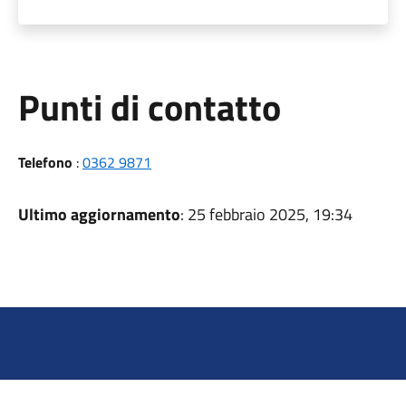
Punti di contatto
Telefono
:
0362 9871
Ultimo aggiornamento
: 25 febbraio 2025, 19:34