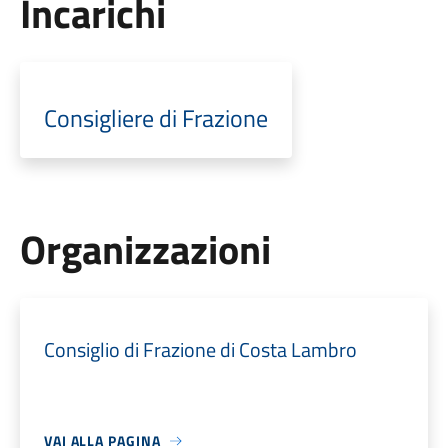
Incarichi
Consigliere di Frazione
Organizzazioni
Consiglio di Frazione di Costa Lambro
VAI ALLA PAGINA