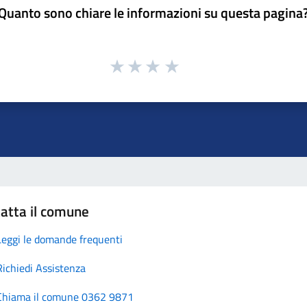
Quanto sono chiare le informazioni su questa pagina
atta il comune
Leggi le domande frequenti
Richiedi Assistenza
Chiama il comune 0362 9871