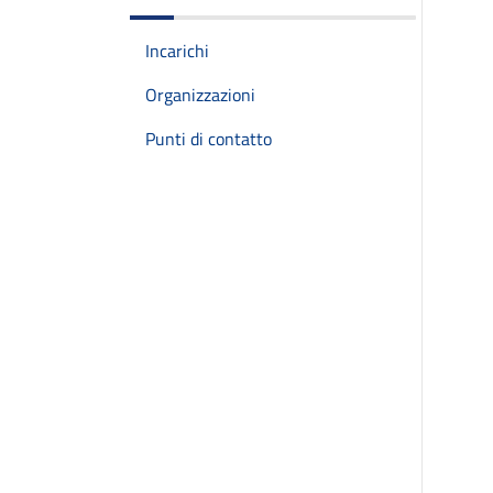
Incarichi
Organizzazioni
Punti di contatto