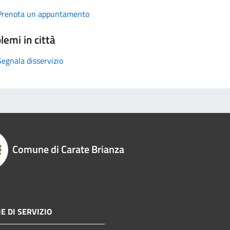
Prenota un appuntamento
lemi in città
Segnala disservizio
Comune di Carate Brianza
E DI SERVIZIO