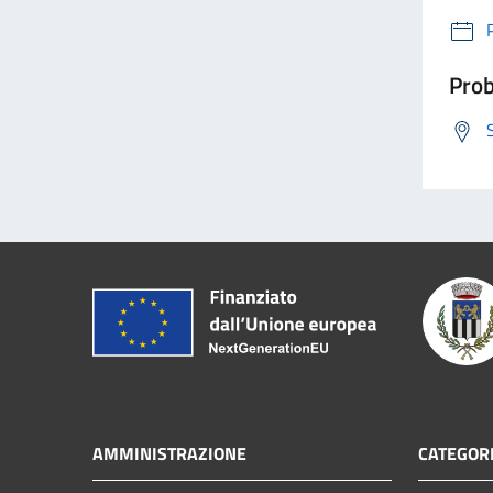
Prob
AMMINISTRAZIONE
CATEGORI