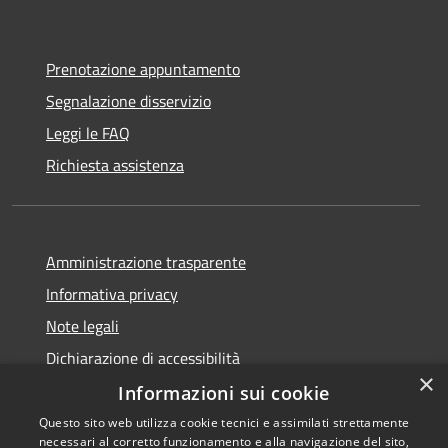
Prenotazione appuntamento
Segnalazione disservizio
Leggi le FAQ
Richiesta assistenza
Amministrazione trasparente
Informativa privacy
Note legali
Dichiarazione di accessibilità
×
Informazioni sui cookie
Questo sito web utilizza cookie tecnici e assimilati strettamente
necessari al corretto funzionamento e alla navigazione del sito,