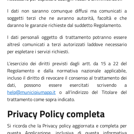
I dati non saranno comunque diffusi ma comunicati a
soggetti terzi che ne avranno autorità, facoltà e che
daranno le garanzie richieste dal suddetto Regolamento.
I dati personali oggetto di trattamento potranno essere
altresì comunicati a terzi autorizzati laddove necessario
per espletare i servizi richiesti.
L’esercizio dei diritti previsti dagli artt. da 15 a 22 del
Regolamento e dalla normativa nazionale applicabile,
incluso il diritto di revocare il consenso al trattamento dei
dati, possono essere esercitati scrivendo a
help@municipiumapp.it
o all’indirizzo del Titolare del
trattamento come sopra indicato.
Privacy Policy completa
Si ricorda che la Privacy policy aggiornata e completa per
questa Applicazione, inclusiva di questa informativa