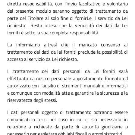
diretta responsabilità, con l'invio facoltativo e volontario
del presente modulo saranno oggetto di trattamento da
parte del Titolare al solo fine di fornirLe il servizio da Lei
richiesto . Resta inteso che la veridicità dei dati da Lei
forniti è sotto la sua completa responsabilità.
La informiamo altresì che il mancato consenso al
trattamento dei dati da lei forniti preclude la possibilità di
accesso al servizio da Lei richiesto.
Il trattamento dei dati personali da Lei forniti sarà
effettuato da nostro personale appositamente formato ed
autorizzato con l'ausilio di strumenti manuali e informatici
e comunque con modalità atte a garantire la sicurezza e la
riservatezza degli stessi.
I dati personali oggetto di trattamento potranno essere
comunicati a terzi nel caso in cui ci sia necessario in
relazione a richieste da parte di autorità giudiziarie o
necessario per espletare obblighi fiscali o amministrativi.