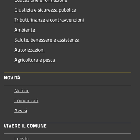
Giustizia e sicurezza pubblica
Tributi,finanze e contravvenzioni
Ambiente
Salute, benessere e assistenza
Autorizzazioni
Agricoltura e pesca
NOVITÀ
Notizie
Comunicati
Avvisi
VIVERE IL COMUNE
Luoghi