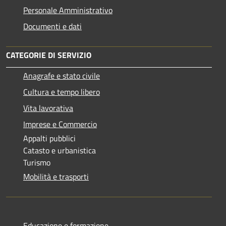
Personale Amministrativo
Documenti e dati
CATEGORIE DI SERVIZIO
Anagrafe e stato civile
Cultura e tempo libero
Vita lavorativa
Imprese e Commercio
Appalti pubblici
Catasto e urbanistica
Turismo
Mobilità e trasporti
Educazione e formazione