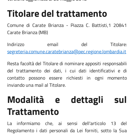
Titolare del trattamento
Comune di Carate Brianza - Piazza C. Battisti,1 20841
Carate Brianza (MB)
Indirizzo email del Titolare:
segreteria.comune.caratebrianza@pec.regione.lombardia.it
Resta facoltà del Titolare di nominare appositi responsabili
del trattamento dei dati, i cui dati identificativi e di
contatto possono essere richiesti in ogni momento
inviando una mail al Titolare.
Modalità e dettagli sul
Trattamento
La informiamo che, ai sensi dell'articolo 13 del
Regolamento i dati personali da Lei forniti, sotto la Sua