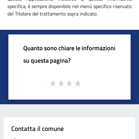
specifica, è sempre disponibile nel menù specifico riservato
del Titolare del trattamento sopra indicato.
Quanto sono chiare le informazioni
su questa pagina?
Contatta il comune