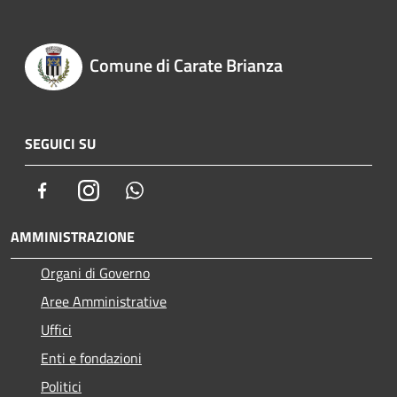
Comune di Carate Brianza
SEGUICI SU
Facebook
Instagram
Whatsapp
AMMINISTRAZIONE
Organi di Governo
Aree Amministrative
Uffici
Enti e fondazioni
Politici