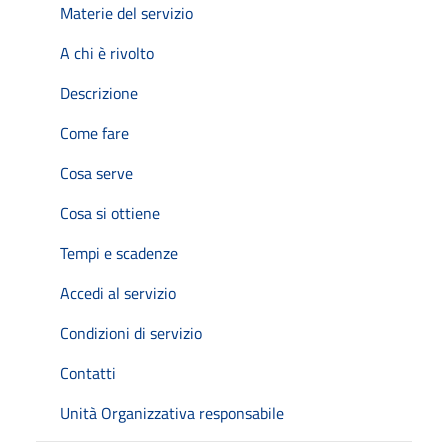
Materie del servizio
A chi è rivolto
Descrizione
Come fare
Cosa serve
Cosa si ottiene
Tempi e scadenze
Accedi al servizio
Condizioni di servizio
Contatti
Unità Organizzativa responsabile