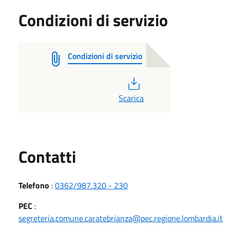
Condizioni di servizio
Condizioni di servizio
PDF
Scarica
Utili
Contatti
Telefono
:
0362/987.320 - 230
PEC
:
segreteria.comune.caratebrianza@pec.regione.lombardia.it