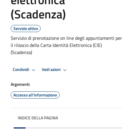
(Scadenza)
Servizio attivo
Servizio di prenotazione on line degli appuntamenti per
il rilascio della Carta Identità Elettronica (CIE)
(Scadenza)
Condividi
Vedi azioni
Argomenti:
Accesso all'informazione
INDICE DELLA PAGINA