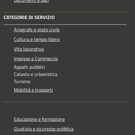
CATEGORIE DI SERVIZIO
Anagrafe e stato civile
Cultura e tempo libero
Vita lavorativa
Imprese e Commercio
Appalti pubblici
Catasto e urbanistica
Turismo
Mobilità e trasporti
Educazione e formazione
Giustizia e sicurezza pubblica