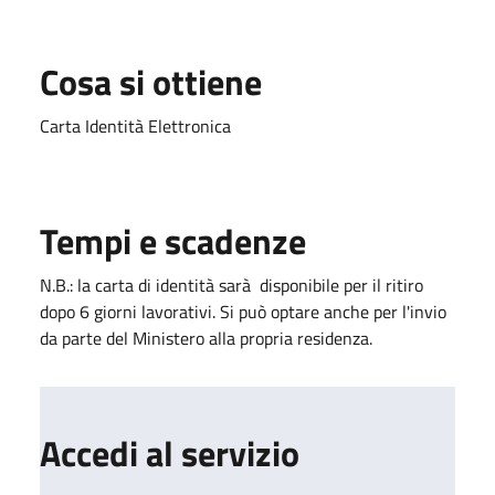
Cosa si ottiene
Carta Identità Elettronica
Tempi e scadenze
N.B.: la carta di identità sarà disponibile per il ritiro
dopo 6 giorni lavorativi. Si può optare anche per l'invio
da parte del Ministero alla propria residenza.
Accedi al servizio