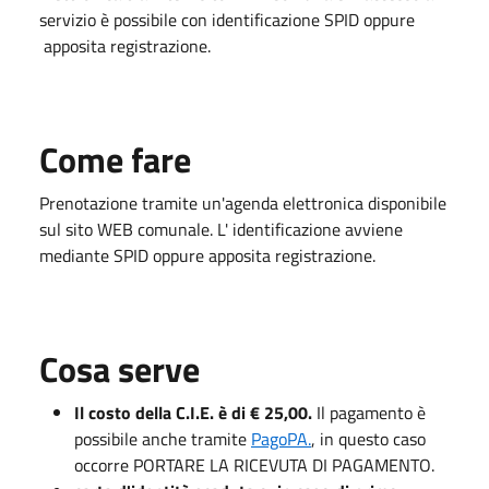
servizio è possibile con identificazione SPID oppure
apposita registrazione.
Come fare
Prenotazione tramite un'agenda elettronica disponibile
sul sito WEB comunale. L' identificazione avviene
mediante SPID oppure apposita registrazione.
Cosa serve
Il costo della C.I.E. è di € 25,00.
Il pagamento è
possibile anche tramite
PagoPA.
, in questo caso
occorre PORTARE LA RICEVUTA DI PAGAMENTO.