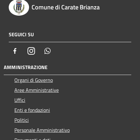
Comune di Carate Brianza
SEGUICI SU
Facebook
Instagram
Whatsapp
AMMINISTRAZIONE
Organi di Governo
Aree Amministrative
Uffici
Enti e fondazioni
Politici
Personale Amministrativo
Documenti e dati