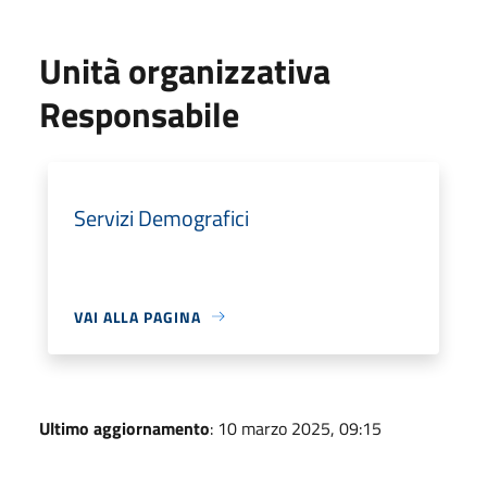
Unità organizzativa
Responsabile
Servizi Demografici
VAI ALLA PAGINA
Ultimo aggiornamento
: 10 marzo 2025, 09:15