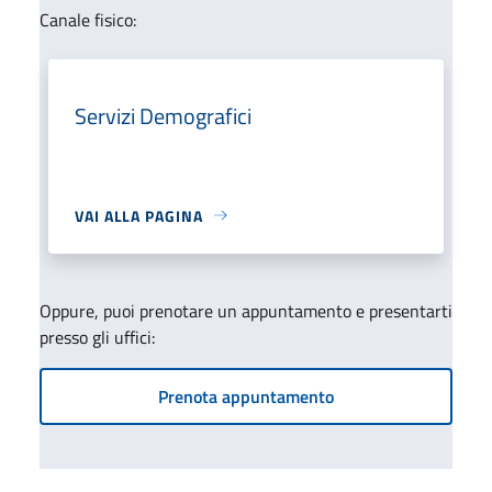
Canale fisico:
Servizi Demografici
VAI ALLA PAGINA
Oppure, puoi prenotare un appuntamento e presentarti
presso gli uffici:
Prenota appuntamento