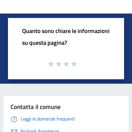
Quanto sono chiare le informazioni
su questa pagina?
Contatta il comune
Leggi le domande frequenti
Richiedi Assistenza