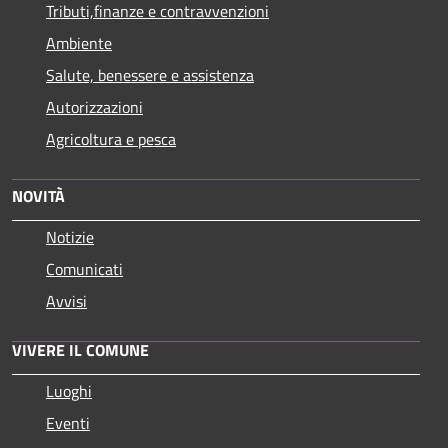
Tributi,finanze e contravvenzioni
Ambiente
Salute, benessere e assistenza
Autorizzazioni
Agricoltura e pesca
NOVITÀ
Notizie
Comunicati
Avvisi
VIVERE IL COMUNE
Luoghi
Eventi