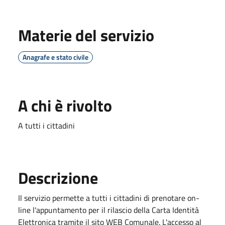
Materie del servizio
Anagrafe e stato civile
A chi è rivolto
A tutti i cittadini
Descrizione
Il servizio permette a tutti i cittadini di prenotare on-
line l'appuntamento per il rilascio della Carta Identità
Elettronica tramite il sito WEB Comunale. L'accesso al