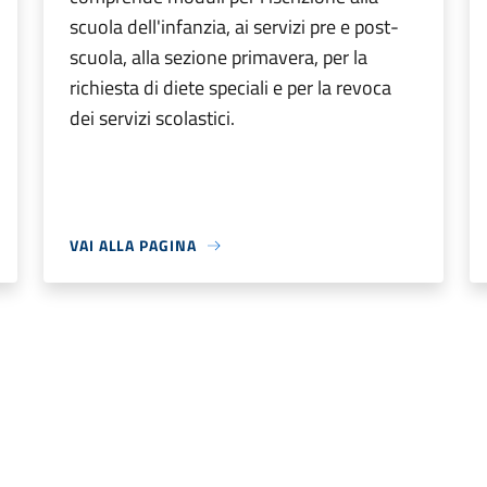
scuola dell'infanzia, ai servizi pre e post-
scuola, alla sezione primavera, per la
richiesta di diete speciali e per la revoca
dei servizi scolastici.
VAI ALLA PAGINA