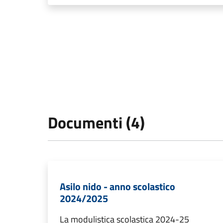
Documenti (4)
Asilo nido - anno scolastico
2024/2025
La modulistica scolastica 2024-25