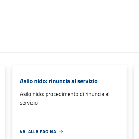
Asilo nido: rinuncia al servizio
Asilo nido: procedimento di rinuncia al
servizio
VAI ALLA PAGINA