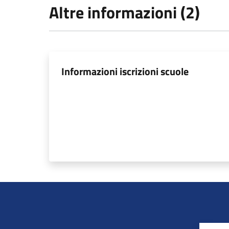
Altre informazioni (2)
Informazioni iscrizioni scuole