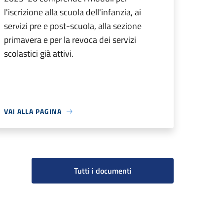
l'iscrizione alla scuola dell'infanzia, ai
servizi pre e post-scuola, alla sezione
primavera e per la revoca dei servizi
scolastici già attivi.
VAI ALLA PAGINA
Tutti i documenti