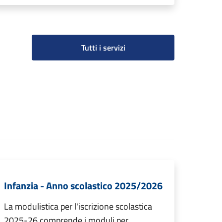
Tutti i servizi
Infanzia - Anno scolastico 2025/2026
La modulistica per l'iscrizione scolastica
2025-26 comprende i moduli per