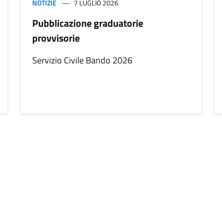
NOTIZIE
7 LUGLIO 2026
Pubblicazione graduatorie
provvisorie
Servizio Civile Bando 2026