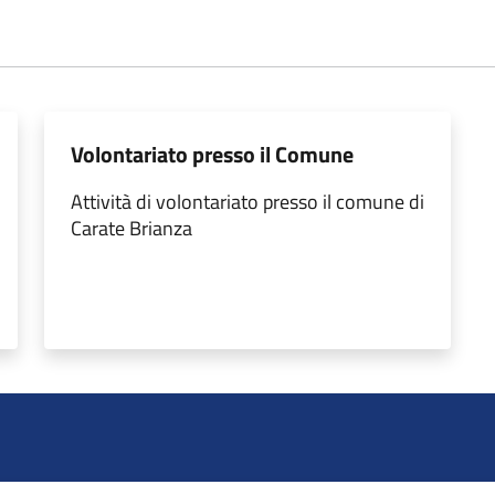
Volontariato presso il Comune
Attività di volontariato presso il comune di
Carate Brianza