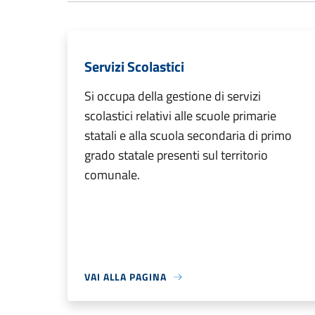
Servizi Scolastici
Si occupa della gestione di servizi
scolastici relativi alle scuole primarie
statali e alla scuola secondaria di primo
grado statale presenti sul territorio
comunale.
VAI ALLA PAGINA