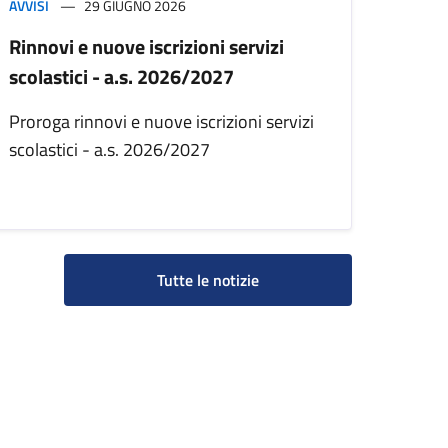
AVVISI
29 GIUGNO 2026
Rinnovi e nuove iscrizioni servizi
scolastici - a.s. 2026/2027
Proroga rinnovi e nuove iscrizioni servizi
scolastici - a.s. 2026/2027
Tutte le notizie