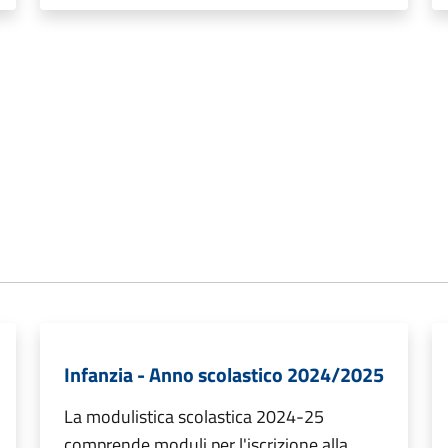
Infanzia - Anno scolastico 2024/2025
La modulistica scolastica 2024-25
comprende moduli per l'iscrizione alla