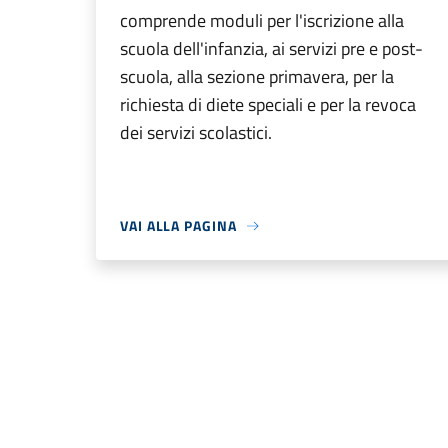
comprende moduli per l'iscrizione alla
scuola dell'infanzia, ai servizi pre e post-
scuola, alla sezione primavera, per la
richiesta di diete speciali e per la revoca
dei servizi scolastici.
VAI ALLA PAGINA