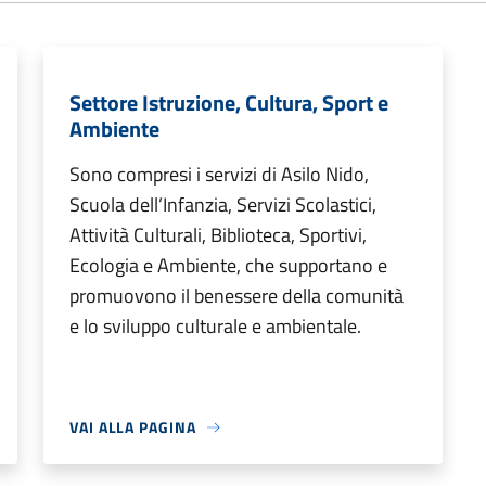
Settore Istruzione, Cultura, Sport e
Ambiente
Sono compresi i servizi di Asilo Nido,
Scuola dell’Infanzia, Servizi Scolastici,
Attività Culturali, Biblioteca, Sportivi,
Ecologia e Ambiente, che supportano e
promuovono il benessere della comunità
e lo sviluppo culturale e ambientale.
VAI ALLA PAGINA