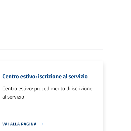
Centro estivo: iscrizione al servizio
Centro estivo: procedimento di iscrizione
al servizio
VAI ALLA PAGINA