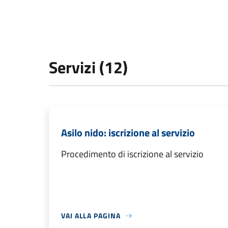
Servizi (12)
Asilo nido: iscrizione al servizio
Procedimento di iscrizione al servizio
VAI ALLA PAGINA