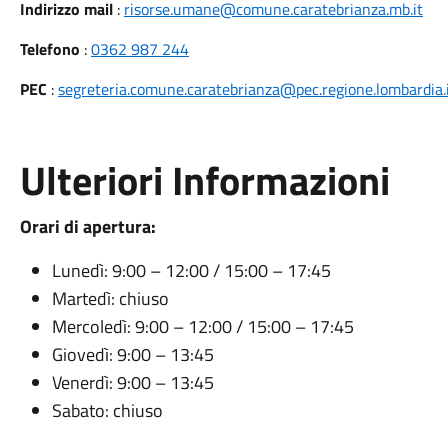
Indirizzo mail
:
risorse.umane@comune.caratebrianza.mb.it
Telefono
:
0362 987 244
PEC
:
segreteria.comune.caratebrianza@pec.regione.lombardia.
Ulteriori Informazioni
Orari di apertura:
Lunedì: 9:00 – 12:00 / 15:00 – 17:45
Martedì: chiuso
Mercoledì: 9:00 – 12:00 / 15:00 – 17:45
Giovedì: 9:00 – 13:45
Venerdì: 9:00 – 13:45
Sabato: chiuso