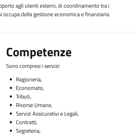
porto agli utenti esterni, di coordinamento tra i
ia si occupa della gestione economica e finanziaria
Competenze
Sono compresi i servizi:
Ragioneria,
Economato,
Tributi,
Risorse Umane,
Servizi Assicurativi e Legali,
Contratti,
Segreteria,