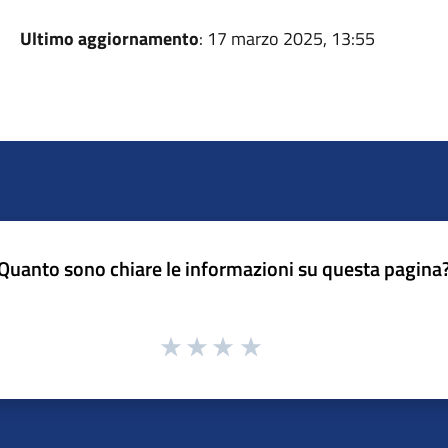
Ultimo aggiornamento
: 17 marzo 2025, 13:55
Quanto sono chiare le informazioni su questa pagina