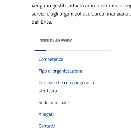
Vengono gestite attività amministrative di sup
servizi e agli organi politici. L'area finanziar
dell'Ente.
INDICE DELLA PAGINA
Competenze
Tipo di organizzazione
Persone che compongono la
struttura
Sede principale
Allegati
Contatti