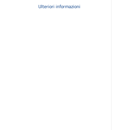
Ulteriori informazioni