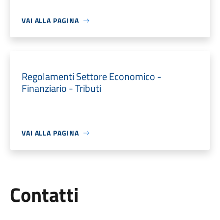
VAI ALLA PAGINA
Regolamenti Settore Economico -
Finanziario - Tributi
VAI ALLA PAGINA
Utili
Contatti