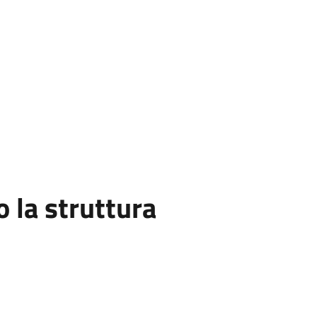
la struttura