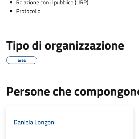
Relazione con il pubblico (URP),
Protocollo
Tipo di organizzazione
area
Persone che compongono 
Daniela Longoni