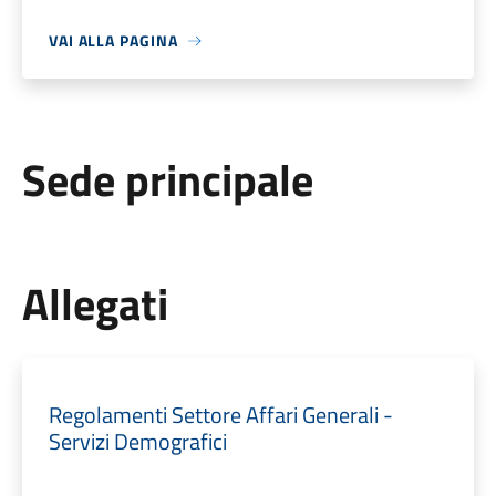
VAI ALLA PAGINA
Sede principale
Allegati
Regolamenti Settore Affari Generali -
Servizi Demografici