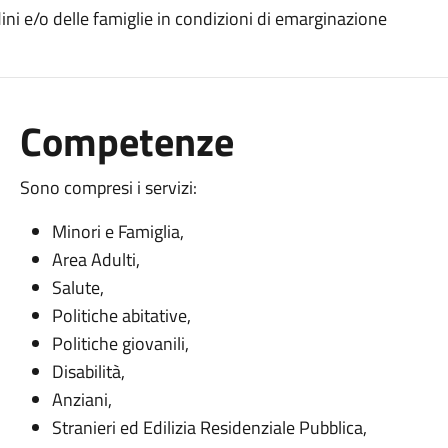
dini e/o delle famiglie in condizioni di emarginazione
Competenze
Sono compresi i servizi:
Minori e Famiglia,
Area Adulti,
Salute,
Politiche abitative,
Politiche giovanili,
Disabilità,
Anziani,
Stranieri ed Edilizia Residenziale Pubblica,