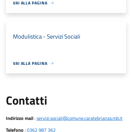
VAI ALLA PAGINA
Modulistica - Servizi Sociali
VAI ALLA PAGINA
Utili
Contatti
Indirizzo mail
:
servizi.sociali@comune.caratebrianza.mb.it
Telefono
:
0362 987 362