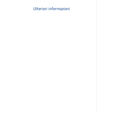
Ulteriori informazioni