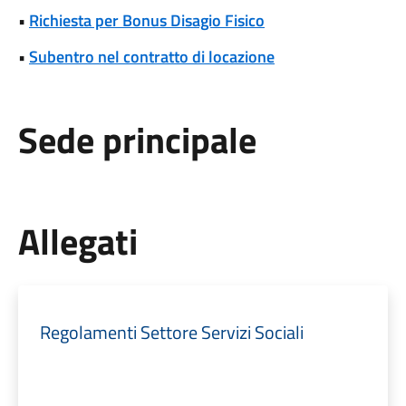
•
Richiesta per Bonus Disagio Fisico
•
Subentro nel contratto di locazione
Sede principale
Allegati
Regolamenti Settore Servizi Sociali