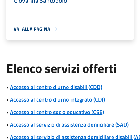
Giovanna Santopolo
VAI ALLA PAGINA
Elenco servizi offerti
•
Accesso al centro diurno disabili (CDD)
•
Accesso al centro diurno integrato (CDI)
•
Accesso al centro socio educativo (CSE)
•
Accesso al servizio di assistenza domiciliare (SAD)
•
Accesso al servizio di assistenza domiciliare disabili (