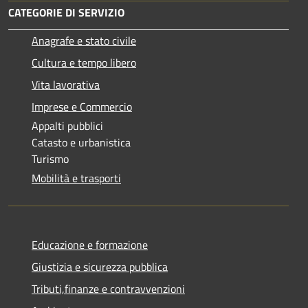
CATEGORIE DI SERVIZIO
Anagrafe e stato civile
Cultura e tempo libero
Vita lavorativa
Imprese e Commercio
Appalti pubblici
Catasto e urbanistica
Turismo
Mobilità e trasporti
Educazione e formazione
Giustizia e sicurezza pubblica
Tributi,finanze e contravvenzioni