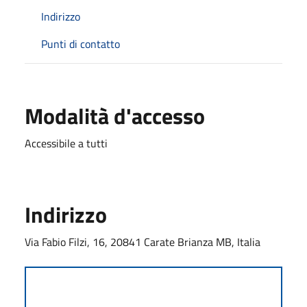
Indirizzo
Punti di contatto
Modalità d'accesso
Accessibile a tutti
Indirizzo
Via Fabio Filzi, 16, 20841 Carate Brianza MB, Italia