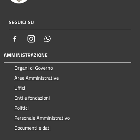
SEGUICI SU
Facebook
Instagram
Whatsapp
AMMINISTRAZIONE
Organi di Governo
Aree Amministrative
Uffici
Enti e fondazioni
Politici
Personale Amministrativo
Documenti e dati