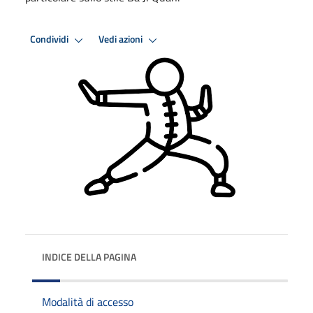
Condividi
Vedi azioni
INDICE DELLA PAGINA
Modalità di accesso