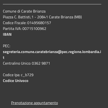
Comune di Carate Brianza
Piazza C. Battisti,1 - 20841 Carate Brianza (MB)
Codice Fiscale: 01495680157
Partita IVA: 00715100962
IBAN
PEC:
segreteria.comune.caratebrianza@pec.regione.lombardia.i
t
Centralino Unico: 0362 9871
Codice Ipa: c_b729
Codice Univoco
Prenotazione appuntamento