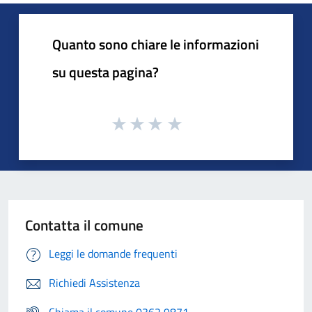
Quanto sono chiare le informazioni
su questa pagina?
Contatta il comune
Leggi le domande frequenti
Richiedi Assistenza