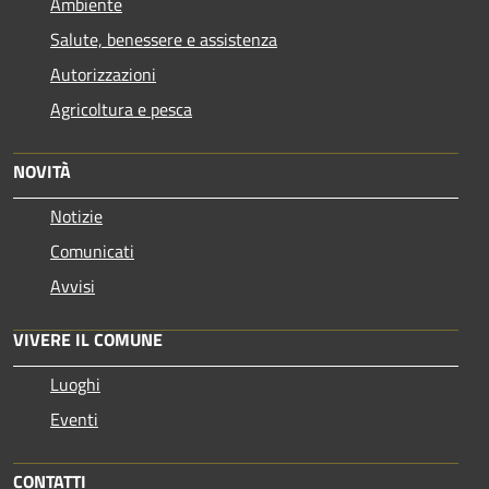
Ambiente
Salute, benessere e assistenza
Autorizzazioni
Agricoltura e pesca
NOVITÀ
Notizie
Comunicati
Avvisi
VIVERE IL COMUNE
Luoghi
Eventi
CONTATTI