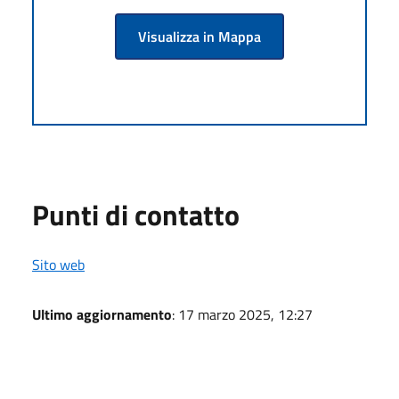
Visualizza in Mappa
Punti di contatto
Sito web
Ultimo aggiornamento
: 17 marzo 2025, 12:27