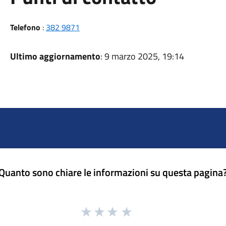
Telefono
:
382 9871
Ultimo aggiornamento
: 9 marzo 2025, 19:14
Quanto sono chiare le informazioni su questa pagina