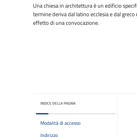
Una chiesa in architettura è un edificio specif
termine deriva dal latino ecclesia e dal grec
effetto di una convocazione.
INDICE DELLA PAGINA
Modalità di accesso
Indirizzo