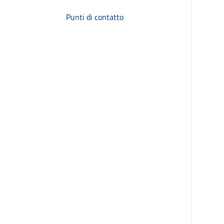
Punti di contatto