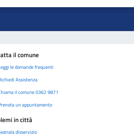
atta il comune
Leggi le domande frequenti
Richiedi Assistenza
Chiama il comune 0362 9871
Prenota un appuntamento
lemi in città
Segnala disservizio