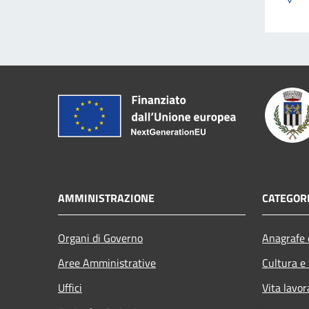
AMMINISTRAZIONE
CATEGORI
Organi di Governo
Anagrafe e
Aree Amministrative
Cultura e
Uffici
Vita lavor