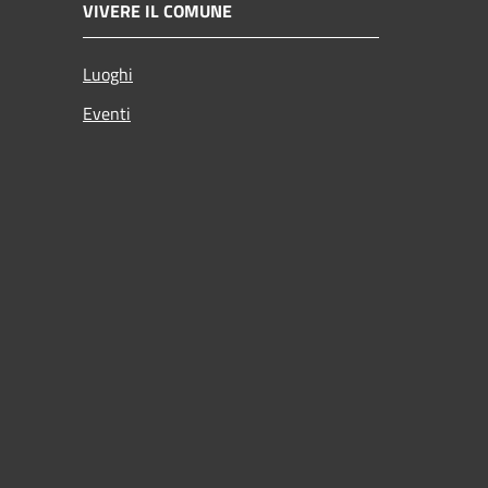
VIVERE IL COMUNE
Luoghi
Eventi