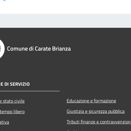
Comune di Carate Brianza
E DI SERVIZIO
Educazione e formazione
 stato civile
Giustizia e sicurezza pubblica
 tempo libero
Tributi,finanze e contravvenzion
ativa