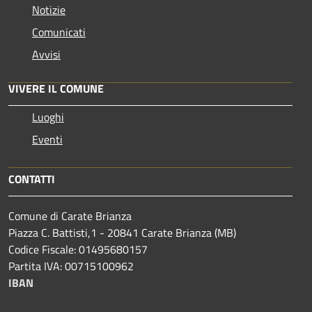
Notizie
Comunicati
Avvisi
VIVERE IL COMUNE
Luoghi
Eventi
CONTATTI
Comune di Carate Brianza
Piazza C. Battisti,1 - 20841 Carate Brianza (MB)
Codice Fiscale: 01495680157
Partita IVA: 00715100962
IBAN