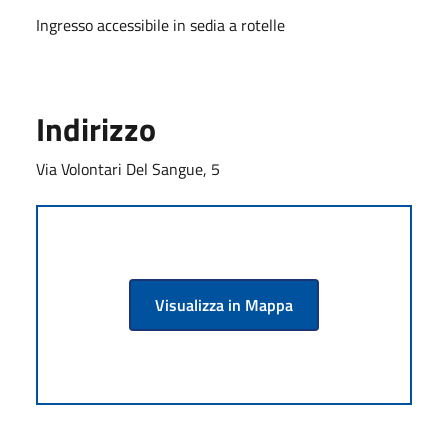
Ingresso accessibile in sedia a rotelle
Indirizzo
Via Volontari Del Sangue, 5
Visualizza in Mappa