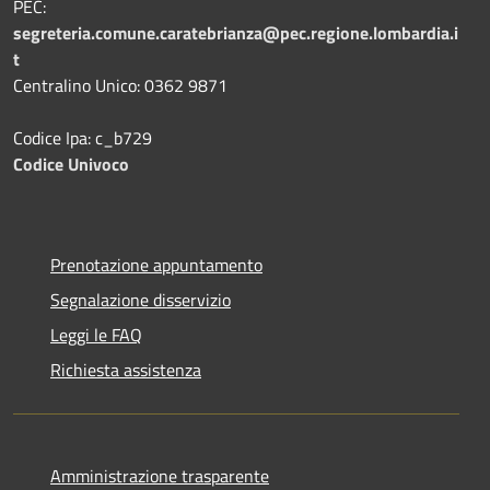
PEC:
segreteria.comune.caratebrianza@pec.regione.lombardia.i
t
Centralino Unico: 0362 9871
Codice Ipa: c_b729
Codice Univoco
Prenotazione appuntamento
Segnalazione disservizio
Leggi le FAQ
Richiesta assistenza
Amministrazione trasparente