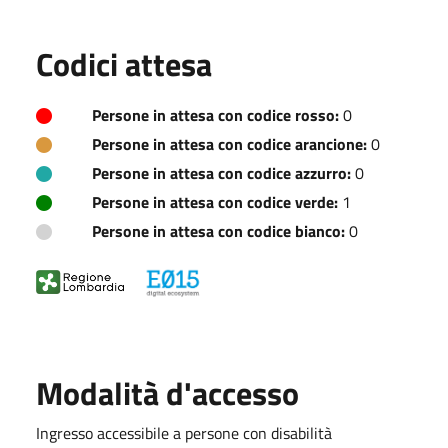
Codici attesa
Persone in attesa con codice rosso:
0
Persone in attesa con codice arancione:
0
Persone in attesa con codice azzurro:
0
Persone in attesa con codice verde:
1
Persone in attesa con codice bianco:
0
Modalità d'accesso
Ingresso accessibile a persone con disabilità