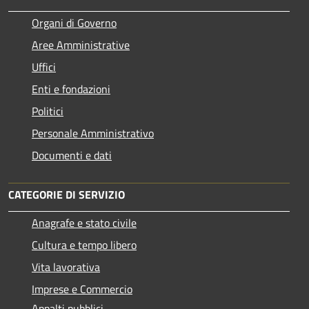
Organi di Governo
Aree Amministrative
Uffici
Enti e fondazioni
Politici
Personale Amministrativo
Documenti e dati
CATEGORIE DI SERVIZIO
Anagrafe e stato civile
Cultura e tempo libero
Vita lavorativa
Imprese e Commercio
Appalti pubblici