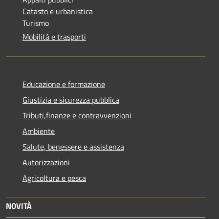
Catasto e urbanistica
Turismo
Mobilità e trasporti
Educazione e formazione
Giustizia e sicurezza pubblica
Tributi,finanze e contravvenzioni
Ambiente
Salute, benessere e assistenza
Autorizzazioni
Agricoltura e pesca
NOVITÀ