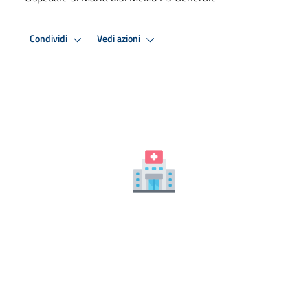
Condividi
Vedi azioni