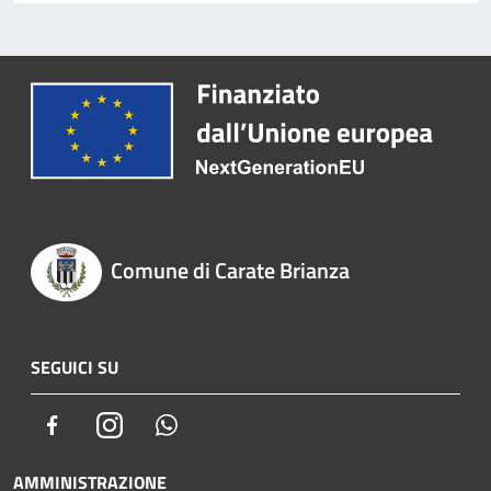
Comune di Carate Brianza
SEGUICI SU
Facebook
Instagram
Whatsapp
AMMINISTRAZIONE