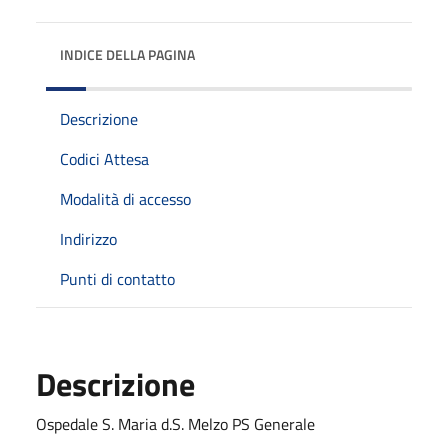
INDICE DELLA PAGINA
Descrizione
Codici Attesa
Modalità di accesso
Indirizzo
Punti di contatto
Descrizione
Ospedale S. Maria d.S. Melzo PS Generale