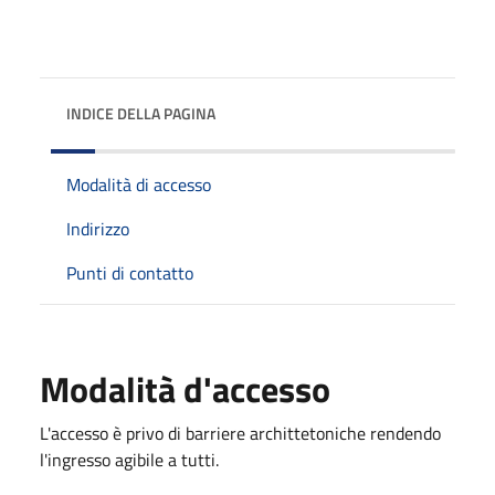
INDICE DELLA PAGINA
Modalità di accesso
Indirizzo
Punti di contatto
Modalità d'accesso
L'accesso è privo di barriere archittetoniche rendendo
l'ingresso agibile a tutti.