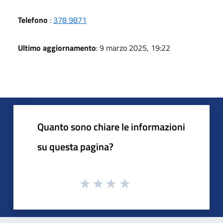
Telefono
:
378 9871
Ultimo aggiornamento
: 9 marzo 2025, 19:22
Quanto sono chiare le informazioni
su questa pagina?