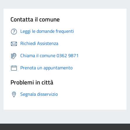
Contatta il comune
Leggi le domande frequenti
Richiedi Assistenza
Chiama il comune 0362 9871
Prenota un appuntamento
Problemi in città
Segnala disservizio