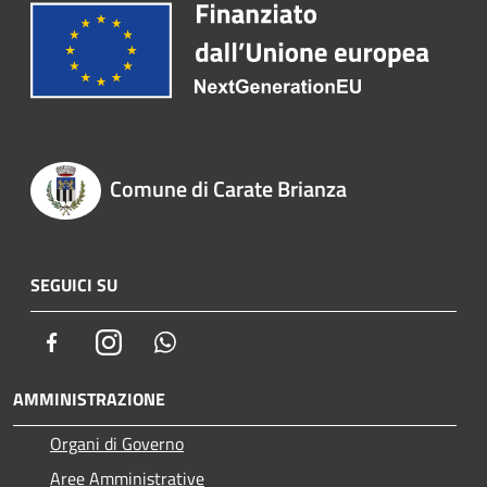
Comune di Carate Brianza
SEGUICI SU
Facebook
Instagram
Whatsapp
AMMINISTRAZIONE
Organi di Governo
Aree Amministrative