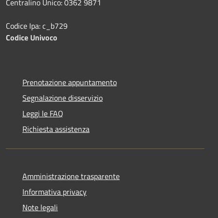
Centralino Unico: 0362 9871
Codice Ipa: c_b729
Codice Univoco
Prenotazione appuntamento
Segnalazione disservizio
Leggi le FAQ
Richiesta assistenza
Amministrazione trasparente
Informativa privacy
Note legali