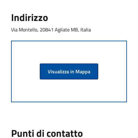
Indirizzo
Via Montello, 20841 Agliate MB, Italia
Visualizza in Mappa
Punti di contatto