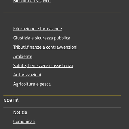
Mobilità e trasporti
Educazione e formazione
Giustizia e sicurezza pubblica
Tributi,finanze e contravvenzioni
Ambiente
Salute, benessere e assistenza
Autorizzazioni
Agricoltura e pesca
NOVITÀ
Notizie
Comunicati