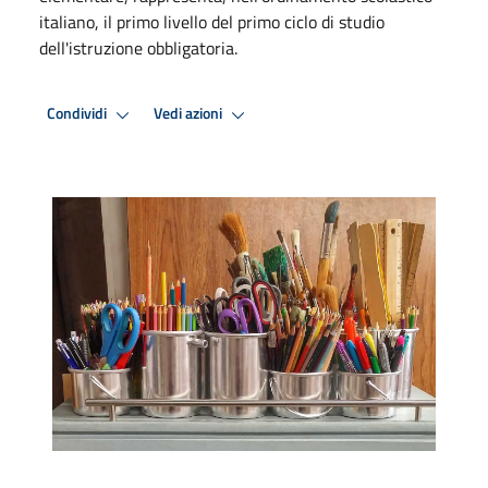
italiano, il primo livello del primo ciclo di studio
dell'istruzione obbligatoria.
Condividi
Vedi azioni