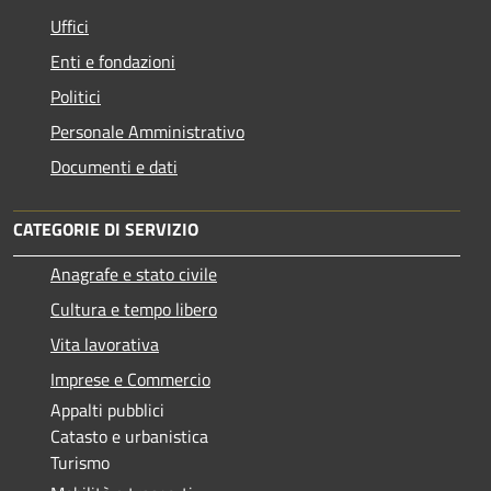
Uffici
Enti e fondazioni
Politici
Personale Amministrativo
Documenti e dati
CATEGORIE DI SERVIZIO
Anagrafe e stato civile
Cultura e tempo libero
Vita lavorativa
Imprese e Commercio
Appalti pubblici
Catasto e urbanistica
Turismo