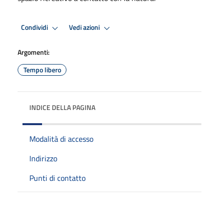
Condividi
Vedi azioni
Argomenti:
Tempo libero
INDICE DELLA PAGINA
Modalità di accesso
Indirizzo
Punti di contatto