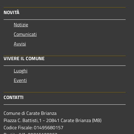
NOVITÀ
Notizie
Comunicati
Avvisi
VIVERE IL COMUNE
Luoghi
Eventi
CONTATTI
Comune di Carate Brianza
Piazza C. Battisti,1 - 20841 Carate Brianza (MB)
Codice Fiscale: 01495680157