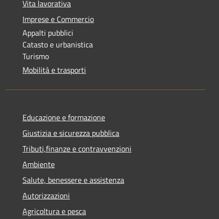
Vita lavorativa
Imprese e Commercio
Appalti pubblici
Catasto e urbanistica
Turismo
Mobilità e trasporti
Educazione e formazione
Giustizia e sicurezza pubblica
Tributi,finanze e contravvenzioni
Ambiente
Salute, benessere e assistenza
Autorizzazioni
Agricoltura e pesca