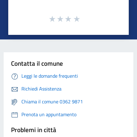
Contatta il comune
Leggi le domande frequenti
Richiedi Assistenza
Chiama il comune 0362 9871
Prenota un appuntamento
Problemi in città