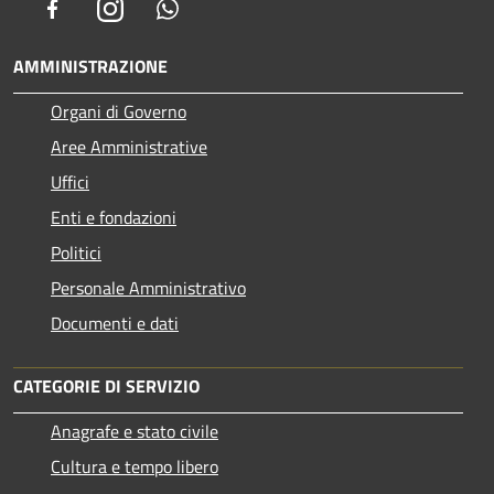
Facebook
Instagram
Whatsapp
AMMINISTRAZIONE
Organi di Governo
Aree Amministrative
Uffici
Enti e fondazioni
Politici
Personale Amministrativo
Documenti e dati
CATEGORIE DI SERVIZIO
Anagrafe e stato civile
Cultura e tempo libero