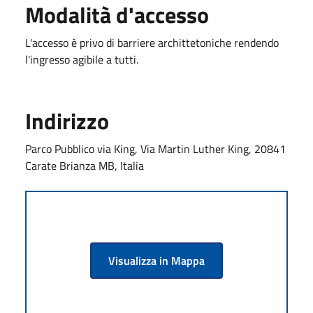
Modalità d'accesso
L'accesso è privo di barriere archittetoniche rendendo
l'ingresso agibile a tutti.
Indirizzo
Parco Pubblico via King, Via Martin Luther King, 20841
Carate Brianza MB, Italia
Visualizza in Mappa