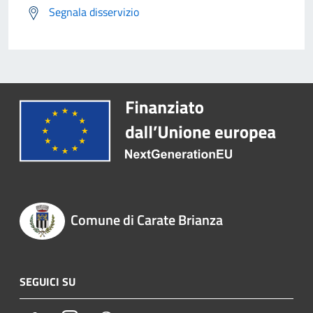
Segnala disservizio
Comune di Carate Brianza
SEGUICI SU