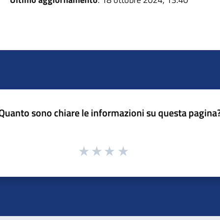
Quanto sono chiare le informazioni su questa pagina