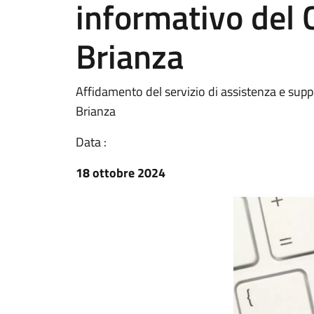
informativo del
Brianza
Affidamento del servizio di assistenza e sup
Brianza
Data :
18 ottobre 2024