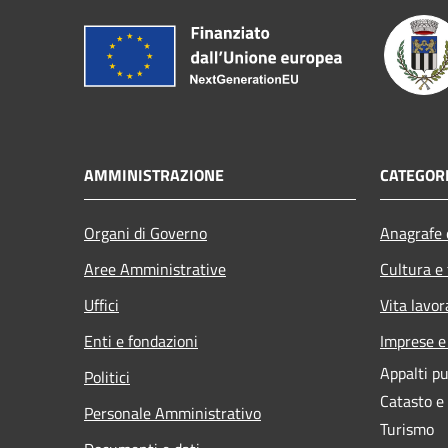
AMMINISTRAZIONE
CATEGORI
Organi di Governo
Anagrafe e
Aree Amministrative
Cultura e
Uffici
Vita lavor
Enti e fondazioni
Imprese 
Appalti pu
Politici
Catasto e
Personale Amministrativo
Turismo