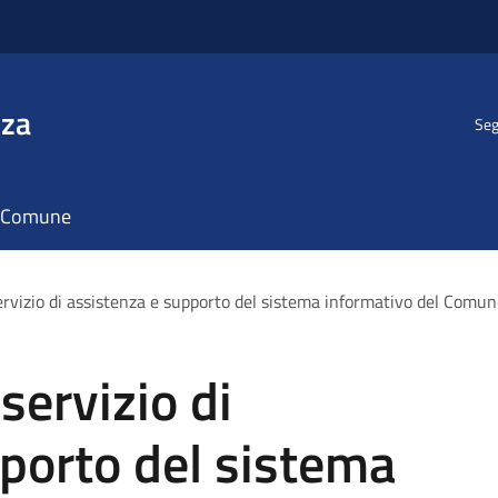
nza
Seg
il Comune
rvizio di assistenza e supporto del sistema informativo del Comun
servizio di
porto del sistema