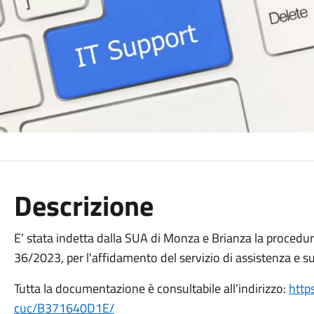
Descrizione
E’ stata indetta dalla SUA di Monza e Brianza la procedura 
36/2023, per l'affidamento del servizio di assistenza e 
Tutta la documentazione è consultabile all’indirizzo:
http
cuc/B371640D1E/