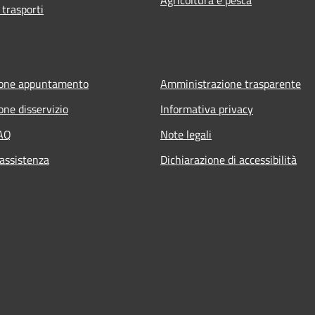
 trasporti
ione appuntamento
Amministrazione trasparente
one disservizio
Informativa privacy
FAQ
Note legali
 assistenza
Dichiarazione di accessibilità