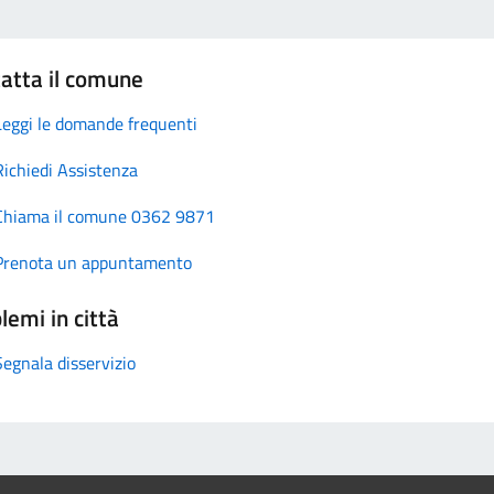
atta il comune
Leggi le domande frequenti
Richiedi Assistenza
Chiama il comune 0362 9871
Prenota un appuntamento
lemi in città
Segnala disservizio