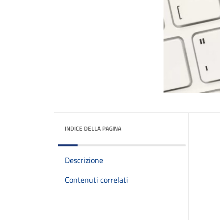
INDICE DELLA PAGINA
Descrizione
Contenuti correlati