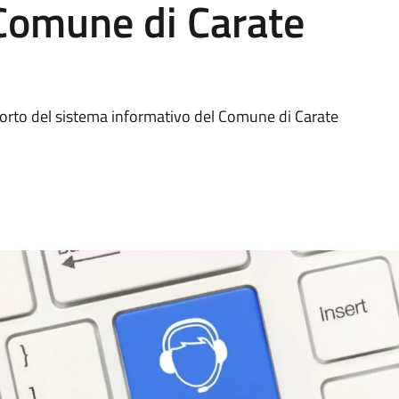
 Comune di Carate
porto del sistema informativo del Comune di Carate