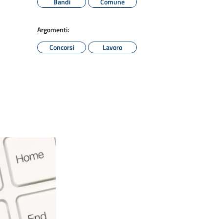
Bandi
Comune
Argomenti:
Concorsi
Lavoro