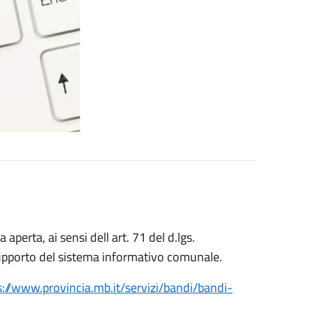
aperta, ai sensi dell art. 71 del d.lgs.
supporto del sistema informativo comunale.
s://www.provincia.mb.it/servizi/bandi/bandi-