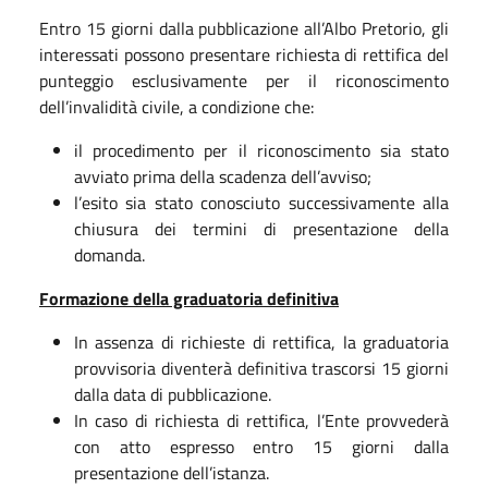
Entro 15 giorni dalla pubblicazione all’Albo Pretorio, gli
interessati possono presentare richiesta di rettifica del
punteggio esclusivamente per il riconoscimento
dell’invalidità civile, a condizione che:
il procedimento per il riconoscimento sia stato
avviato prima della scadenza dell’avviso;
l’esito sia stato conosciuto successivamente alla
chiusura dei termini di presentazione della
domanda.
Formazione della graduatoria definitiva
In assenza di richieste di rettifica, la graduatoria
provvisoria diventerà definitiva trascorsi 15 giorni
dalla data di pubblicazione.
In caso di richiesta di rettifica, l’Ente provvederà
con atto espresso entro 15 giorni dalla
presentazione dell’istanza.