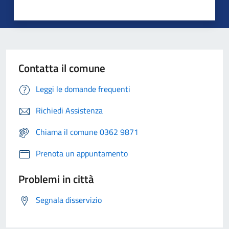
Contatta il comune
Leggi le domande frequenti
Richiedi Assistenza
Chiama il comune 0362 9871
Prenota un appuntamento
Problemi in città
Segnala disservizio