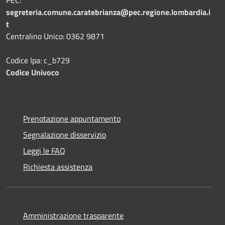
segreteria.comune.caratebrianza@pec.regione.lombardia.i
t
Centralino Unico: 0362 9871
Codice Ipa: c_b729
Codice Univoco
Prenotazione appuntamento
Segnalazione disservizio
Leggi le FAQ
Richiesta assistenza
Amministrazione trasparente