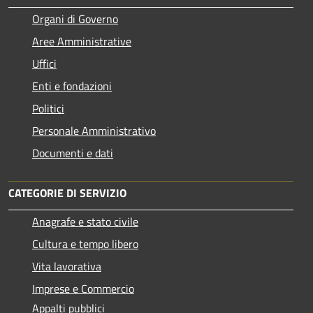
Organi di Governo
Aree Amministrative
Uffici
Enti e fondazioni
Politici
Personale Amministrativo
Documenti e dati
CATEGORIE DI SERVIZIO
Anagrafe e stato civile
Cultura e tempo libero
Vita lavorativa
Imprese e Commercio
Appalti pubblici