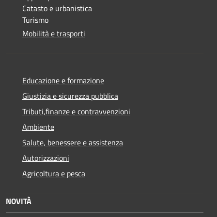
Catasto e urbanistica
Turismo
Mobilità e trasporti
Educazione e formazione
Giustizia e sicurezza pubblica
Tributi,finanze e contravvenzioni
Ambiente
Salute, benessere e assistenza
Autorizzazioni
Agricoltura e pesca
NOVITÀ