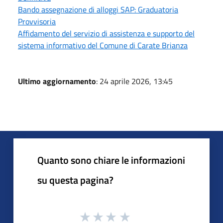
Bando assegnazione di alloggi SAP: Graduatoria
Provvisoria
Affidamento del servizio di assistenza e supporto del
sistema informativo del Comune di Carate Brianza
Ultimo aggiornamento
: 24 aprile 2026, 13:45
Quanto sono chiare le informazioni
su questa pagina?