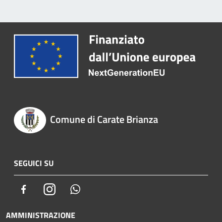
Comune di Carate Brianza
SEGUICI SU
Facebook
Instagram
Whatsapp
AMMINISTRAZIONE