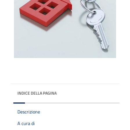
INDICE DELLA PAGINA
Descrizione
A cura di