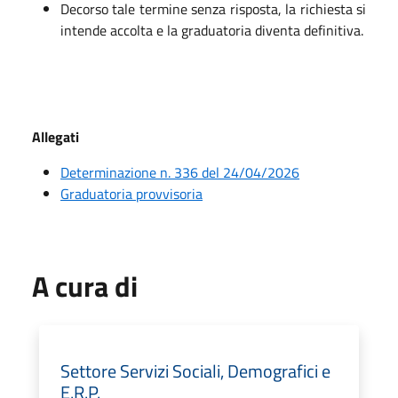
Decorso tale termine senza risposta, la richiesta si
intende accolta e la graduatoria diventa definitiva.
Allegati
Determinazione n. 336 del 24/04/2026
Graduatoria provvisoria
A cura di
Settore Servizi Sociali, Demografici e
E.R.P.