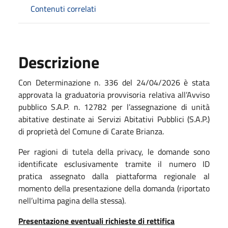
Contenuti correlati
Descrizione
Con Determinazione n. 336 del 24/04/2026 è stata
approvata la graduatoria provvisoria relativa all’Avviso
pubblico S.A.P. n. 12782 per l’assegnazione di unità
abitative destinate ai Servizi Abitativi Pubblici (S.A.P.)
di proprietà del Comune di Carate Brianza.
Per ragioni di tutela della privacy, le domande sono
identificate esclusivamente tramite il numero ID
pratica assegnato dalla piattaforma regionale al
momento della presentazione della domanda (riportato
nell’ultima pagina della stessa).
Presentazione eventuali richieste di rettifica