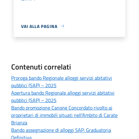
VAI ALLA PAGINA
Contenuti correlati
Proroga bando Regionale alloggi servizi abitativi
pubblici (SAP) – 2025
Apertura bando Regionale alloggi servizi abitativi
pubblici (SAP) – 2025
Bando promozione Canone Concordato rivolto ai
proprietari di immobili situati nell'Ambito di Carate
Brianza
Bando assegnazione di alloggi SAP: Graduatoria
Definitiva