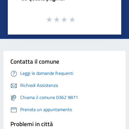
Contatta il comune
Leggi le domande frequenti
Richiedi Assistenza
Chiama il comune 0362 9871
Prenota un appuntamento
Problemi in città