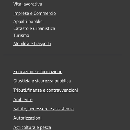
Vita lavorativa
Imprese e Commercio
Appalti pubblici
Catasto e urbanistica
Turismo
Mobilità e trasporti
Educazione e formazione
Giustizia e sicurezza pubblica
Tributi,finanze e contravvenzioni
Ambiente
Salute, benessere e assistenza
Autorizzazioni
Agricoltura e pesca