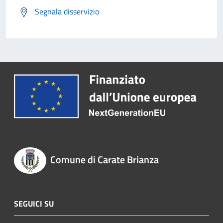
Segnala disservizio
Comune di Carate Brianza
SEGUICI SU