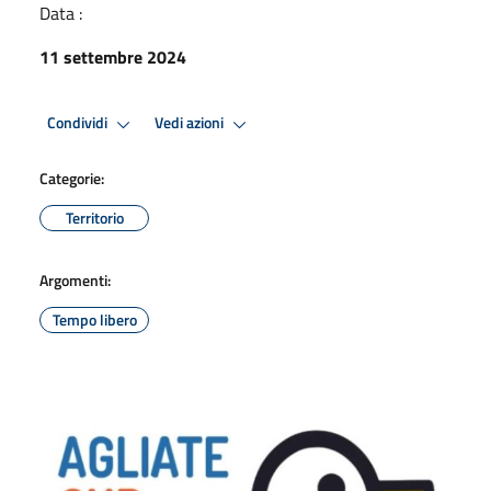
Data :
11 settembre 2024
Condividi
Vedi azioni
Categorie:
Territorio
Argomenti:
Tempo libero