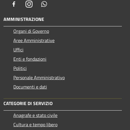
Facebook
Instagram
Whatsapp
AMMINISTRAZIONE
Organi di Governo
Aree Amministrative
Uffici
Enti e fondazioni
Politici
Personale Amministrativo
Documenti e dati
CATEGORIE DI SERVIZIO
Anagrafe e stato civile
Cultura e tempo libero