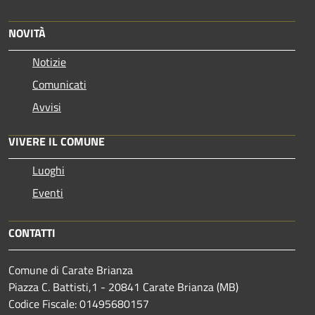
NOVITÀ
Notizie
Comunicati
Avvisi
VIVERE IL COMUNE
Luoghi
Eventi
CONTATTI
Comune di Carate Brianza
Piazza C. Battisti,1 - 20841 Carate Brianza (MB)
Codice Fiscale: 01495680157