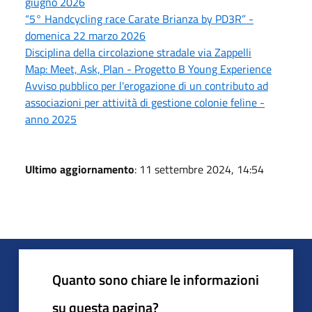
giugno 2026
“5° Handcycling race Carate Brianza by PD3R” -
domenica 22 marzo 2026
Disciplina della circolazione stradale via Zappelli
Map: Meet, Ask, Plan - Progetto B Young Experience
Avviso pubblico per l'erogazione di un contributo ad
associazioni per attività di gestione colonie feline -
anno 2025
Ultimo aggiornamento
: 11 settembre 2024, 14:54
Quanto sono chiare le informazioni
su questa pagina?