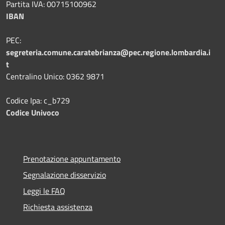
Partita IVA: 00715100962
IBAN
PEC:
segreteria.comune.caratebrianza@pec.regione.lombardia.i
t
Centralino Unico: 0362 9871
Codice Ipa: c_b729
Codice Univoco
Prenotazione appuntamento
Segnalazione disservizio
Leggi le FAQ
Richiesta assistenza