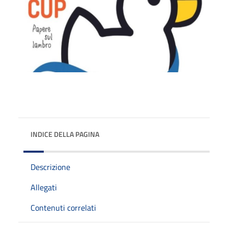
INDICE DELLA PAGINA
Descrizione
Allegati
Contenuti correlati