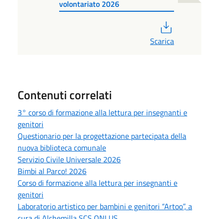
volontariato 2026
PDF
Scarica
Contenuti correlati
3° corso di formazione alla lettura per insegnanti e
genitori
Questionario per la progettazione partecipata della
nuova biblioteca comunale
Servizio Civile Universale 2026
Bimbi al Parco! 2026
Corso di formazione alla lettura per insegnanti e
genitori
Laboratorio artistico per bambini e genitori “Artoo”, a
cura di Alchemilla SCS ONLUS