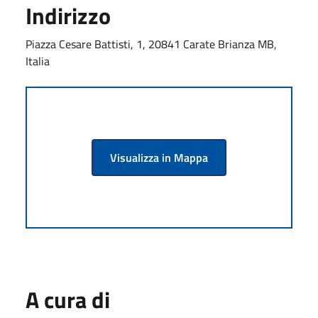
Indirizzo
Piazza Cesare Battisti, 1, 20841 Carate Brianza MB,
Italia
Visualizza in Mappa
A cura di