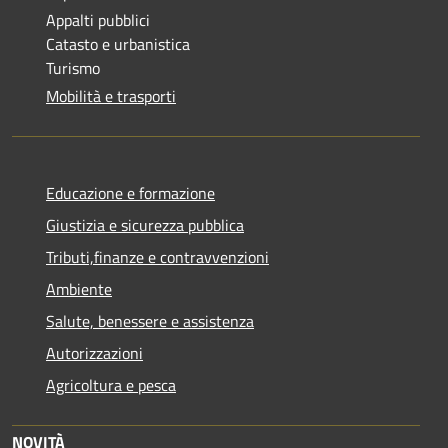
Appalti pubblici
Catasto e urbanistica
Turismo
Mobilità e trasporti
Educazione e formazione
Giustizia e sicurezza pubblica
Tributi,finanze e contravvenzioni
Ambiente
Salute, benessere e assistenza
Autorizzazioni
Agricoltura e pesca
NOVITÀ