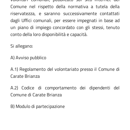
Comune nel rispetto della normativa a tutela della
riservatezza, e saranno successivamente contattati
dagli Uffici comunali, per essere impegnati in base ad
un piano di impiego concordato con gli stessi, tenuto
conto della loro disponibilità e capacità.
Si allegano:
A) Avviso pubblico
A.1) Regolamento del volontariato presso il Comune di
Carate Brianza
A.2) Codice di comportamento dei dipendenti del
Comune di Carate Brianza
B) Modulo di partecipazione