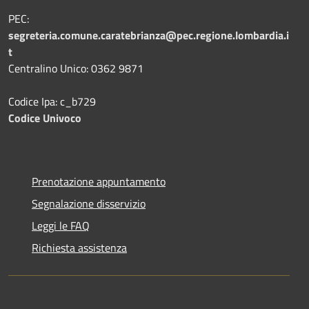
PEC:
segreteria.comune.caratebrianza@pec.regione.lombardia.i
t
Centralino Unico: 0362 9871
Codice Ipa: c_b729
Codice Univoco
Prenotazione appuntamento
Segnalazione disservizio
Leggi le FAQ
Richiesta assistenza