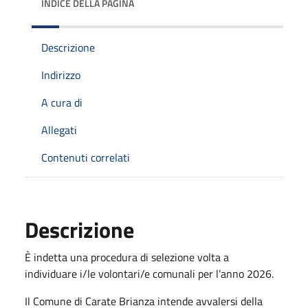
INDICE DELLA PAGINA
Descrizione
Indirizzo
A cura di
Allegati
Contenuti correlati
Descrizione
È indetta una procedura di selezione volta a
individuare i/le volontari/e comunali per l’anno 2026.
Il Comune di Carate Brianza intende avvalersi della