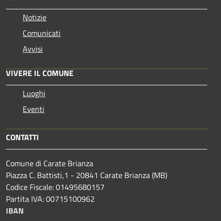
Notizie
Comunicati
Avvisi
VIVERE IL COMUNE
Luoghi
Eventi
CONTATTI
Comune di Carate Brianza
Piazza C. Battisti,1 - 20841 Carate Brianza (MB)
Codice Fiscale: 01495680157
Partita IVA: 00715100962
IBAN