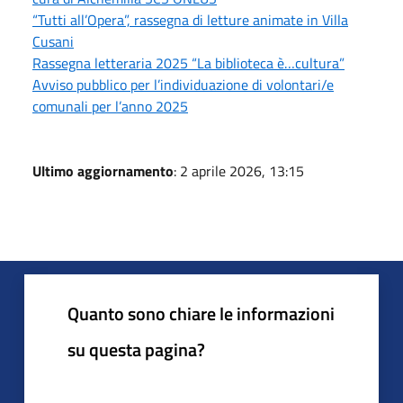
“Tutti all’Opera”, rassegna di letture animate in Villa
Cusani
Rassegna letteraria 2025 “La biblioteca è…cultura”
Avviso pubblico per l’individuazione di volontari/e
comunali per l’anno 2025
Ultimo aggiornamento
: 2 aprile 2026, 13:15
Quanto sono chiare le informazioni
su questa pagina?