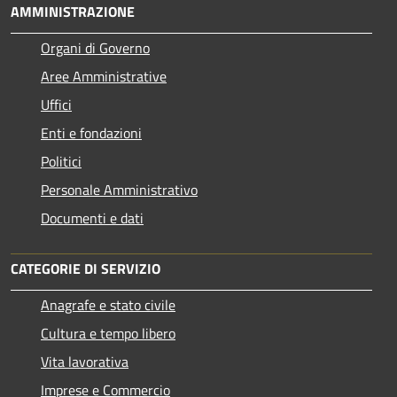
AMMINISTRAZIONE
Organi di Governo
Aree Amministrative
Uffici
Enti e fondazioni
Politici
Personale Amministrativo
Documenti e dati
CATEGORIE DI SERVIZIO
Anagrafe e stato civile
Cultura e tempo libero
Vita lavorativa
Imprese e Commercio