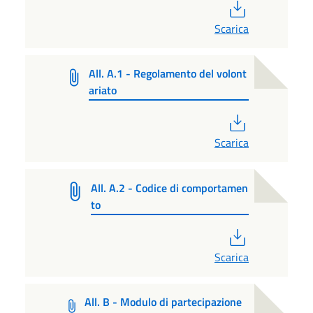
PDF
Scarica
All. A.1 - Regolamento del volont
ariato
PDF
Scarica
All. A.2 - Codice di comportamen
to
PDF
Scarica
All. B - Modulo di partecipazione