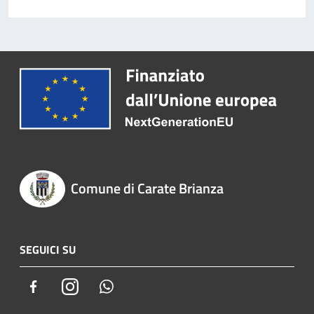
Comune di Carate Brianza
SEGUICI SU
Facebook
Instagram
Whatsapp