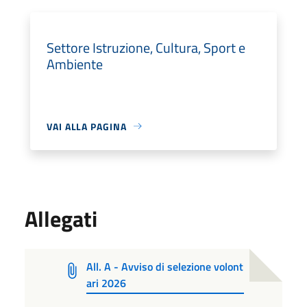
Settore Istruzione, Cultura, Sport e
Ambiente
VAI ALLA PAGINA
Allegati
All. A - Avviso di selezione volont
ari 2026