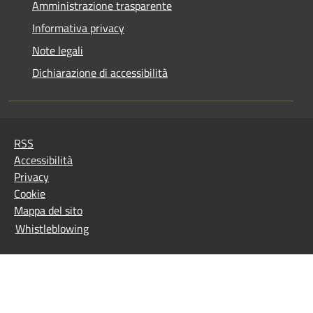
Amministrazione trasparente
Informativa privacy
Note legali
Dichiarazione di accessibilità
RSS
Accessibilità
Privacy
Cookie
Mappa del sito
Whistleblowing