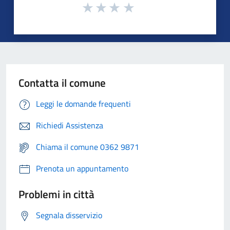
Contatta il comune
Leggi le domande frequenti
Richiedi Assistenza
Chiama il comune 0362 9871
Prenota un appuntamento
Problemi in città
Segnala disservizio