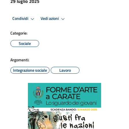
29 luglio 2025
Condividi
Vedi azioni
Categorie:
Sociale
Argomenti:
Integrazione sociale
Lavoro