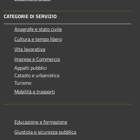
CATEGORIE DI SERVIZIO
Anagrafe e stato civile
Cultura e tempo libero
Vita lavorativa
Imprese e Commercio
Appalti pubblici
Catasto e urbanistica
Turismo
Mobilità e trasporti
Educazione e formazione
Giustizia e sicurezza pubblica