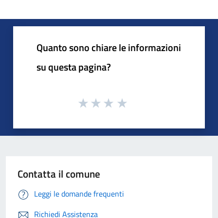
Quanto sono chiare le informazioni
su questa pagina?
Contatta il comune
Leggi le domande frequenti
Richiedi Assistenza