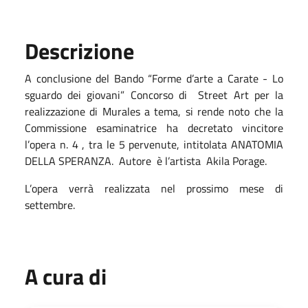
Descrizione
A conclusione del Bando “Forme d’arte a Carate - Lo
sguardo dei giovani” Concorso di Street Art per la
realizzazione di Murales a tema, si rende noto che la
Commissione esaminatrice ha decretato vincitore
l’opera n. 4 , tra le 5 pervenute, intitolata ANATOMIA
DELLA SPERANZA. Autore
è l’artista
Akila Porage.
L’opera verrà realizzata nel prossimo mese di
settembre.
A cura di