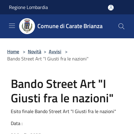
Salta al contenuto principale
Regione Lombardia
Comune di Carate Brianza
Home
>
Novità
>
Avvisi
>
Bando Street Art "I Giusti fra le nazioni"
Bando Street Art "I
Giusti fra le nazioni"
Esito finale Bando Street Art "I Giusti fra le nazioni"
Data :