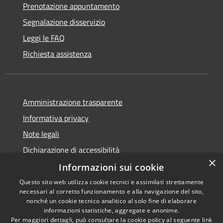
Prenotazione appuntamento
Segnalazione disservizio
Leggi le FAQ
Richiesta assistenza
Amministrazione trasparente
Informativa privacy
Note legali
Dichiarazione di accessibilità
×
Informazioni sui cookie
Questo sito web utilizza cookie tecnici e assimilati strettamente
necessari al corretto funzionamento e alla navigazione del sito,
RSS
nonché un cookie tecnico analitico al solo fine di elaborare
Accessibilità
informazioni statistiche, aggregate e anonime.
Per maggiori dettagli, può consultare la cookie policy al seguente
link