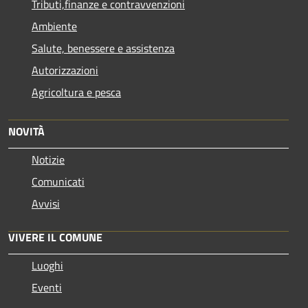
Tributi,finanze e contravvenzioni
Ambiente
Salute, benessere e assistenza
Autorizzazioni
Agricoltura e pesca
NOVITÀ
Notizie
Comunicati
Avvisi
VIVERE IL COMUNE
Luoghi
Eventi