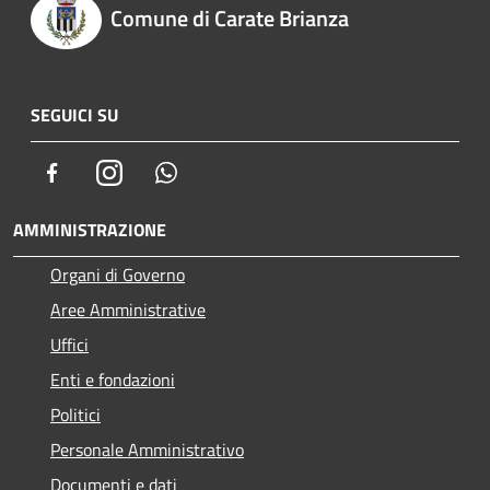
Comune di Carate Brianza
SEGUICI SU
Facebook
Instagram
Whatsapp
AMMINISTRAZIONE
Organi di Governo
Aree Amministrative
Uffici
Enti e fondazioni
Politici
Personale Amministrativo
Documenti e dati