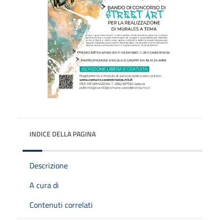
INDICE DELLA PAGINA
Descrizione
A cura di
Contenuti correlati