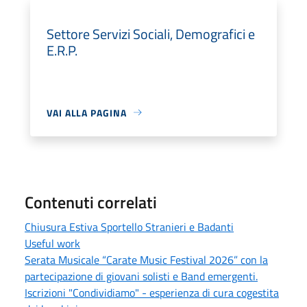
Settore Servizi Sociali, Demografici e
E.R.P.
VAI ALLA PAGINA
Contenuti correlati
Chiusura Estiva Sportello Stranieri e Badanti
Useful work
Serata Musicale “Carate Music Festival 2026” con la
partecipazione di giovani solisti e Band emergenti.
Iscrizioni "Condividiamo" - esperienza di cura cogestita