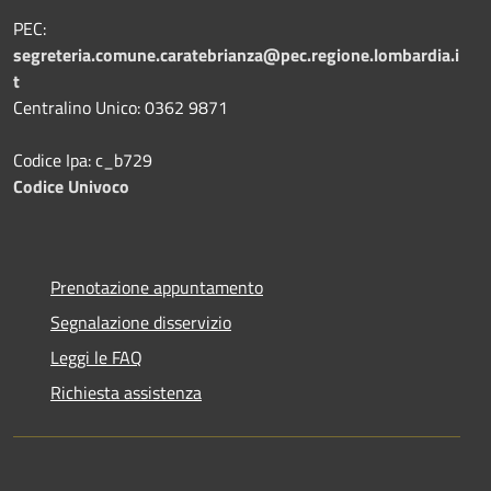
PEC:
segreteria.comune.caratebrianza@pec.regione.lombardia.i
t
Centralino Unico: 0362 9871
Codice Ipa: c_b729
Codice Univoco
Prenotazione appuntamento
Segnalazione disservizio
Leggi le FAQ
Richiesta assistenza