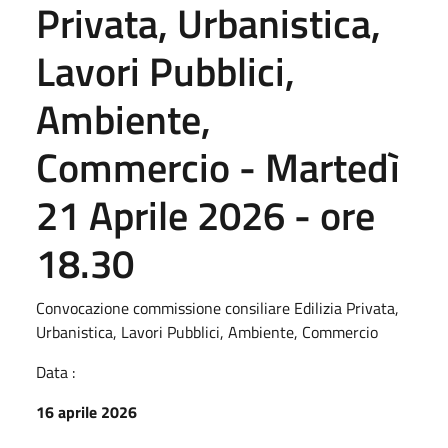
Privata, Urbanistica,
Lavori Pubblici,
Ambiente,
Commercio - Martedì
21 Aprile 2026 - ore
18.30
Convocazione commissione consiliare Edilizia Privata,
Urbanistica, Lavori Pubblici, Ambiente, Commercio
Data :
16 aprile 2026