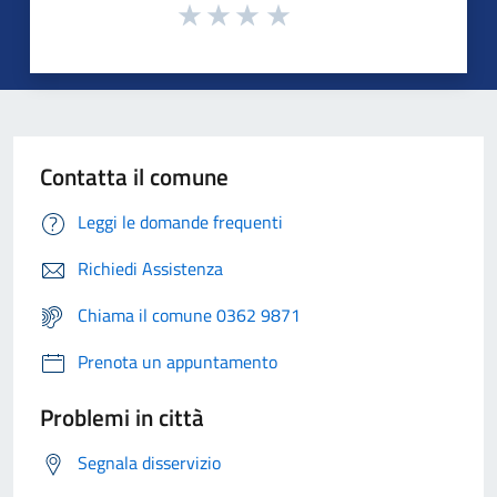
Contatta il comune
Leggi le domande frequenti
Richiedi Assistenza
Chiama il comune 0362 9871
Prenota un appuntamento
Problemi in città
Segnala disservizio