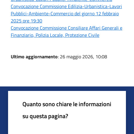
Convocazione Commissione Edilizia-Urbanistica-Lavori
Pubblici-Ambiente-Commercio del giorno 12 febbraio
2025 ore 19:30
Convocazione Commissione Consiliare Affari Generali e
Finanziario, Polizia Locale, Protezione Civile
Ultimo aggiornamento
: 26 maggio 2026, 10:08
Quanto sono chiare le informazioni
su questa pagina?