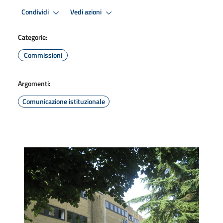
Condividi
Vedi azioni
Categorie:
Commissioni
Argomenti:
Comunicazione istituzionale