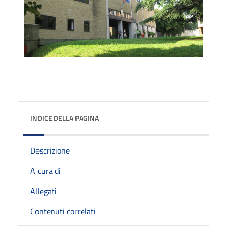
INDICE DELLA PAGINA
Descrizione
A cura di
Allegati
Contenuti correlati