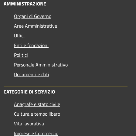
AMMINISTRAZIONE
Organi di Governo
Aree Amministrative
Uffici
Enti e fondazioni
Politici
Personale Amministrativo
Documenti e dati
CATEGORIE DI SERVIZIO
Anagrafe e stato civile
Cultura e tempo libero
Vita lavorativa
Imprese e Commercio