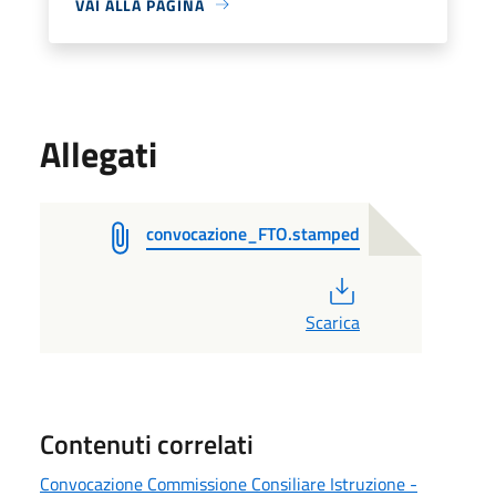
VAI ALLA PAGINA
Allegati
convocazione_FTO.stamped
PDF
Scarica
Contenuti correlati
Convocazione Commissione Consiliare Istruzione -