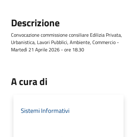
Descrizione
Convocazione commissione consiliare Edilizia Privata,
Urbanistica, Lavori Pubblici, Ambiente, Commercio -
Martedì 21 Aprile 2026 - ore 18.30
A cura di
Sistemi Informativi