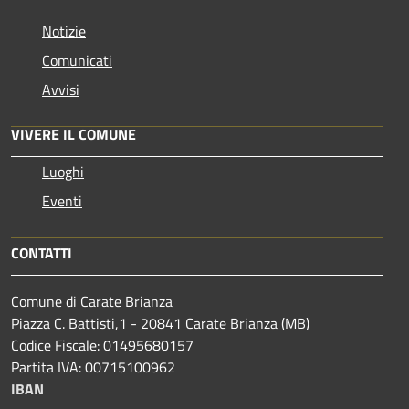
Notizie
Comunicati
Avvisi
VIVERE IL COMUNE
Luoghi
Eventi
CONTATTI
Comune di Carate Brianza
Piazza C. Battisti,1 - 20841 Carate Brianza (MB)
Codice Fiscale: 01495680157
Partita IVA: 00715100962
IBAN