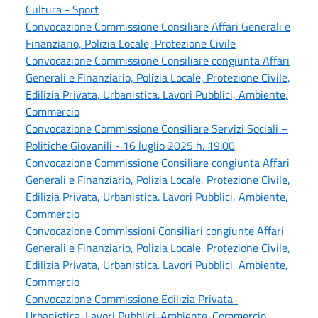
Cultura - Sport
Convocazione Commissione Consiliare Affari Generali e
Finanziario, Polizia Locale, Protezione Civile
Convocazione Commissione Consiliare congiunta Affari
Generali e Finanziario, Polizia Locale, Protezione Civile,
Edilizia Privata, Urbanistica. Lavori Pubblici, Ambiente,
Commercio
Convocazione Commissione Consiliare Servizi Sociali –
Politiche Giovanili - 16 luglio 2025 h. 19:00
Convocazione Commissione Consiliare congiunta Affari
Generali e Finanziario, Polizia Locale, Protezione Civile,
Edilizia Privata, Urbanistica. Lavori Pubblici, Ambiente,
Commercio
Convocazione Commissioni Consiliari congiunte Affari
Generali e Finanziario, Polizia Locale, Protezione Civile,
Edilizia Privata, Urbanistica. Lavori Pubblici, Ambiente,
Commercio
Convocazione Commissione Edilizia Privata-
Urbanistica-Lavori Pubblici-Ambiente-Commercio