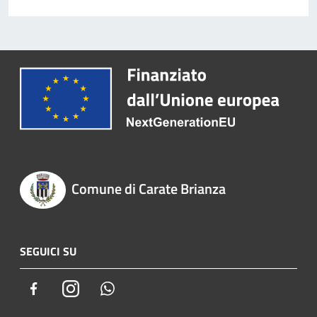
Comune di Carate Brianza
SEGUICI SU
Facebook
Instagram
Whatsapp