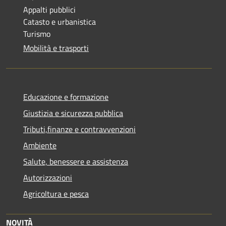
Appalti pubblici
Catasto e urbanistica
Turismo
Mobilità e trasporti
Educazione e formazione
Giustizia e sicurezza pubblica
Tributi,finanze e contravvenzioni
Ambiente
Salute, benessere e assistenza
Autorizzazioni
Agricoltura e pesca
NOVITÀ