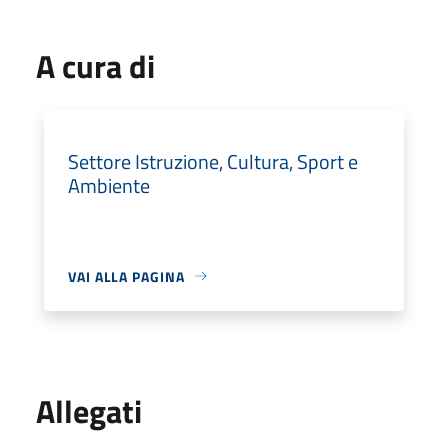
A cura di
Settore Istruzione, Cultura, Sport e
Ambiente
VAI ALLA PAGINA
Allegati