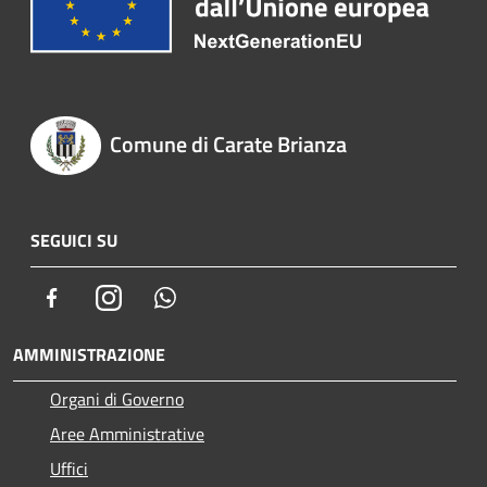
Comune di Carate Brianza
SEGUICI SU
Facebook
Instagram
Whatsapp
AMMINISTRAZIONE
Organi di Governo
Aree Amministrative
Uffici