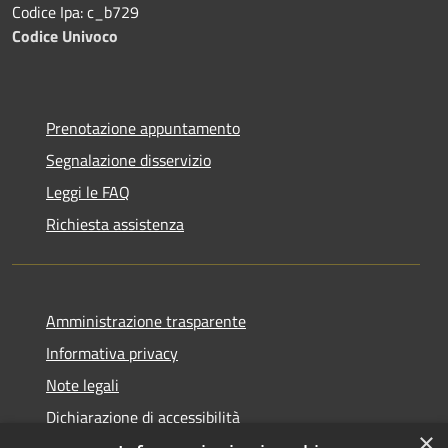
Codice Ipa: c_b729
Codice Univoco
Prenotazione appuntamento
Segnalazione disservizio
Leggi le FAQ
Richiesta assistenza
Amministrazione trasparente
Informativa privacy
Note legali
Dichiarazione di accessibilità
×