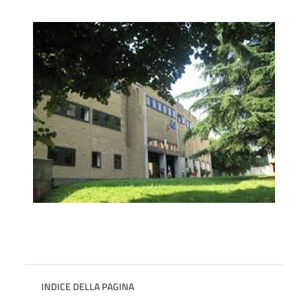
INDICE DELLA PAGINA