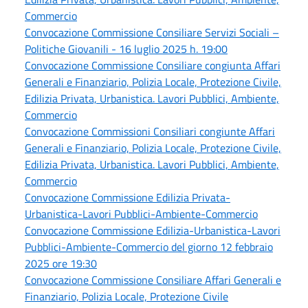
Commercio
Convocazione Commissione Consiliare Servizi Sociali –
Politiche Giovanili - 16 luglio 2025 h. 19:00
Convocazione Commissione Consiliare congiunta Affari
Generali e Finanziario, Polizia Locale, Protezione Civile,
Edilizia Privata, Urbanistica. Lavori Pubblici, Ambiente,
Commercio
Convocazione Commissioni Consiliari congiunte Affari
Generali e Finanziario, Polizia Locale, Protezione Civile,
Edilizia Privata, Urbanistica. Lavori Pubblici, Ambiente,
Commercio
Convocazione Commissione Edilizia Privata-
Urbanistica-Lavori Pubblici-Ambiente-Commercio
Convocazione Commissione Edilizia-Urbanistica-Lavori
Pubblici-Ambiente-Commercio del giorno 12 febbraio
2025 ore 19:30
Convocazione Commissione Consiliare Affari Generali e
Finanziario, Polizia Locale, Protezione Civile