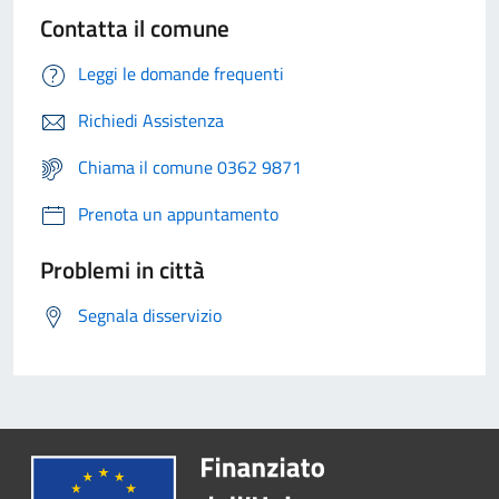
Contatta il comune
Leggi le domande frequenti
Richiedi Assistenza
Chiama il comune 0362 9871
Prenota un appuntamento
Problemi in città
Segnala disservizio