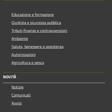
Educazione e formazione
Giustizia e sicurezza pubblica
Tributi,finanze e contravvenzioni
Ambiente
Salute, benessere e assistenza
Autorizzazioni
Agricoltura e pesca
NOVITÀ
Notizie
Comunicati
Avvisi