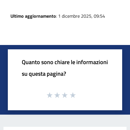
Ultimo aggiornamento
: 1 dicembre 2025, 09:54
Quanto sono chiare le informazioni
su questa pagina?