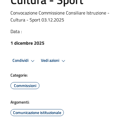
Convocazione Commissione Consiliare Istruzione -
Cultura - Sport 03.12.2025
Data :
1 dicembre 2025
Condividi
Vedi azioni
Categorie:
Commissioni
Argomenti:
Comunicazione istituzionale