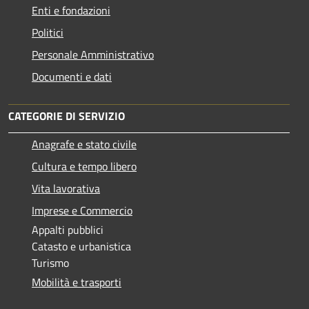
Enti e fondazioni
Politici
Personale Amministrativo
Documenti e dati
CATEGORIE DI SERVIZIO
Anagrafe e stato civile
Cultura e tempo libero
Vita lavorativa
Imprese e Commercio
Appalti pubblici
Catasto e urbanistica
Turismo
Mobilità e trasporti