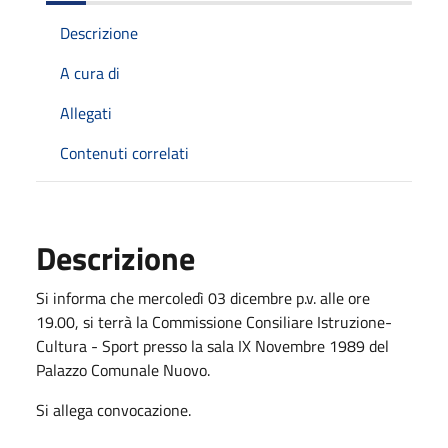
Descrizione
A cura di
Allegati
Contenuti correlati
Descrizione
Si informa che mercoledì 03 dicembre p.v. alle ore
19.00, si terrà la Commissione Consiliare Istruzione-
Cultura - Sport presso la sala IX Novembre 1989 del
Palazzo Comunale Nuovo.
Si allega convocazione.