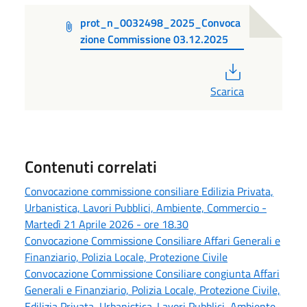
prot_n_0032498_2025_Convoca
zione Commissione 03.12.2025
PDF
Scarica
Contenuti correlati
Convocazione commissione consiliare Edilizia Privata,
Urbanistica, Lavori Pubblici, Ambiente, Commercio -
Martedì 21 Aprile 2026 - ore 18.30
Convocazione Commissione Consiliare Affari Generali e
Finanziario, Polizia Locale, Protezione Civile
Convocazione Commissione Consiliare congiunta Affari
Generali e Finanziario, Polizia Locale, Protezione Civile,
Edilizia Privata, Urbanistica. Lavori Pubblici, Ambiente,