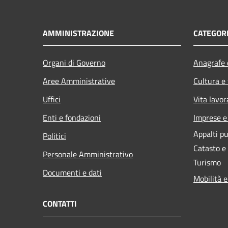
AMMINISTRAZIONE
CATEGORI
Organi di Governo
Anagrafe e
Aree Amministrative
Cultura e
Uffici
Vita lavor
Enti e fondazioni
Imprese 
Appalti pu
Politici
Catasto e
Personale Amministrativo
Turismo
Documenti e dati
Mobilità e
CONTATTI