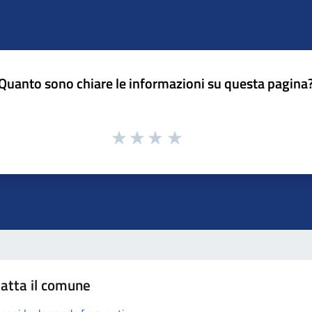
Quanto sono chiare le informazioni su questa pagina
atta il comune