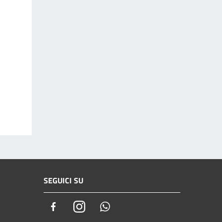
SEGUICI SU
Facebook
Instagram
Whatsapp