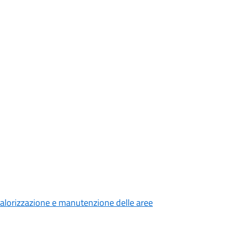
a valorizzazione e manutenzione delle aree