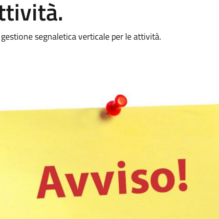
ttività.
estione segnaletica verticale per le attività.