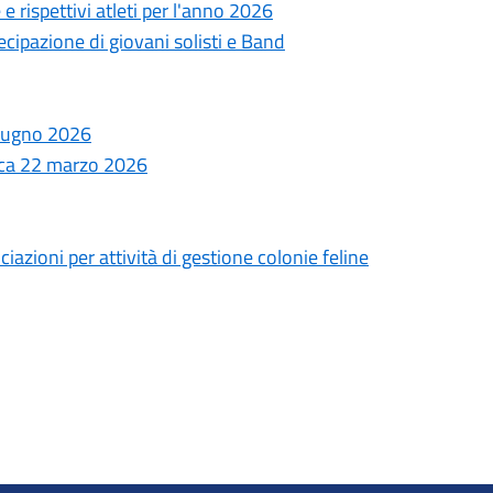
e rispettivi atleti per l'anno 2026
cipazione di giovani solisti e Band
iugno 2026
ica 22 marzo 2026
iazioni per attività di gestione colonie feline