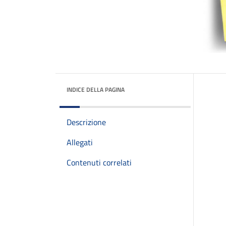
INDICE DELLA PAGINA
Descrizione
Allegati
Contenuti correlati