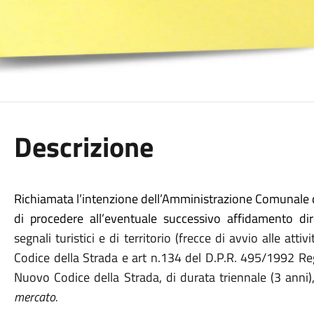
Descrizione
Richiamata l’intenzione dell’Amministrazione Comunale di
di procedere all’eventuale successivo affidamento di
segnali turistici e di territorio (frecce di avvio alle attivit
Codice della Strada e art n.134 del D.P.R. 495/1992 Re
Nuovo Codice della Strada, di durata triennale (3 anni), 
mercato.