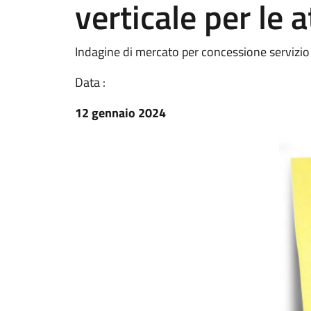
verticale per le a
Indagine di mercato per concessione servizio g
Data :
12 gennaio 2024