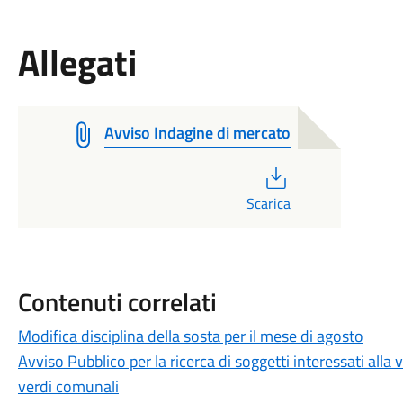
Allegati
Avviso Indagine di mercato
PDF
Scarica
Contenuti correlati
Modifica disciplina della sosta per il mese di agosto
Avviso Pubblico per la ricerca di soggetti interessati all
verdi comunali