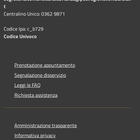
t
Centralino Unico: 0362 9871
Codice Ipa: c_b729
Codice Univoco
Prenotazione appuntamento
Segnalazione disservizio
Leggi le FAQ
Richiesta assistenza
Amministrazione trasparente
Informativa privacy