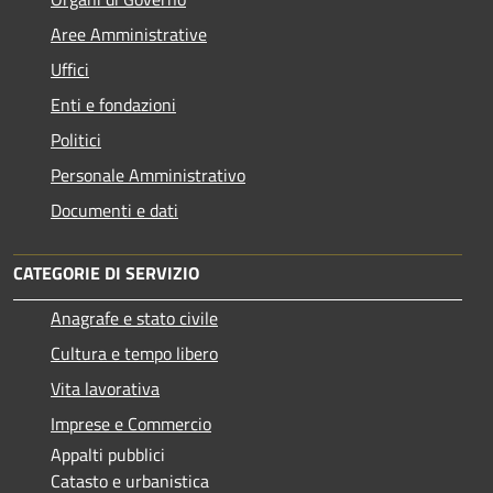
Aree Amministrative
Uffici
Enti e fondazioni
Politici
Personale Amministrativo
Documenti e dati
CATEGORIE DI SERVIZIO
Anagrafe e stato civile
Cultura e tempo libero
Vita lavorativa
Imprese e Commercio
Appalti pubblici
Catasto e urbanistica