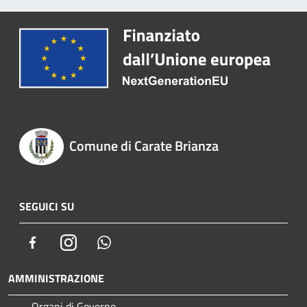
Comune di Carate Brianza
SEGUICI SU
Facebook
Instagram
Whatsapp
AMMINISTRAZIONE
Organi di Governo