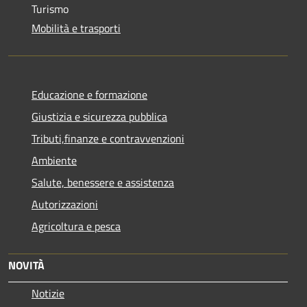
Turismo
Mobilità e trasporti
Educazione e formazione
Giustizia e sicurezza pubblica
Tributi,finanze e contravvenzioni
Ambiente
Salute, benessere e assistenza
Autorizzazioni
Agricoltura e pesca
NOVITÀ
Notizie