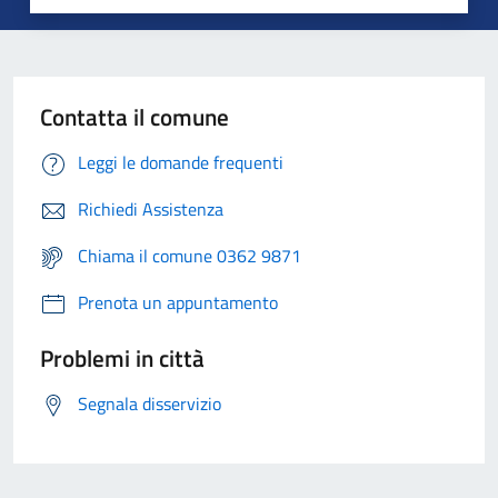
Contatta il comune
Leggi le domande frequenti
Richiedi Assistenza
Chiama il comune 0362 9871
Prenota un appuntamento
Problemi in città
Segnala disservizio