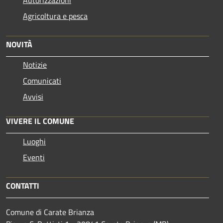
Autorizzazioni
Agricoltura e pesca
NOVITÀ
Notizie
Comunicati
Avvisi
VIVERE IL COMUNE
Luoghi
Eventi
CONTATTI
Comune di Carate Brianza