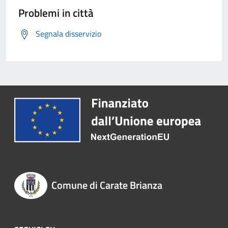
Problemi in città
Segnala disservizio
Comune di Carate Brianza