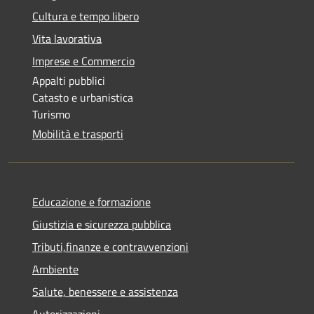
Cultura e tempo libero
Vita lavorativa
Imprese e Commercio
Appalti pubblici
Catasto e urbanistica
Turismo
Mobilità e trasporti
Educazione e formazione
Giustizia e sicurezza pubblica
Tributi,finanze e contravvenzioni
Ambiente
Salute, benessere e assistenza