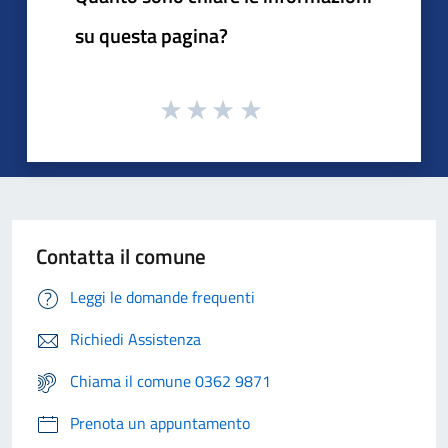
su questa pagina?
Contatta il comune
Leggi le domande frequenti
Richiedi Assistenza
Chiama il comune 0362 9871
Prenota un appuntamento