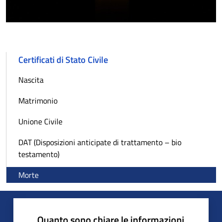
Certificati di Stato Civile
Nascita
Matrimonio
Unione Civile
DAT (Disposizioni anticipate di trattamento – bio
testamento)
Morte
Quanto sono chiare le informazioni