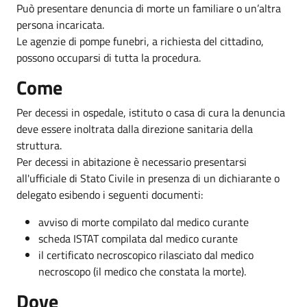
Può presentare denuncia di morte un familiare o un’altra
persona incaricata.
Le agenzie di pompe funebri, a richiesta del cittadino,
possono occuparsi di tutta la procedura.
Come
Per decessi in ospedale, istituto o casa di cura la denuncia
deve essere inoltrata dalla direzione sanitaria della
struttura.
Per decessi in abitazione è necessario presentarsi
all'ufficiale di Stato Civile in presenza di un dichiarante o
delegato esibendo i seguenti documenti:
avviso di morte compilato dal medico curante
scheda ISTAT compilata dal medico curante
il certificato necroscopico rilasciato dal medico
necroscopo (il medico che constata la morte).
Dove