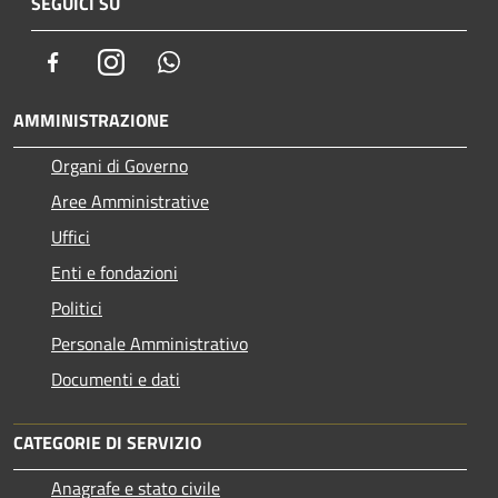
SEGUICI SU
Facebook
Instagram
Whatsapp
AMMINISTRAZIONE
Organi di Governo
Aree Amministrative
Uffici
Enti e fondazioni
Politici
Personale Amministrativo
Documenti e dati
CATEGORIE DI SERVIZIO
Anagrafe e stato civile