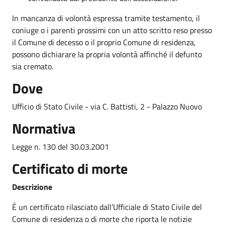
In mancanza di volontà espressa tramite testamento, il
coniuge o i parenti prossimi con un atto scritto reso presso
il Comune di decesso o il proprio Comune di residenza,
possono dichiarare la propria volontà affinché il defunto
sia cremato.
Dove
Ufficio di Stato Civile - via C. Battisti, 2 - Palazzo Nuovo
Normativa
Legge n. 130 del 30.03.2001
Certificato di morte
Descrizione
È un certificato rilasciato dall’Ufficiale di Stato Civile del
Comune di residenza o di morte che riporta le notizie