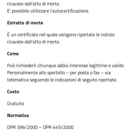
ricavate dall’atto di morte.
E’ possibile utilizzare l’autocertificazione
Estratto di morte
È un certificato nel quale vengono riportate le notizie
ricavate dall’atto di morte.
Come
Può richiederli chiunque abbia interesse legittimo e valido
Personalmente allo sportello – per posta o fax – via
telematica seguendo le indicazioni di seguito riportate.
Costo
Gratuito
Normativa
DPR 396/2000 – DPR 445/2000