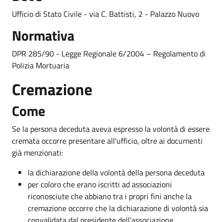
Ufficio di Stato Civile - via C. Battisti, 2 - Palazzo Nuovo
Normativa
DPR 285/90 - Legge Regionale 6/2004 – Regolamento di
Polizia Mortuaria
Cremazione
Come
Se la persona deceduta aveva espresso la volontà di essere
cremata occorre presentare all'ufficio, oltre ai documenti
già menzionati:
la dichiarazione della volontà della persona deceduta
per coloro che erano iscritti ad associazioni
riconosciute che abbiano tra i propri fini anche la
cremazione occorre che la dichiarazione di volontà sia
convalidata dal presidente dell’associazione.