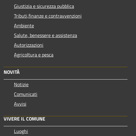
Giustizia e sicurezza pubblica
Tributi,finanze e contravvenzioni
Ambiente
Salute, benessere e assistenza
Autorizzazioni
Agricoltura e pesca
NOVITÀ
Notizie
Comunicati
Avvisi
VIVERE IL COMUNE
Luoghi