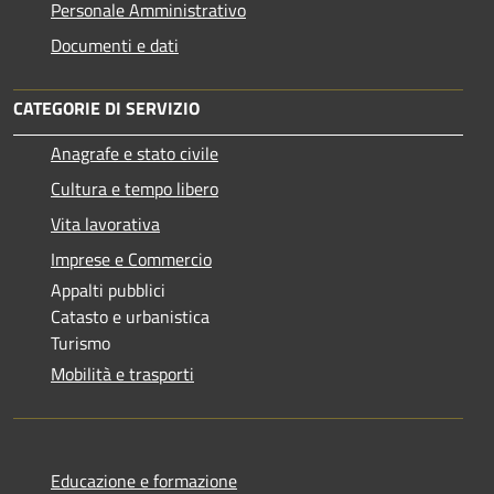
Personale Amministrativo
Documenti e dati
CATEGORIE DI SERVIZIO
Anagrafe e stato civile
Cultura e tempo libero
Vita lavorativa
Imprese e Commercio
Appalti pubblici
Catasto e urbanistica
Turismo
Mobilità e trasporti
Educazione e formazione