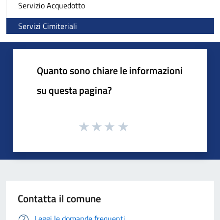
Servizio Acquedotto
Servizi Cimiteriali
Quanto sono chiare le informazioni
su questa pagina?
Contatta il comune
Leggi le domande frequenti