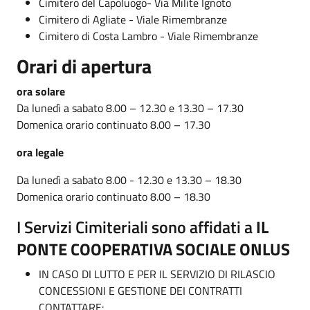
Cimitero del Capoluogo- Via Milite Ignoto
Cimitero di Agliate - Viale Rimembranze
Cimitero di Costa Lambro - Viale Rimembranze
Orari di apertura
ora solare
Da lunedì a sabato 8.00 – 12.30 e 13.30 – 17.30
Domenica orario continuato 8.00 – 17.30
ora legale
Da lunedì a sabato 8.00 - 12.30 e 13.30 – 18.30
Domenica orario continuato 8.00 – 18.30
I Servizi Cimiteriali sono affidati a
IL
PONTE COOPERATIVA SOCIALE ONLUS
IN CASO DI LUTTO E PER IL SERVIZIO DI RILASCIO
CONCESSIONI E GESTIONE DEI CONTRATTI
CONTATTARE: