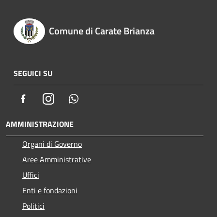
Comune di Carate Brianza
SEGUICI SU
Facebook
Instagram
Whatsapp
AMMINISTRAZIONE
Organi di Governo
Aree Amministrative
Uffici
Enti e fondazioni
Politici