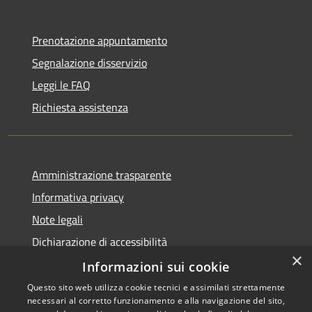
Prenotazione appuntamento
Segnalazione disservizio
Leggi le FAQ
Richiesta assistenza
Amministrazione trasparente
Informativa privacy
Note legali
Dichiarazione di accessibilità
×
Informazioni sui cookie
Questo sito web utilizza cookie tecnici e assimilati strettamente
necessari al corretto funzionamento e alla navigazione del sito,