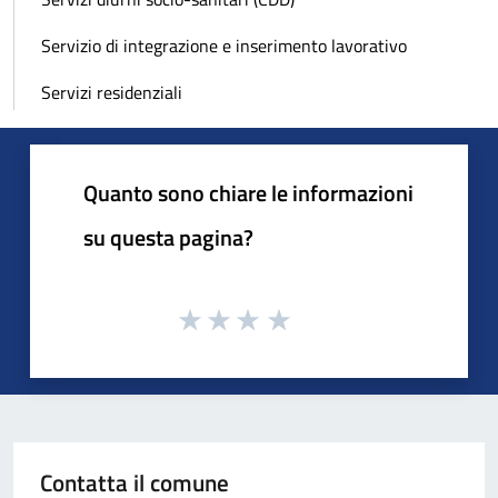
Servizio di integrazione e inserimento lavorativo
Servizi residenziali
Quanto sono chiare le informazioni
su questa pagina?
Contatta il comune