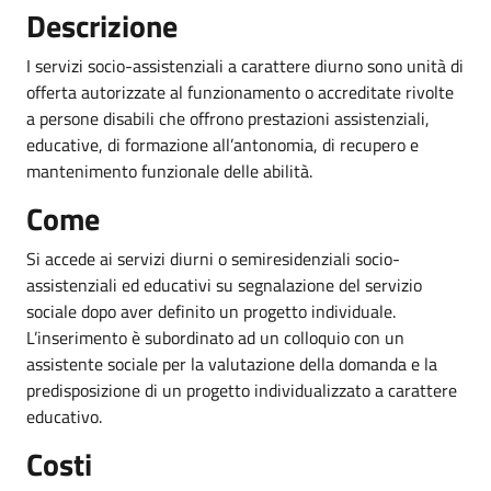
Descrizione
I servizi socio-assistenziali a carattere diurno sono unità di
offerta autorizzate al funzionamento o accreditate rivolte
a persone disabili che offrono prestazioni assistenziali,
educative, di formazione all’antonomia, di recupero e
mantenimento funzionale delle abilità.
Come
Si accede ai servizi diurni o semiresidenziali socio-
assistenziali ed educativi su segnalazione del servizio
sociale dopo aver definito un progetto individuale.
L’inserimento è subordinato ad un colloquio con un
assistente sociale per la valutazione della domanda e la
predisposizione di un progetto individualizzato a carattere
educativo.
Costi