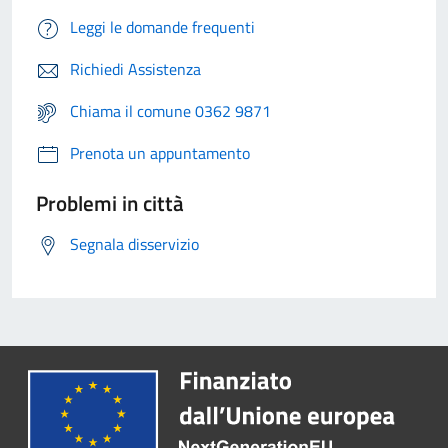
Leggi le domande frequenti
Richiedi Assistenza
Chiama il comune 0362 9871
Prenota un appuntamento
Problemi in città
Segnala disservizio