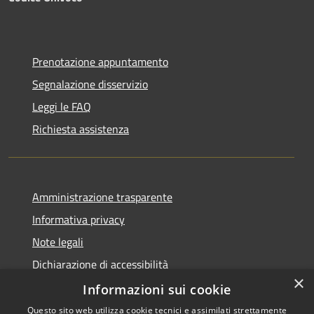
Prenotazione appuntamento
Segnalazione disservizio
Leggi le FAQ
Richiesta assistenza
Amministrazione trasparente
Informativa privacy
Note legali
Dichiarazione di accessibilità
×
Informazioni sui cookie
Questo sito web utilizza cookie tecnici e assimilati strettamente