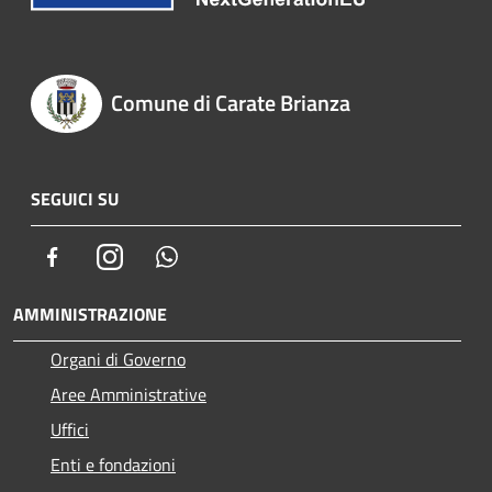
Comune di Carate Brianza
SEGUICI SU
Facebook
Instagram
Whatsapp
AMMINISTRAZIONE
Organi di Governo
Aree Amministrative
Uffici
Enti e fondazioni