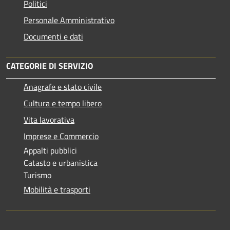
Politici
Personale Amministrativo
Documenti e dati
CATEGORIE DI SERVIZIO
Anagrafe e stato civile
Cultura e tempo libero
Vita lavorativa
Imprese e Commercio
Appalti pubblici
Catasto e urbanistica
Turismo
Mobilità e trasporti