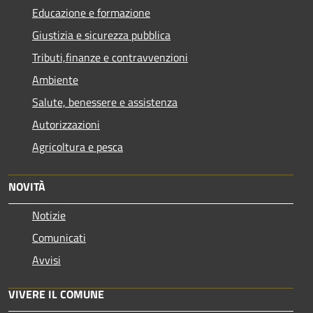
Educazione e formazione
Giustizia e sicurezza pubblica
Tributi,finanze e contravvenzioni
Ambiente
Salute, benessere e assistenza
Autorizzazioni
Agricoltura e pesca
NOVITÀ
Notizie
Comunicati
Avvisi
VIVERE IL COMUNE