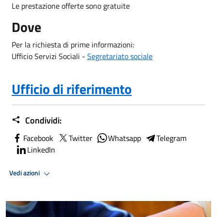
Le prestazione offerte sono gratuite
Dove
Per la richiesta di prime informazioni:
Ufficio Servizi Sociali -
Segretariato sociale
Ufficio di riferimento
Condividi:
Facebook
Twitter
Whatsapp
Telegram
LinkedIn
Vedi azioni